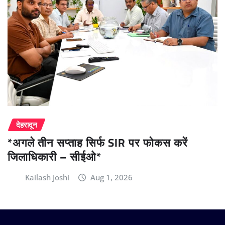
देहरादून
*अगले तीन सप्ताह सिर्फ SIR पर फोकस करें
जिलाधिकारी – सीईओ*
Kailash Joshi
Aug 1, 2026