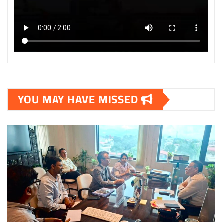
YOU MAY HAVE MISSED