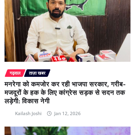
गढ़वाल
ताज़ा खबर
मनरेगा को कमजोर कर रही भाजपा सरकार, गरीब-
मजदूरों के हक के लिए कांग्रेस सड़क से सदन तक
लड़ेगी: विकास नेगी
Kailash Joshi
Jan 12, 2026