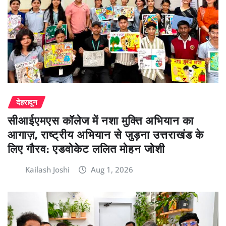
देहरादून
सीआईएमएस कॉलेज में नशा मुक्ति अभियान का
आगाज़, राष्ट्रीय अभियान से जुड़ना उत्तराखंड के
लिए गौरव: एडवोकेट ललित मोहन जोशी
Kailash Joshi
Aug 1, 2026