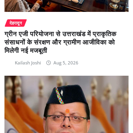
देहरादून
ग्रीन एजी परियोजना से उत्तराखंड में प्राकृतिक
संसाधनों के संरक्षण और ग्रामीण आजीविका को
मिलेगी नई मजबूती
Kailash Joshi
Aug 5, 2026