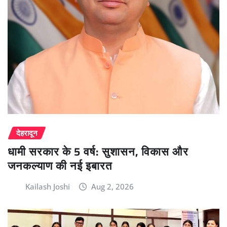
देहरादून
धामी सरकार के 5 वर्ष: सुशासन, विकास और
जनकल्याण की नई इबारत
Kailash Joshi
Aug 2, 2026