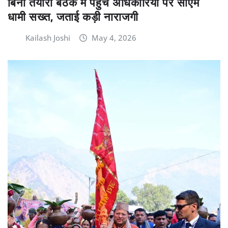
बिना तैयारी बैठक में पहुंचे अधिकारियों पर सीएम
धामी सख्त, जताई कड़ी नाराजगी
Kailash Joshi
May 4, 2026