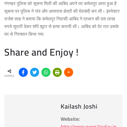
गंगनहर पुलिस को सूचना मिली की आबिद अपने घर कमेलपुर आया हुआ है
सूचना पर पुलिस ने गांव और आसपास क्षेत्रों की घेराबंदी कर ली। इंस्पेक्टर
राजेश साह ने बताया कि कमेलपुर निवासी आबिद ने प्रधान की दस लाख
रुपये सुपारी देकर शॉर्प शूटर से हत्या करायी थी। आबिद को देर रात उसके
घर से गिरफ्तार किया गया
Share and Enjoy !
SHARES
Kailash Joshi
Website:
http://www.news1today.in