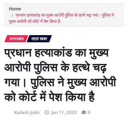
Home
प्रधान हत्याकांड का मुख्य आरोपी पुलिस के हत्थे चढ़ गया। पुलिस ने
मुख्य आरोपी को कोर्ट में पेश किया है
उत्तराखंड
ताज़ा खबर
प्रधान हत्याकांड का मुख्य
आरोपी पुलिस के हत्थे चढ़
गया। पुलिस ने मुख्य आरोपी
को कोर्ट में पेश किया है
Kailash Joshi
Jan 11, 2020
0