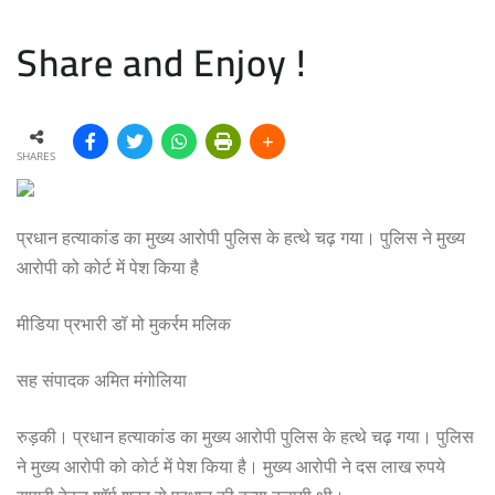
Share and Enjoy !
SHARES
प्रधान हत्याकांड का मुख्य आरोपी पुलिस के हत्थे चढ़ गया। पुलिस ने मुख्य
आरोपी को कोर्ट में पेश किया है
मीडिया प्रभारी डॉ मो मुकर्रम मलिक
सह संपादक अमित मंगोलिया
रुड़की। प्रधान हत्याकांड का मुख्य आरोपी पुलिस के हत्थे चढ़ गया। पुलिस
ने मुख्य आरोपी को कोर्ट में पेश किया है। मुख्य आरोपी ने दस लाख रुपये