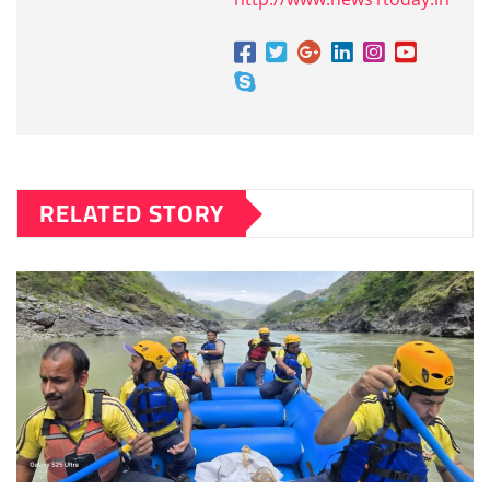
RELATED STORY