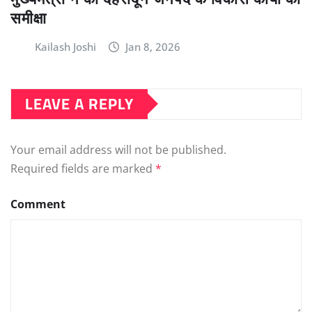
समीक्षा
Kailash Joshi
Jan 8, 2026
LEAVE A REPLY
Your email address will not be published.
Required fields are marked
*
Comment