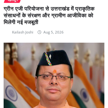
ग्रीन एजी परियोजना से उत्तराखंड में प्राकृतिक
संसाधनों के संरक्षण और ग्रामीण आजीविका को
मिलेगी नई मजबूती
Kailash Joshi
Aug 5, 2026