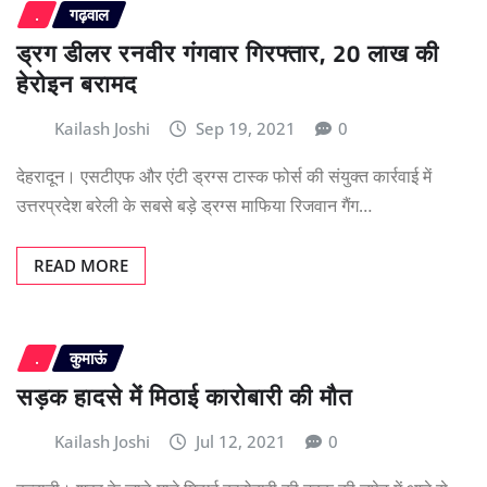
.
गढ़वाल
ड्रग डीलर रनवीर गंगवार गिरफ्तार, 20 लाख की
हेरोइन बरामद
Kailash Joshi
Sep 19, 2021
0
देहरादून। एसटीएफ और एंटी ड्रग्स टास्क फोर्स की संयुक्त कार्रवाई में
उत्तरप्रदेश बरेली के सबसे बड़े ड्रग्स माफिया रिजवान गैंग…
READ MORE
.
कुमाऊं
सड़क हादसे में मिठाई कारोबारी की मौत
Kailash Joshi
Jul 12, 2021
0