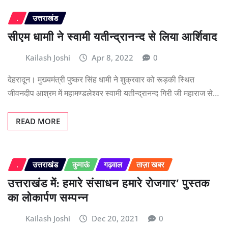
.
उत्तराखंड
सीएम धामाी ने स्वामी यतीन्द्रानन्द से लिया आर्शिवाद
Kailash Joshi
Apr 8, 2022
0
देहरादून। मुख्यमंत्री पुष्कर सिंह धामी ने शुक्रवार को रूड़की स्थित
जीवनदीप आश्रम में महामण्डलेश्वर स्वामी यतीन्द्रानन्द गिरी जी महाराज से…
READ MORE
.
उत्तराखंड
कुमाऊं
गढ़वाल
ताज़ा खबर
उत्तराखंड में: हमारे संसाधन हमारे रोजगार’ पुस्तक
का लोकार्पण सम्पन्न
Kailash Joshi
Dec 20, 2021
0