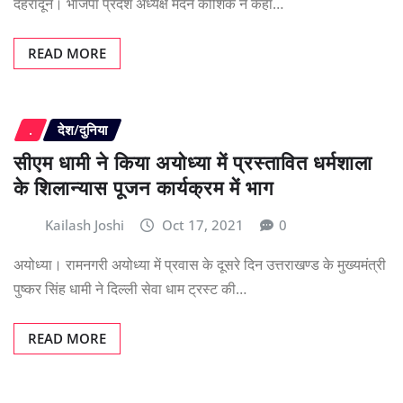
देहरादून। भाजपा प्रदेश अध्यक्ष मदन कौशिक ने कहा…
READ MORE
.
देश/दुनिया
सीएम धामी ने किया अयोध्या में प्रस्तावित धर्मशाला
के शिलान्यास पूजन कार्यक्रम में भाग
Kailash Joshi
Oct 17, 2021
0
अयोध्या। रामनगरी अयोध्या में प्रवास के दूसरे दिन उत्तराखण्ड के मुख्यमंत्री
पुष्कर सिंह धामी ने दिल्ली सेवा धाम ट्रस्ट की…
READ MORE