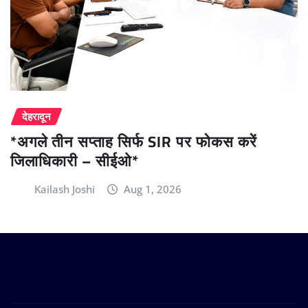
देहरादून
*अगले तीन सप्ताह सिर्फ SIR पर फोकस करें
जिलाधिकारी – सीईओ*
Kailash Joshi
Aug 1, 2026