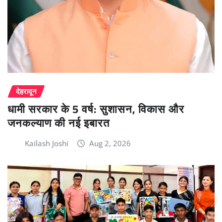
देहरादून
धामी सरकार के 5 वर्ष: सुशासन, विकास और
जनकल्याण की नई इबारत
Kailash Joshi
Aug 2, 2026