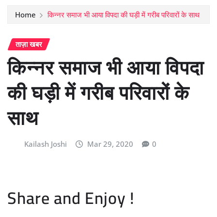
Home
किन्नर समाज भी आया विपदा की घड़ी में गरीब परिवारों के साथ
ताज़ा खबर
किन्नर समाज भी आया विपदा
की घड़ी में गरीब परिवारों के
साथ
Kailash Joshi
Mar 29, 2020
0
Share and Enjoy !