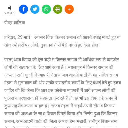
SHARES
पीयूष वालिया
हरिद्वार, 29 मार्च। अक्सर जिस किन्नर समाज को आपने बधाई मांगते हुए या
तीज त्योहारों पर लोगों, दुकानदारों से पैसे मांगते हुए देखा होगा।
परन्तु आज विपदा की इस घड़ी में किन्नर समाज भी आर्थिक रूप से कमजोर
लोगों की सहायता के लिए आगे आया है। ज्वालापुर में किन्नर समाज की
अध्यक्षा रानी गुजरी ने व्यापारी नेता व आम आदमी पार्टी के महासचिव संजय
मेहता से मुलाकात की और उनके सराहनीय कार्यों के लिए बधाई देते हुए इच्छा
जाहिर की कि जैसा कि आप इस कोरोना महामारी में आगे आकर लोगों की,
पुलिस व प्रशासन की सहायता कर रहे हैं तो वह भी इस विपदा के समय में
कुछ सहयोग करना चाहते हैं। संजय मेहता ने सहर्ष अपनी टीम व किन्नर
समाज की अध्यक्षा के साथ विचार विमर्श किया और निर्णय हुआ कि किन्नर
समाज, आम आदमी पार्टी की जिला अध्यक्ष हेमा भंडारी, रानीपुर विधानसभा