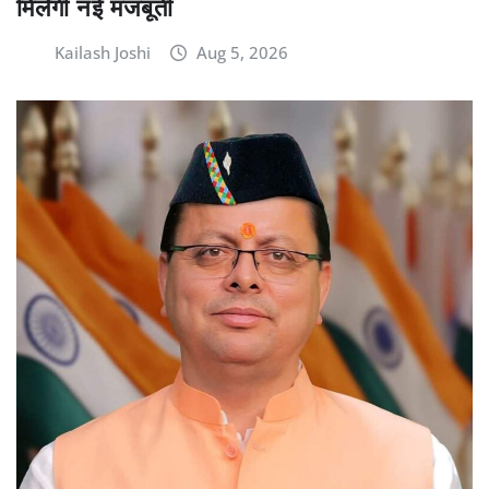
मिलेगी नई मजबूती
Kailash Joshi
Aug 5, 2026