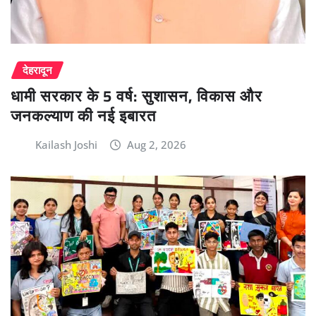
देहरादून
धामी सरकार के 5 वर्ष: सुशासन, विकास और
जनकल्याण की नई इबारत
Kailash Joshi
Aug 2, 2026