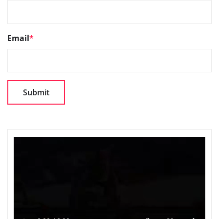
Email
*