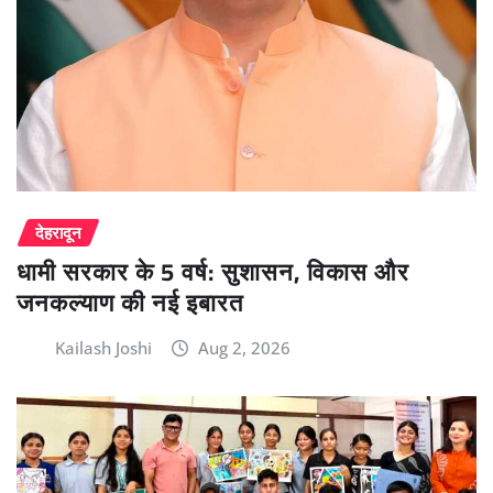
देहरादून
धामी सरकार के 5 वर्ष: सुशासन, विकास और
जनकल्याण की नई इबारत
Kailash Joshi
Aug 2, 2026