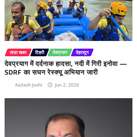
ताज़ा खबर
टिहरी
देवप्रयाग
देहरादून
देवप्रयाग में दर्दनाक हादसा, नदी में गिरी इनोवा —
SDRF का सघन रेस्क्यू अभियान जारी
Kailash Joshi
Jun 2, 2026