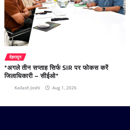
देहरादून
*अगले तीन सप्ताह सिर्फ SIR पर फोकस करें
जिलाधिकारी – सीईओ*
Kailash Joshi
Aug 1, 2026