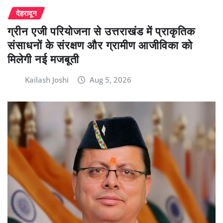
देहरादून
ग्रीन एजी परियोजना से उत्तराखंड में प्राकृतिक
संसाधनों के संरक्षण और ग्रामीण आजीविका को
मिलेगी नई मजबूती
Kailash Joshi
Aug 5, 2026