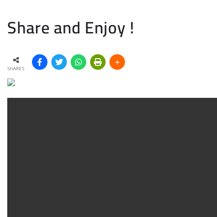
Share and Enjoy !
SHARES