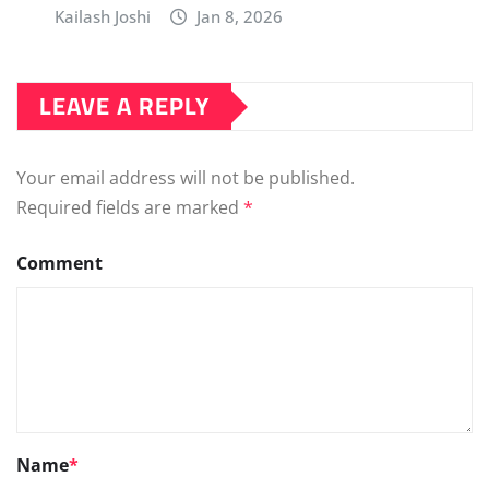
Kailash Joshi
Jan 8, 2026
LEAVE A REPLY
Your email address will not be published.
Required fields are marked
*
Comment
Name
*