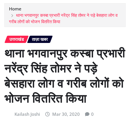
Home
थाना भगवानपुर कस्बा प्रभारी नरेंद्र सिंह तोमर ने पड़े बेसहारा लोग व
गरीब लोगों को भोजन वितरित किया
उत्तराखंड
ताज़ा खबर
थाना भगवानपुर कस्बा प्रभारी
नरेंद्र सिंह तोमर ने पड़े
बेसहारा लोग व गरीब लोगों को
भोजन वितरित किया
Kailash Joshi
Mar 30, 2020
0