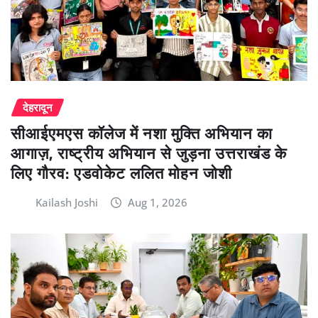
देहरादून
सीआईएमएस कॉलेज में नशा मुक्ति अभियान का
आगाज़, राष्ट्रीय अभियान से जुड़ना उत्तराखंड के
लिए गौरव: एडवोकेट ललित मोहन जोशी
Kailash Joshi
Aug 1, 2026