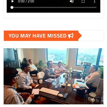
YOU MAY HAVE MISSED