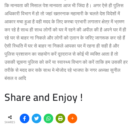
कि मानवता की मिसाल पेश मानवता आज भी जिंदा है। अगर ऐसे ही पुलिस
अधिकारी विभाग में हो तो जहां खतरनाक महामारी के चलते देश विदेशों में
आकार मचा हुआ है वही मदद के लिए कस्बा प्रभारी लगातार क्षेत्र में भ्रमण
कर रहे है साथ ही साथ लोगों को घर में रहने की अपील की है अपने घर में ही
रहे घर से बाहर ना निकले और लोगों को एलान के जरिए जागरूक कर रहे हैं
ऐसी स्थिति में घर से बाहर ना निकले आपका घर में रहना ही सही है और
पुलिस प्रशासन का सहयोग करें दूरदराज से कोई भी व्यक्ति आता है तो
उसकी सूचना पुलिस को करें या स्वास्थ्य विभाग को करें ताकि हम उसकी हर
तरीके से मदद कर सके साथ मे मोजोद रहे भाजपा के नगर अध्यक्ष सुनील
बंसल व आदि
Share and Enjoy !
SHARES