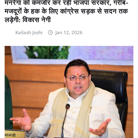
मनरेगा को कमजोर कर रही भाजपा सरकार, गरीब-
मजदूरों के हक के लिए कांग्रेस सड़क से सदन तक
लड़ेगी: विकास नेगी
Kailash Joshi
Jan 12, 2026