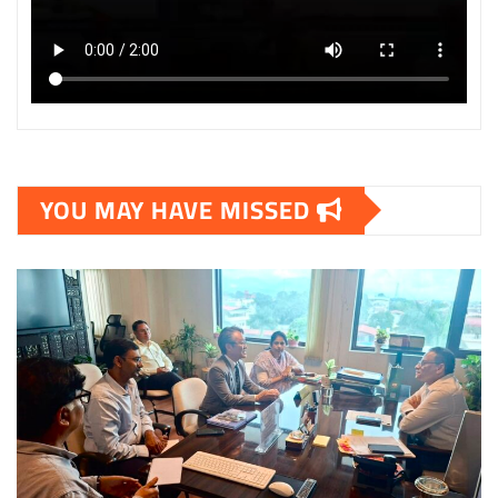
YOU MAY HAVE MISSED