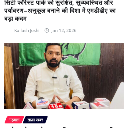
सिटी फॉरेस्ट पार्क को सुरक्षित, सुव्यवस्थित और
पर्यावरण–अनुकूल बनाने की दिशा में एमडीडीए का
बड़ा कदम
Kailash Joshi
Jan 12, 2026
गढ़वाल
ताज़ा खबर