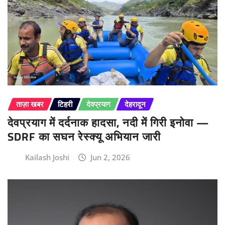
ताज़ा खबर
टिहरी
देवप्रयाग
देहरादून
देवप्रयाग में दर्दनाक हादसा, नदी में गिरी इनोवा —
SDRF का सघन रेस्क्यू अभियान जारी
Kailash Joshi
Jun 2, 2026