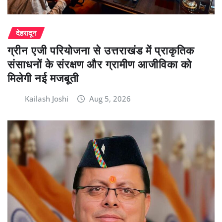
देहरादून
ग्रीन एजी परियोजना से उत्तराखंड में प्राकृतिक
संसाधनों के संरक्षण और ग्रामीण आजीविका को
मिलेगी नई मजबूती
Kailash Joshi
Aug 5, 2026