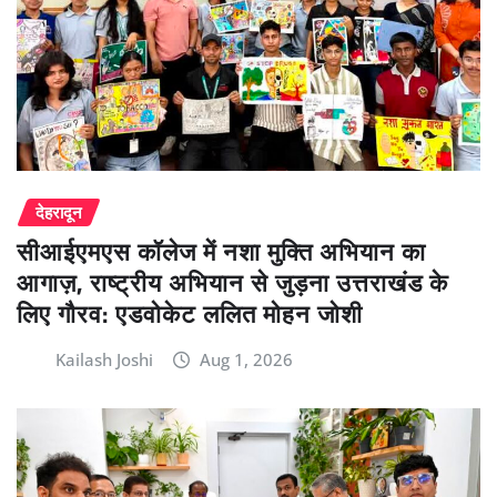
देहरादून
सीआईएमएस कॉलेज में नशा मुक्ति अभियान का
आगाज़, राष्ट्रीय अभियान से जुड़ना उत्तराखंड के
लिए गौरव: एडवोकेट ललित मोहन जोशी
Kailash Joshi
Aug 1, 2026