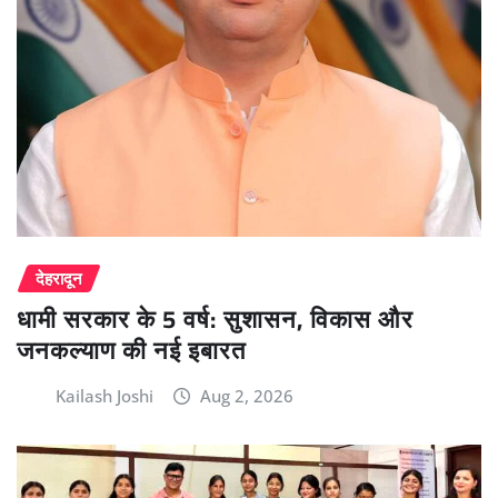
देहरादून
धामी सरकार के 5 वर्ष: सुशासन, विकास और
जनकल्याण की नई इबारत
Kailash Joshi
Aug 2, 2026