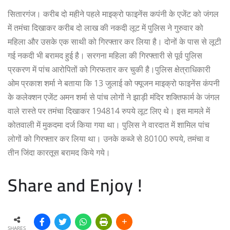
सितारगंज। करीब दो महीने पहले माइक्रो फाइनेंस कपंनी के एजेंट को जंगल
में तमंचा दिखाकर करीब दो लाख की नकदी लूट में पुलिस ने गुरुवार को
महिला और उसके एक साथी को गिरफ्तार कर लिया है। दोनों के पास से लूटी
गई नकदी भी बरामद हुई है। सरगना महिला की गिरफ्तारी से पूर्व पुलिस
प्रकरण में पांच आरोपितों को गिरफतार कर चुकी है।पुलिस क्षेत्राधिकारी
ओम प्रकाश शर्मा ने बताया कि 13 जुलाई को फ्यूजन माइक्रो फाइनेंस कंपनी
के कलेक्शन एजेंट अमन शर्मा से पांच लोगों ने झाड़ी मंदिर शक्तिफार्म के जंगल
वाले रास्ते पर तमंचा दिखाकर 194814 रुपये लूट लिए थे। इस मामले में
कोतवाली में मुकदमा दर्ज किया गया था। पुलिस ने वारदात में शामिल पांच
लोगों को गिरफ्तार कर लिया था। उनके कब्जे से 80100 रुपये, तमंचा व
तीन जिंदा कारतूस बरामद किये गये।
Share and Enjoy !
SHARES