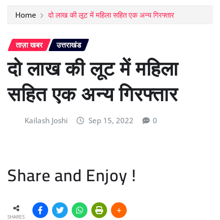
Home
दो लाख की लूट में महिला सहित एक अन्य गिरफ्तार
ताज़ा खबर
उत्तराखंड
दो लाख की लूट में महिला
सहित एक अन्य गिरफ्तार
Kailash Joshi
Sep 15, 2022
0
Share and Enjoy !
SHARES