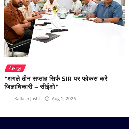
देहरादून
*अगले तीन सप्ताह सिर्फ SIR पर फोकस करें
जिलाधिकारी – सीईओ*
Kailash Joshi
Aug 1, 2026