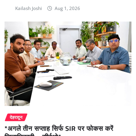
Kailash Joshi
Aug 1, 2026
देहरादून
*अगले तीन सप्ताह सिर्फ SIR पर फोकस करें