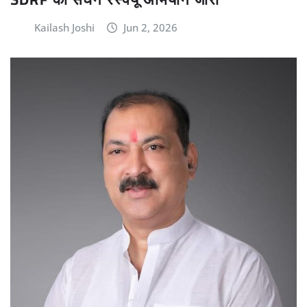
Kailash Joshi
Jun 2, 2026