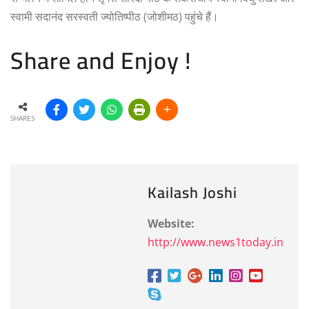
स्वामी सदानंद सरस्वती ज्योतिष्पीठ (जोशीमठ) पहुंचे हैं।
Share and Enjoy !
SHARES
Kailash Joshi
Website:
http://www.news1today.in