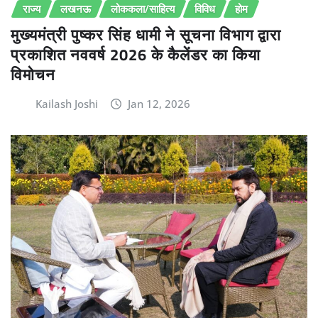
राज्य
लखनऊ
लोककला/साहित्य
विविध
होम
मुख्यमंत्री पुष्कर सिंह धामी ने सूचना विभाग द्वारा
प्रकाशित नववर्ष 2026 के कैलेंडर का किया
विमोचन
Kailash Joshi
Jan 12, 2026