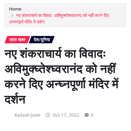
Home
नए शंकराचार्य का विवादः अविमुक्घ्तेश्घ्वरानंद को नहीं करने दिए
अन्घ्नपूर्णा मंदिर में दर्शन
ताज़ा खबर
देश/दुनिया
नए शंकराचार्य का विवादः
अविमुक्घ्तेश्घ्वरानंद को नहीं
करने दिए अन्घ्नपूर्णा मंदिर में
दर्शन
Kailash Joshi
Oct 17, 2022
0