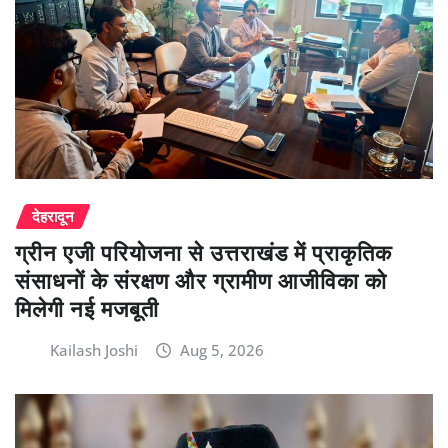
देहरादून
ग्रीन एजी परियोजना से उत्तराखंड में प्राकृतिक
संसाधनों के संरक्षण और ग्रामीण आजीविका को
मिलेगी नई मजबूती
Kailash Joshi
Aug 5, 2026