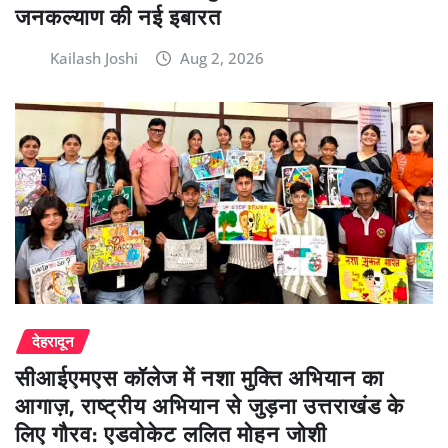
जनकल्याण की नई इबारत
Kailash Joshi
Aug 2, 2026
देहरादून
सीआईएमएस कॉलेज में नशा मुक्ति अभियान का
आगाज़, राष्ट्रीय अभियान से जुड़ना उत्तराखंड के
लिए गौरव: एडवोकेट ललित मोहन जोशी