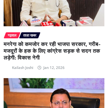
गढ़वाल
ताज़ा खबर
मनरेगा को कमजोर कर रही भाजपा सरकार, गरीब-
मजदूरों के हक के लिए कांग्रेस सड़क से सदन तक
लड़ेगी: विकास नेगी
Kailash Joshi
Jan 12, 2026