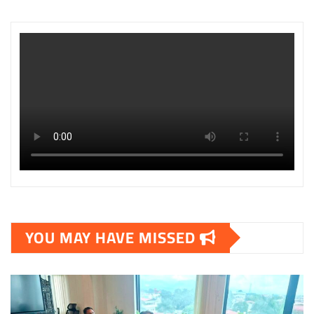
YOU MAY HAVE MISSED