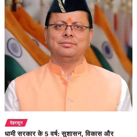
देहरादून
धामी सरकार के 5 वर्ष: सुशासन, विकास और