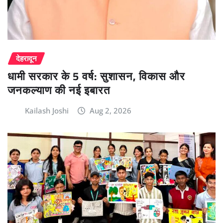
देहरादून
धामी सरकार के 5 वर्ष: सुशासन, विकास और
जनकल्याण की नई इबारत
Kailash Joshi
Aug 2, 2026