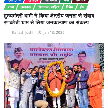
राज्य
लखनऊ
लोककला/साहित्य
विविध
होम
मुख्यमंत्री धामी ने किया क्षेत्रीय जनता से संवाद
रणकोची धाम से लिया जनकल्याण का संकल्प
Kailash Joshi
Jan 13, 2026