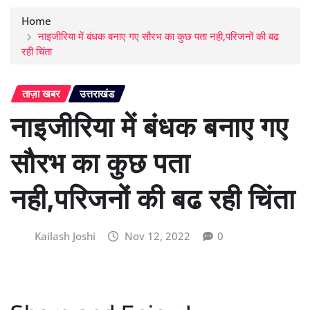
Home
नाइजीरिया में बंधक बनाए गए सौरभ का कुछ पता नही,परिजनों की बढ
रही चिंता
ताज़ा खबर
उत्तराखंड
नाइजीरिया में बंधक बनाए गए
सौरभ का कुछ पता
नही,परिजनों की बढ रही चिंता
Kailash Joshi
Nov 12, 2022
0