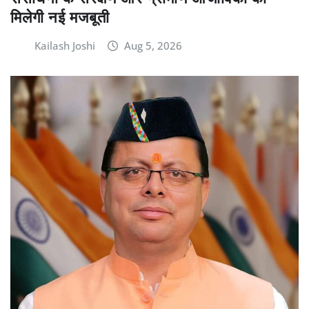
मिलेगी नई मजबूती
Kailash Joshi
Aug 5, 2026