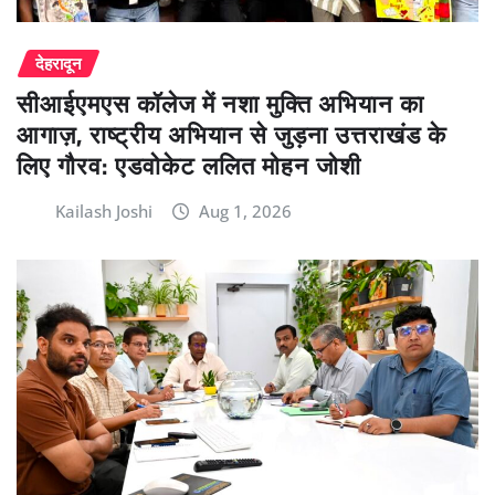
देहरादून
सीआईएमएस कॉलेज में नशा मुक्ति अभियान का
आगाज़, राष्ट्रीय अभियान से जुड़ना उत्तराखंड के
लिए गौरव: एडवोकेट ललित मोहन जोशी
Kailash Joshi
Aug 1, 2026