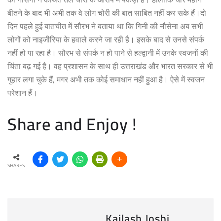
बीतने के बाद भी अभी तक वे लोग चोरी की बात साबित नहीं कर सके हैं।दो
दिन पहले हुई बातचीत में सौरभ ने बताया था कि गिनी की नौसेना अब सभी
लोगों को नाइजीरिया के हवाले करने जा रही है। इसके बाद से उनसे संपर्क
नहीं हो पा रहा है। सौरभ से संपर्क न हो पाने से हल्द्वानी में उनके स्वजनों की
चिंता बढ़ गई है। वह प्रशासन के साथ ही उत्तराखंड और भारत सरकार से भी
गुहार लगा चुके हैं, मगर अभी तक कोई समाधान नहीं हुआ है। ऐसे में स्वजन
परेशान हैं।
Share and Enjoy !
SHARES
Kailash Joshi