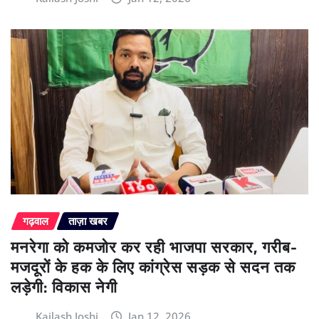
गढ़वाल
ताज़ा खबर
मनरेगा को कमजोर कर रही भाजपा सरकार, गरीब-
मजदूरों के हक के लिए कांग्रेस सड़क से सदन तक
लड़ेगी: विकास नेगी
Kailash Joshi
Jan 12, 2026