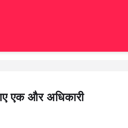
प गए एक और अधिकारी