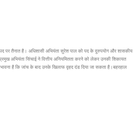
के पद पर तैनात है। अधिशासी अभियंता सुरेश पाल को पद के दुरुपयोग और शासकीय
। प्रमुख अभियंता सिंचाई ने वित्तीय अनियमितता करने को लेकर उनकी शिकायत
ंभावना है कि जांच के बाद उनके खिलाफ वृहद दंड दिया जा सकता है।बहरहाल