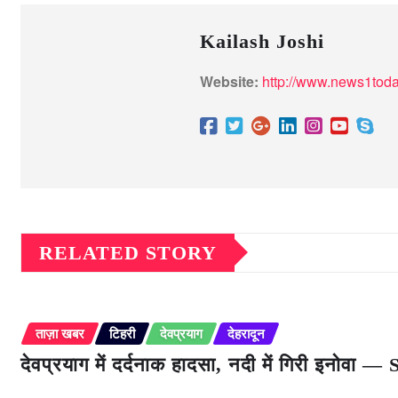
Kailash Joshi
Website:
http://www.news1toda
RELATED STORY
ताज़ा खबर
टिहरी
देवप्रयाग
देहरादून
देवप्रयाग में दर्दनाक हादसा, नदी में गिरी इनोवा