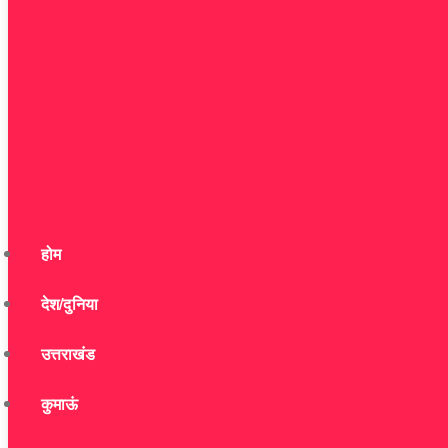
होम
देश/दुनिया
उत्तराखंड
कुमाऊं