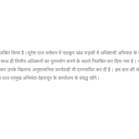
ंबित किया है।सुरेश पाल वर्तमान में नलकूप खंड रुड़की में अधिशासी अभियंता 
े साथ ही वित्तीय अधिकारों का दुरुपयोग करने के चलते निलंबित कर दिया गया है
लेकर उनके खिलाफ अनुशासनिक कार्यवाही भी प्रस्तावित कर दी है। इस बात की स
ाल प्रमुख अभियंता देहरादून के कार्यालय से संबद्ध रहेंगे।