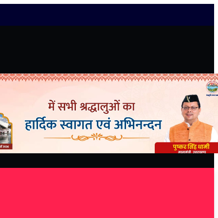
Follow Us