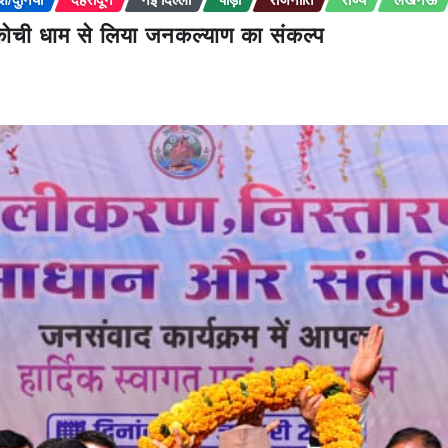
 रणकोची धाम से लिया जनकल्याण का संकल्प