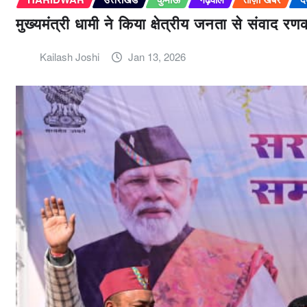
मुख्यमंत्री धामी ने किया क्षेत्रीय जनता से संवाद
Kailash Joshi
Jan 13, 2026