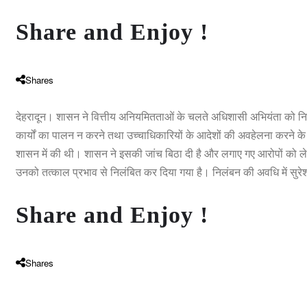
Share and Enjoy !
Shares
देहरादून। शासन ने वित्तीय अनियमितताओं के चलते अधिशासी अभियंता को निल
कार्यों का पालन न करने तथा उच्चाधिकारियों के आदेशों की अवहेलना करने क
शासन में की थी। शासन ने इसकी जांच बिठा दी है और लगाए गए आरोपों को 
उनको तत्काल प्रभाव से निलंबित कर दिया गया है। निलंबन की अवधि में सुरेश प
Share and Enjoy !
Shares