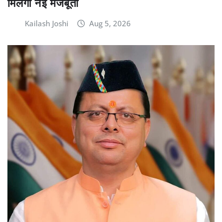
मिलेगी नई मजबूती
Kailash Joshi
Aug 5, 2026