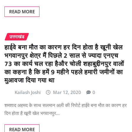
READ MORE
उत्तराखंड
हाईवे बना मौत का कारण हर दिन होता है खूनी खेल
भगवानपुर क्षेत्र मैं पिछले 2 साल से ज्यादा एनएच
73 का कार्य चल रहा हैऔर चोली शहाबुद्दीनपुर वालों
का कहना है कि हमें 9 महीने पहले हमारी जमीनों का
मुआवजा दिया गया था
Kailash Joshi
Mar 12, 2020
0
शमशाद अहमद के साथ सलमान अली की रिपोर्ट हाईवे बना मौत का कारण हर
दिन होता है खूनी खेल भगवानपुर…
READ MORE