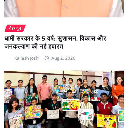
देहरादून
धामी सरकार के 5 वर्ष: सुशासन, विकास और
जनकल्याण की नई इबारत
Kailash Joshi
Aug 2, 2026