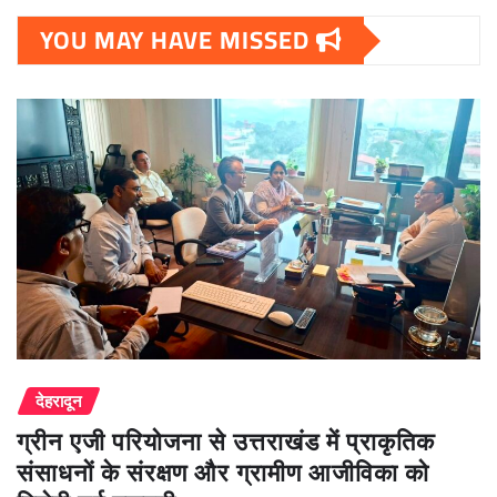
YOU MAY HAVE MISSED
देहरादून
ग्रीन एजी परियोजना से उत्तराखंड में प्राकृतिक
संसाधनों के संरक्षण और ग्रामीण आजीविका को