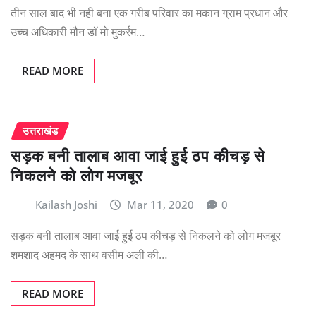
तीन साल बाद भी नही बना एक गरीब परिवार का मकान ग्राम प्रधान और
उच्च अधिकारी मौन डॉ मो मुकर्रम…
READ MORE
उत्तराखंड
सड़क बनी तालाब आवा जाई हुई ठप कीचड़ से
निकलने को लोग मजबूर
Kailash Joshi
Mar 11, 2020
0
सड़क बनी तालाब आवा जाई हुई ठप कीचड़ से निकलने को लोग मजबूर
शमशाद अहमद के साथ वसीम अली की…
READ MORE