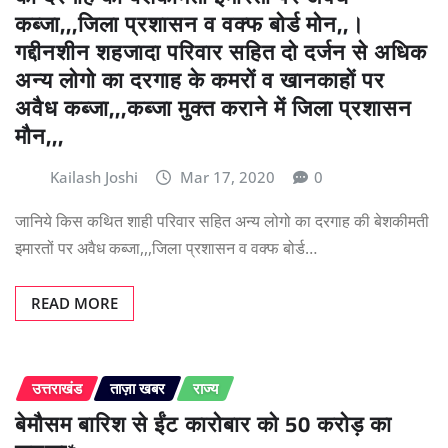
कब्जा,,,जिला प्रशासन व वक्फ बोर्ड मोन,,।
गद्दीनशीन शहजादा परिवार सहित दो दर्जन से अधिक
अन्य लोगो का दरगाह के कमरों व खानकाहों पर
अवैध कब्जा,,,कब्जा मुक्त कराने में जिला प्रशासन
मौन,,,
Kailash Joshi
Mar 17, 2020
0
जानिये किस कथित शाही परिवार सहित अन्य लोगो का दरगाह की बेशकीमती
इमारतों पर अवैध कब्जा,,,जिला प्रशासन व वक्फ बोर्ड…
READ MORE
उत्तराखंड
ताज़ा खबर
राज्य
बेमौसम बारिश से ईंट कारोबार को 50 करोड़ का