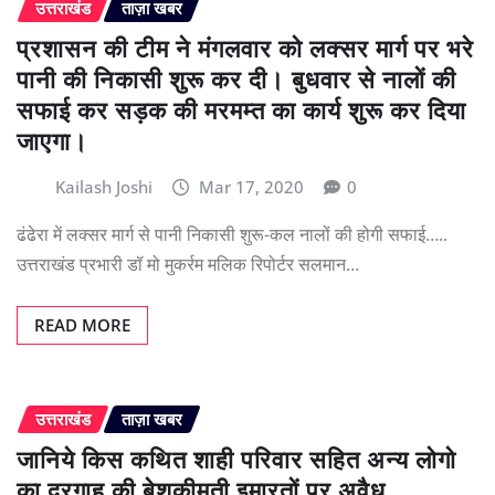
उत्तराखंड
ताज़ा खबर
प्रशासन की टीम ने मंगलवार को लक्सर मार्ग पर भरे
पानी की निकासी शुरू कर दी। बुधवार से नालों की
सफाई कर सड़क की मरमम्त का कार्य शुरू कर दिया
जाएगा।
Kailash Joshi
Mar 17, 2020
0
ढंढेरा में लक्सर मार्ग से पानी निकासी शुरू-कल नालों की होगी सफाई…..
उत्तराखंड प्रभारी डॉ मो मुकर्रम मलिक रिपोर्टर सलमान…
READ MORE
उत्तराखंड
ताज़ा खबर
जानिये किस कथित शाही परिवार सहित अन्य लोगो
का दरगाह की बेशकीमती इमारतों पर अवैध