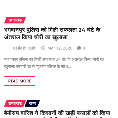
उत्तराखंड
भगवानपुर पुलिस को मिली सफलता 24 घंटे के
अंतराल किया चोरी का खुलासा
Kailash Joshi
Mar 12, 2020
0
भगवानपुर पुलिस को मिली सफलता 24 घंटे के अंतराल किया चोरी का
खुलासा प्रभारी डॉ मो मुकर्रम मलिक के साथ…
READ MORE
उत्तराखंड
राज्य
बेमौसम बारिश ने किसानों की खड़ी फसलों को किया