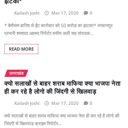
झटका*
Kailash Joshi
Mar 17, 2020
0
* बेमौसम बारिश से ईंट कारोबार को 50 करोड़ का झटका* भगवानपुर
प्रभारी शमशाद अहमद रिपोर्टर वसीम अली सह संपादक…
READ MORE
उत्तराखंड
क्यो सलाखों से बाहर शराब माफिया क्या भाजपा नेता
ही कर रहे है लोगो की जिंदगी से खिलवाड़
Kailash Joshi
Mar 17, 2020
0
क्यो सलाखों से बाहर शराब माफिया क्या भाजपा नेता ही कर रहे है लोगो की
जिंदगी से खिलवाड़ क्राइम रिपोर्टर…