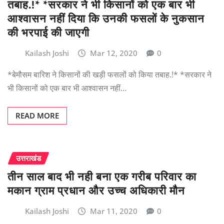
तबाह.!* *सरकार ने भी किसानों को एक बार भी
आश्वासन नहीं दिया कि उनकी फसलों के नुकसान
की भरपाई की जाएगी
Kailash Joshi
Mar 12, 2020
0
*बेमौसम बारिश ने किसानों की खड़ी फसलों को किया तबाह.!* *सरकार ने
भी किसानों को एक बार भी आश्वासन नहीं…
READ MORE
उत्तराखंड
तीन साल बाद भी नही बना एक गरीब परिवार का
मकान ग्राम प्रधान और उच्च अधिकारी मौन
Kailash Joshi
Mar 11, 2020
0