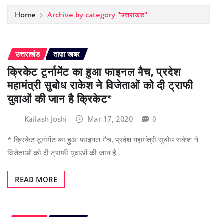
Home
Archive by category "उत्तराखंड"
उत्तराखंड
ताज़ा खबर
क्रिकेट टूर्नामेंट का हुआ फाइनल मैच, प्रदेश
महामंत्री सुबोध राकेश ने विजेताओं को दी ट्राफी
युवाओं की जान है क्रिकेट*
Kailash Joshi
Mar 17, 2020
0
* क्रिकेट टूर्नामेंट का हुआ फाइनल मैच, प्रदेश महामंत्री सुबोध राकेश ने
विजेताओं को दी ट्राफी युवाओं की जान है…
READ MORE