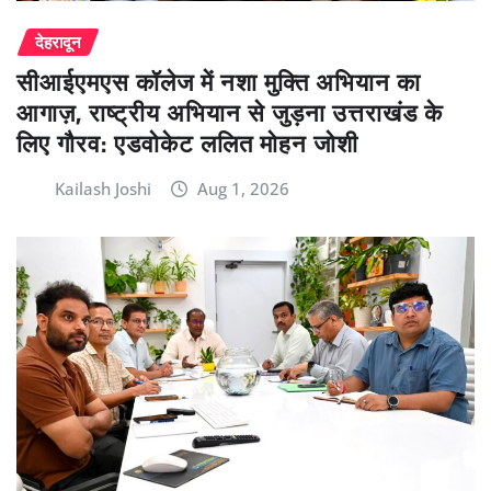
देहरादून
सीआईएमएस कॉलेज में नशा मुक्ति अभियान का
आगाज़, राष्ट्रीय अभियान से जुड़ना उत्तराखंड के
लिए गौरव: एडवोकेट ललित मोहन जोशी
Kailash Joshi
Aug 1, 2026