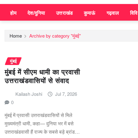
होम
देश/दुनिया
उत्तराखंड
कुमाऊं
गढ़वाल
विव
Home
Archive by category "मुंबई"
मुंबई
मुंबई में सीएम धामी का प्रवासी
उत्तराखंडवासियों से संवाद
Kailash Joshi
Jul 7, 2026
0
मुंबई में प्रवासी उत्तराखंडवासियों से मिले
मुख्यमंत्री धामी, कहा— दुनिया भर में बसे
उत्तराखंडवासी हैं राज्य के सबसे बड़े ब्रांड…