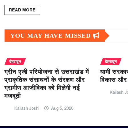
READ MORE
YOU MAY HAVE MISSED
देहरादून
देहरादून
ग्रीन एजी परियोजना से उत्तराखंड में
धामी सरकार
प्राकृतिक संसाधनों के संरक्षण और
विकास और 
ग्रामीण आजीविका को मिलेगी नई
Kailash J
मजबूती
Kailash Joshi
Aug 5, 2026