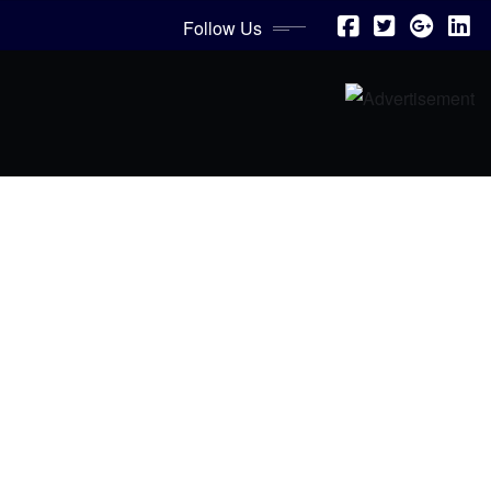
Follow Us