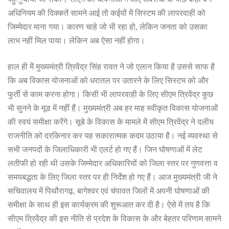
अधिनियम की दिक्कतें सामने आई तो कईयों में सिस्टम की लापरवाही को
जिम्मेदार माना गया। कारण चाहे जो भी रहा हो, लेकिन जनता को उसका
लाभ नहीं मिल पाया। लेकिन अब ऐसा नहीं होगा।
हाल ही मेें मुख्यमंत्री त्रिवेंद्र सिंह रावत ने जो एलान किया है उससे साफ है
कि अब विकास योजनाओं को धरातल पर उतारने के लिए सिस्टम को और
फुर्ती से काम करना होगा। किसी भी लापरवाही के लिए सीएम त्रिवेंद्र कुछ
भी सुनने के मूड में नहीं हैं। मुख्यमंत्री अब हर माह स्वीकृत विकास योजनाओं
की स्वयं समीक्षा करेंगे। सूबे के विकास के मामले में सीएम त्रिवेंद्र ने दलीय
राजनीति को दरकिनार कर यह सकारात्मक कदम उठाया है। नई व्यवस्था से
सभी जनपदों के जिलाधिकारी भी एलर्ट हो गए हैं। जिन घोषणाओं में लेट
लतीफी हो रही थी उसके जिम्मेदार अधिकारियों को जिला स्तर पर गुणवत्ता व
समयबद्धता के लिए जिला स्तर पर ही निर्देश हो गए हैं। आज मुख्यमंत्री जी ने
सचिवालय में पिथौरागढ़, बागेश्वर एवं चंपावत जिलों में अपनी घोषणाओं की
समीक्षा के साथ ही इस कार्यक्रम की शुरूआत कर दी है। ऐसे में तय है कि
सीएम त्रिवेेंद्र की इस नीति से प्रदेश के विकास के और बेहतर परिणाम सामने