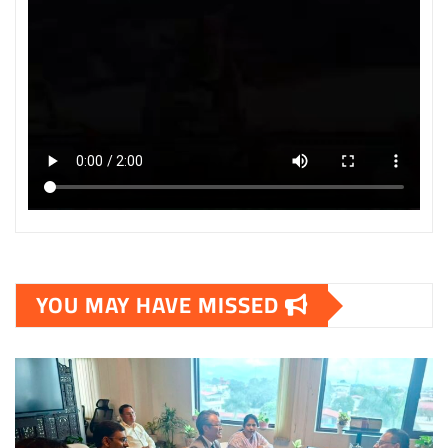
YOU MAY HAVE MISSED