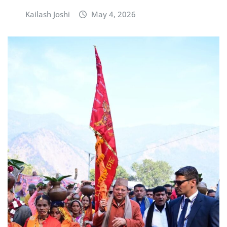
Kailash Joshi
May 4, 2026