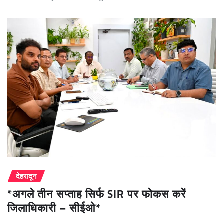
देहरादून
*अगले तीन सप्ताह सिर्फ SIR पर फोकस करें
जिलाधिकारी – सीईओ*