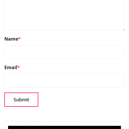
Name
*
Email
*