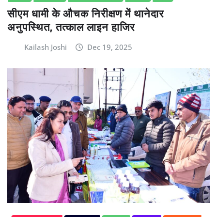
सीएम धामी के औचक निरीक्षण में थानेदार
अनुपस्थित, तत्काल लाइन हाजिर
Kailash Joshi
Dec 19, 2025