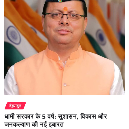
देहरादून
धामी सरकार के 5 वर्ष: सुशासन, विकास और
जनकल्याण की नई इबारत