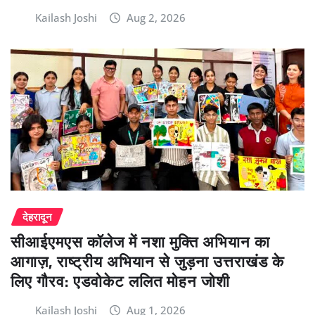
Kailash Joshi
Aug 2, 2026
देहरादून
सीआईएमएस कॉलेज में नशा मुक्ति अभियान का
आगाज़, राष्ट्रीय अभियान से जुड़ना उत्तराखंड के
लिए गौरव: एडवोकेट ललित मोहन जोशी
Kailash Joshi
Aug 1, 2026