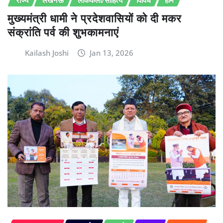
मुख्यमंत्री धामी ने प्रदेशवासियों को दी मकर
संक्रांति पर्व की शुभकामनाएं
Kailash Joshi
Jan 13, 2026