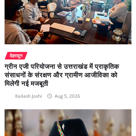
देहरादून
ग्रीन एजी परियोजना से उत्तराखंड में प्राकृतिक
संसाधनों के संरक्षण और ग्रामीण आजीविका को
मिलेगी नई मजबूती
Kailash Joshi
Aug 5, 2026