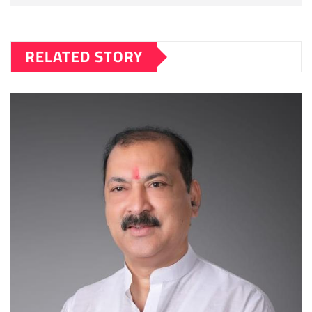
RELATED STORY