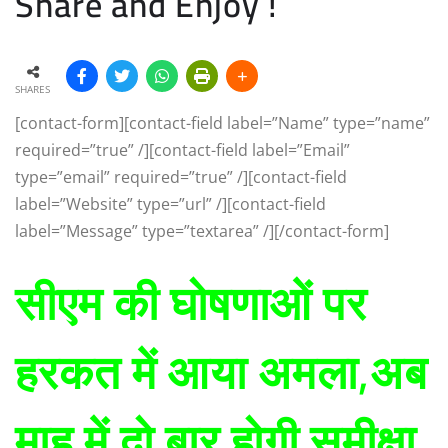
Share and Enjoy !
SHARES
[contact-form][contact-field label=”Name” type=”name”
required=”true” /][contact-field label=”Email”
type=”email” required=”true” /][contact-field
label=”Website” type=”url” /][contact-field
label=”Message” type=”textarea” /][/contact-form]
सीएम की घोषणाओं पर
हरकत में आया अमला,अब
माह में दो बार होगी समीक्षा