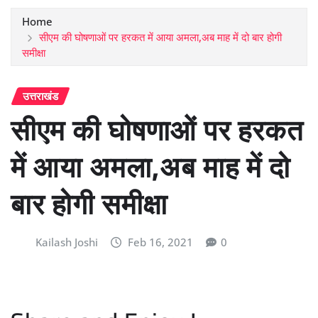
Home
सीएम की घोषणाओं पर हरकत में आया अमला,अब माह में दो बार होगी
समीक्षा
उत्तराखंड
सीएम की घोषणाओं पर हरकत
में आया अमला,अब माह में दो
बार होगी समीक्षा
Kailash Joshi
Feb 16, 2021
0