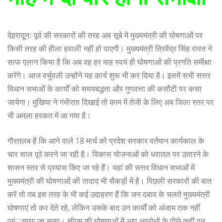
देहरादूनः पूर्व की सरकारों की तरह अब सूबे में मुख्यमंत्री की घोषणाओं पर
किसी तरह की हीला हवाली नहीं हो पाएगी। मुख्यमंत्री त्रिवेंद्र सिंह रावत ने
साफ एलान किया है कि अब वह हर माह स्वयं ही घोषणाओं की प्रगति समीक्षा
करेंगे। आज वर्चुवली उन्होंने यह कार्य शुरू भी कर दिया है। इसमें सभी सत्तर
विधान सभाओं के कार्यों को समयबद्धता और गुणवत्ता की कसौटी पर कसा
जायेगा। मुखिया ने गंभीरता दिखाई तो काम में तेजी के लिए अब जिला स्तर पर
भी अमला हरकत में आ गया है।
गौरतलब है कि आने वाले 18 मार्च को प्रदेश सरकार वर्तमान कार्यकाल के
चार साल पूरे करने जा रही है। विकास योजनाओं को धरातल पर उतारने के
शासन स्तर से प्रयास किए जा रहे हैं। यहां की सत्तर विधान सभाओं में
मुख्यमंत्री की घोषणाओं की तादाद भी सैकड़ों में है। पिछली सरकारों की बात
करें तो तब इस तरह के भी कई उदाहरण हैं कि जन दबाव के चलते मुख्यमंत्री
घोषणाएं तो कर देते रहे, लेकिन उसके बाद उन कार्यों को अंजाम तक नहीं
पहुंुचाया जा सका। सीएम की घोषणाओं में आए अवरोधों के पीछे कहीं वन