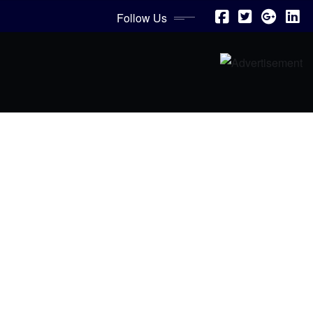
Follow Us