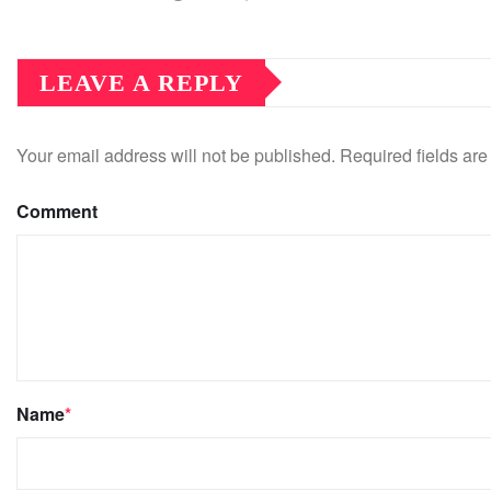
LEAVE A REPLY
Your email address will not be published.
Required fields ar
Comment
Name
*