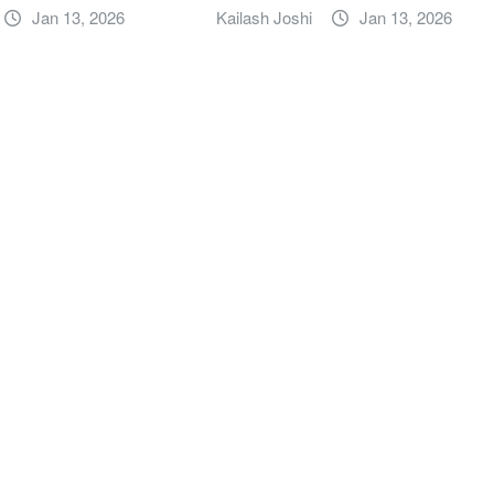
Jan 13, 2026
Kailash Joshi
Jan 13, 2026