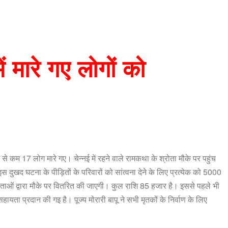
ं मारे गए लोगों को
से कम 17 लोग मारे गए। चेन्नई में रहने वाले रामकथा के श्रोता मौके पर पहुंच
 इस दुखद घटना के पीड़ितों के परिवारों को सांत्वना देने के लिए प्रत्येक को 5000
ताओं द्वारा मौके पर वितरित की जाएगी। कुल राशि 85 हजार है। इससे पहले भी
 सहायता प्रदान की गइ है। पूज्य मोरारी बापू ने सभी मृतकों के निर्वाण के लिए