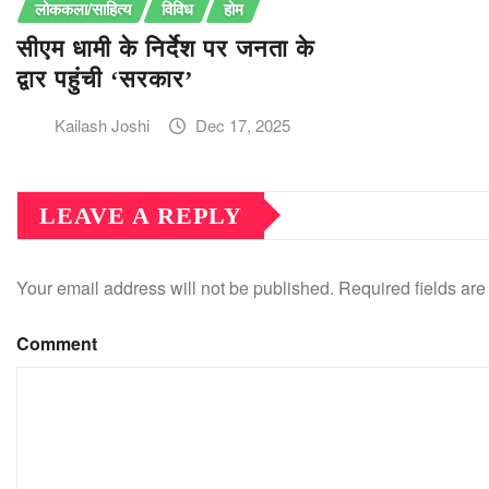
लोककला/साहित्य
विविध
होम
सीएम धामी के निर्देश पर जनता के
द्वार पहुंची ‘सरकार’
Kailash Joshi
Dec 17, 2025
LEAVE A REPLY
Your email address will not be published.
Required fields ar
Comment