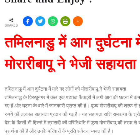
SHARES
तमिलनाडु में आग दुर्घटना मे
मोरारीबापू ने भेजी सहायता
तमिलनाडु में आग दुर्घटना में मारे गए लोगों को मोरारीबापू ने भेजी सहायता
तमिलनाडु के विरुधुनगर में कल एक पटाखा फैक्ट्री में लगी आग की घटना में कम 
गए हैं और घटना के बारे में जानकारी प्राप्त की है। पूज्य मोरारीबापू की तरफ से
रुपये की तत्काल सहायता प्रदान की गइ है। यह सहायता राशि रामकथा के श्रो
देश के किसी भी हिस्से में त्रासदी की परिस्थिति में पूज्य मोरारीबापू की तरफ से
प्रार्थना की है और उनके परिवारों के प्रति संवेदना व्यक्त की है।