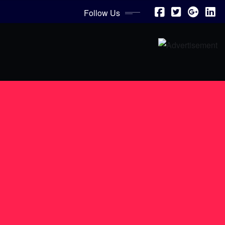
Follow Us