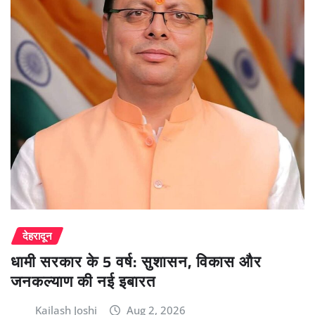
देहरादून
धामी सरकार के 5 वर्ष: सुशासन, विकास और
जनकल्याण की नई इबारत
Kailash Joshi
Aug 2, 2026