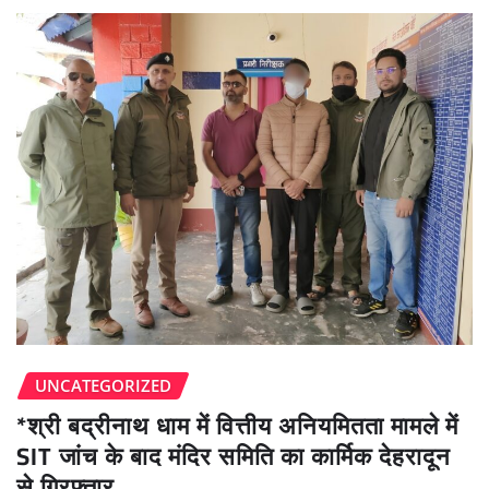
UNCATEGORIZED
*श्री बद्रीनाथ धाम में वित्तीय अनियमितता मामले में
SIT जांच के बाद मंदिर समिति का कार्मिक देहरादून
से गिरफ्तार