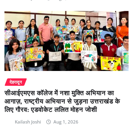
देहरादून
सीआईएमएस कॉलेज में नशा मुक्ति अभियान का
आगाज़, राष्ट्रीय अभियान से जुड़ना उत्तराखंड के
लिए गौरव: एडवोकेट ललित मोहन जोशी
Kailash Joshi
Aug 1, 2026