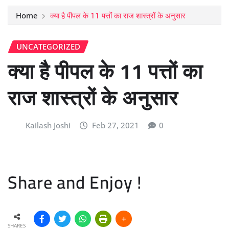
Home
क्या है पीपल के 11 पत्तों का राज शास्त्रों के अनुसार
UNCATEGORIZED
क्या है पीपल के 11 पत्तों का
राज शास्त्रों के अनुसार
Kailash Joshi
Feb 27, 2021
0
Share and Enjoy !
SHARES