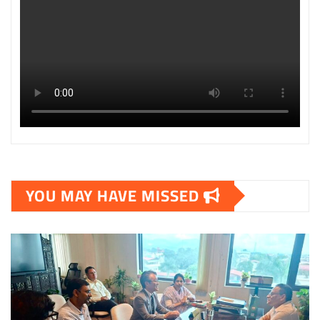
YOU MAY HAVE MISSED