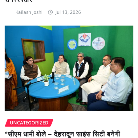
Kailash Joshi
Jul 13, 2026
UNCATEGORIZED
*सीएम धामी बोले – देहरादून साइंस सिटी बनेगी