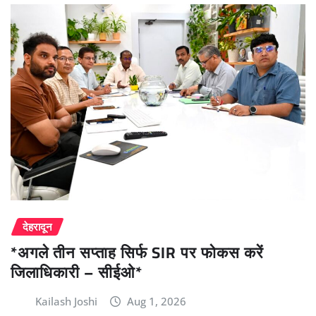
देहरादून
*अगले तीन सप्ताह सिर्फ SIR पर फोकस करें
जिलाधिकारी – सीईओ*
Kailash Joshi
Aug 1, 2026