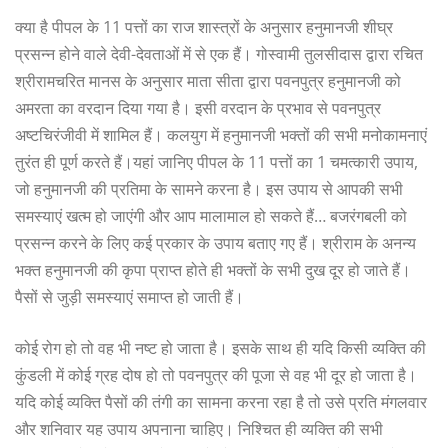
क्या है पीपल के 11 पत्तों का राज शास्त्रों के अनुसार हनुमानजी शीघ्र
प्रसन्न होने वाले देवी-देवताओं में से एक हैं। गोस्वामी तुलसीदास द्वारा रचित
श्रीरामचरित मानस के अनुसार माता सीता द्वारा पवनपुत्र हनुमानजी को
अमरता का वरदान दिया गया है। इसी वरदान के प्रभाव से पवनपुत्र
अष्टचिरंजीवी में शामिल हैं। कलयुग में हनुमानजी भक्तों की सभी मनोकामनाएं
तुरंत ही पूर्ण करते हैं।यहां जानिए पीपल के 11 पत्तों का 1 चमत्कारी उपाय,
जो हनुमानजी की प्रतिमा के सामने करना है। इस उपाय से आपकी सभी
समस्याएं खत्म हो जाएंगी और आप मालामाल हो सकते हैं… बजरंगबली को
प्रसन्न करने के लिए कई प्रकार के उपाय बताए गए हैं। श्रीराम के अनन्य
भक्त हनुमानजी की कृपा प्राप्त होते ही भक्तों के सभी दुख दूर हो जाते हैं।
पैसों से जुड़ी समस्याएं समाप्त हो जाती हैं।
कोई रोग हो तो वह भी नष्ट हो जाता है। इसके साथ ही यदि किसी व्यक्ति की
कुंडली में कोई ग्रह दोष हो तो पवनपुत्र की पूजा से वह भी दूर हो जाता है।
यदि कोई व्यक्ति पैसों की तंगी का सामना करना रहा है तो उसे प्रति मंगलवार
और शनिवार यह उपाय अपनाना चाहिए। निश्चित ही व्यक्ति की सभी