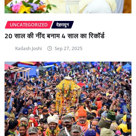
UNCATEGORIZED
देहरादून
20 साल की नींद बनाम 4 साल का रिकॉर्ड
Kailash Joshi
Sep 27, 2025