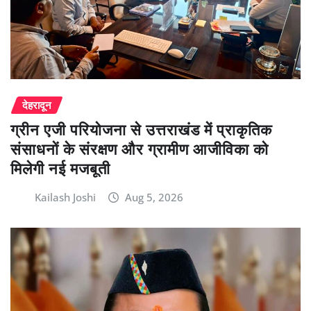
देहरादून
ग्रीन एजी परियोजना से उत्तराखंड में प्राकृतिक
संसाधनों के संरक्षण और ग्रामीण आजीविका को
मिलेगी नई मजबूती
Kailash Joshi
Aug 5, 2026