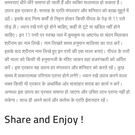
समस्याएं धीरे-धीरे समाप्त हो जाती हैं और व्यक्ति मालामाल हो सकता है।
उपाय इस प्रकार है- सप्ताह के प्रति मंगलवार और शनिवार को ब्रह्म मुहूर्त में
उठें। इसके बाद नित्य कर्मों से निवृत्त होकर किसी पीपल के पेड़ से 11 पत्ते
तोड़ लें। ध्यान रखें पत्ते पूरे होने चाहिए, कहीं से टूटे या खंडित नहीं होने
चाहिए। इन 11 पत्तों पर स्वच्छ जल में कुमकुम या अष्टगंध या चंदन मिलाकर
श्रीराम का नाम लिखें। नाम लिखते समय हनुमान चालिसा का पाठ करें।
इसके बाद श्रीराम नाम लिखे हुए इन पत्तों की एक माला बनाएं। पीपल के पत्तों
की माला को किसी भी हनुमानजी के मंदिर जाकर वहां बजरंगबली को अर्पित
करें। इस प्रकार यह उपाय हर मंगलवार और शनिवार को करते रहें। कुछ
समय में सकारात्मक परिणाम प्राप्त होने लगेंगे। ध्यान रखें उपाय करने वाला
भक्त किसी भी प्रकार के अधार्मिक ओर मासांहार शराब का कार्य न करें।
अन्यथा इस उपाय का प्रभाव समाप्त हो जाएगा और उचित लाभ प्राप्त नहीं हो
सकेगा। साथ ही अपने कार्य और कर्तव्य के प्रति ईमानदार रहें।
Share and Enjoy !