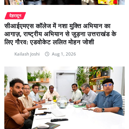
देहरादून
सीआईएमएस कॉलेज में नशा मुक्ति अभियान का
आगाज़, राष्ट्रीय अभियान से जुड़ना उत्तराखंड के
लिए गौरव: एडवोकेट ललित मोहन जोशी
Kailash Joshi
Aug 1, 2026