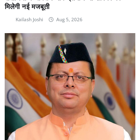
मिलेगी नई मजबूती
Kailash Joshi
Aug 5, 2026