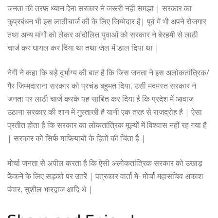
जनता की तरफ ध्यान देना सरकार ने जरूरी नहीं समझा | सरकार का
कुप्रबंधन भी इस लाठीचार्ज की के लिए जिम्मेदार है| पूर्व में भी अपने रोजगार
तथा अन्य मांगों को लेकर आंदोलित युवाओं को सरकार ने बेरहमी से लाठी
चार्ज कर घायल कर दिया था तथा जेल में डाल दिया था |
नेगी ने कहा कि बड़े दुर्भाग्य की बात है कि जिस जनता ने इस अलोकतांत्रिक/
गैर जिम्मेदाराना सरकार को प्रचंड बहुमत दिया, उसी मदमस्त सरकार ने
जनता पर लाठी चार्ज करके यह साबित कर दिया है कि प्रदेश में आवाज
उठाना सरकार की शान में गुस्ताखी है यानी एक तरह से राजद्रोह है | ऐसा
प्रतीत होता है कि सरकार का लोकतांत्रिक मूल्यों में विश्वास नहीं रह गया है
| सरकार को सिर्फ माफियायों के हितों की चिंता है |
मोर्चा जनता से अपील करता है कि ऐसी अलोकतांत्रिक सरकार को उखाड़
फेंकने के लिए सड़कों पर उतरें | पत्रकार वार्ता में- मोर्चा महासचिव अकाश
पंवार, सुशील भारद्वाज आदि थे |