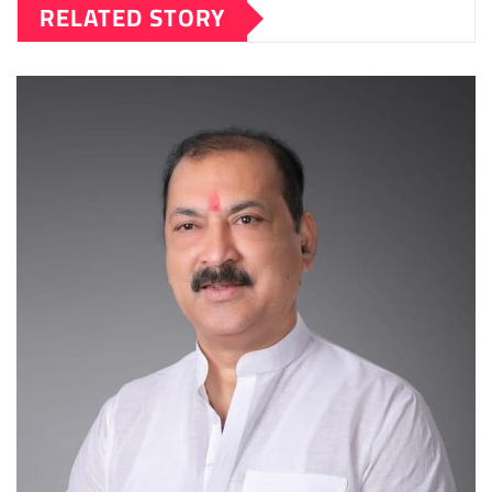
RELATED STORY