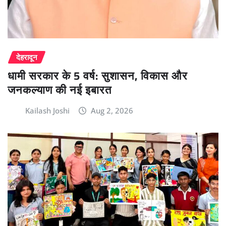
देहरादून
धामी सरकार के 5 वर्ष: सुशासन, विकास और
जनकल्याण की नई इबारत
Kailash Joshi
Aug 2, 2026