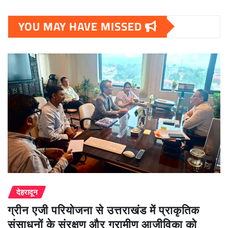
YOU MAY HAVE MISSED
देहरादून
ग्रीन एजी परियोजना से उत्तराखंड में प्राकृतिक
संसाधनों के संरक्षण और ग्रामीण आजीविका को