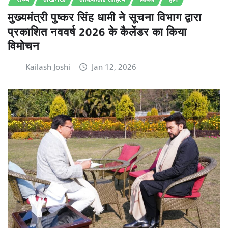
मुख्यमंत्री पुष्कर सिंह धामी ने सूचना विभाग द्वारा
प्रकाशित नववर्ष 2026 के कैलेंडर का किया
विमोचन
Kailash Joshi
Jan 12, 2026