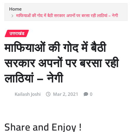
Home
माफियाओं की गोद में बैठी सरकार अपनों पर बरसा रही लाठियां – नेगी
उत्तराखंड
माफियाओं की गोद में बैठी
सरकार अपनों पर बरसा रही
लाठियां – नेगी
Kailash Joshi
Mar 2, 2021
0
Share and Enjoy !