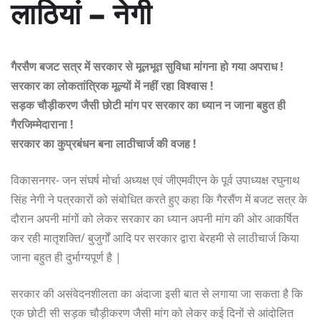
लाठियां – नेगी
गैरसैण बजट सत्र में सरकार से मूलभूत सुविधा मांगना हो गया अपराध !
सरकार का लोकतांत्रिक मूल्यों में नहीं रहा विश्वास !
सड़क चौड़ीकरण जैसी छोटी मांग पर सरकार का ध्यान न जाना बहुत ही
गैरजिम्मेदाराना !
सरकार का कुप्रबंधन बना लाठीचार्ज की वजह !
विकासनगर- जन संघर्ष मोर्चा अध्यक्ष एवं जीएमवीएन के पूर्व उपाध्यक्ष रघुनाथ
सिंह नेगी ने पत्रकारों को संबोधित करते हुए कहा कि गैरसैंण में बजट सत्र के
दौरान अपनी मांगों को लेकर सरकार का ध्यान अपनी मांग की ओर आकर्षित
कर रही मातृशक्ति/ बुजुर्गों आदि पर सरकार द्वारा बेरहमी से लाठीचार्ज किया
जाना बहुत ही दुर्भाग्यपूर्ण है |
सरकार की असंवेदनशीलता का अंदाजा इसी बात से लगाया जा सकता है कि
एक छोटी सी सड़क चौड़ीकरण जैसी मांग को लेकर कई दिनों से आंदोलित