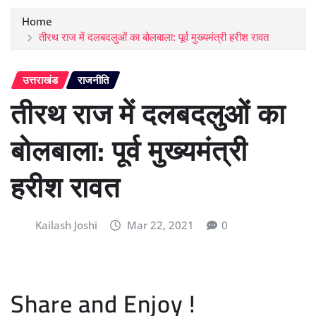
Home
तीरथ राज में दलबदलुओं का बोलबाला: पूर्व मुख्यमंत्री हरीश रावत
उत्तराखंड
राजनीति
तीरथ राज में दलबदलुओं का
बोलबाला: पूर्व मुख्यमंत्री
हरीश रावत
Kailash Joshi
Mar 22, 2021
0
Share and Enjoy !