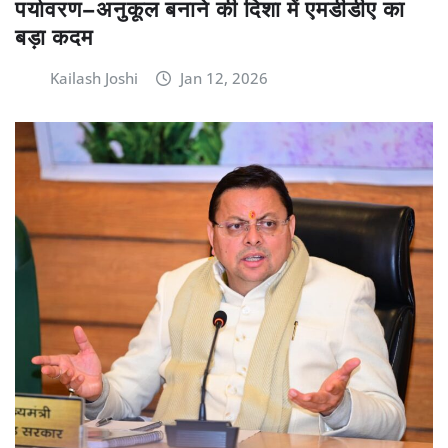
पर्यावरण–अनुकूल बनाने की दिशा में एमडीडीए का
बड़ा कदम
Kailash Joshi
Jan 12, 2026