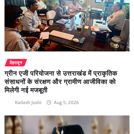
देहरादून
ग्रीन एजी परियोजना से उत्तराखंड में प्राकृतिक
संसाधनों के संरक्षण और ग्रामीण आजीविका को
मिलेगी नई मजबूती
Kailash Joshi
Aug 5, 2026