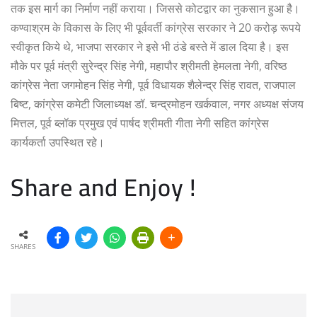
तक इस मार्ग का निर्माण नहीं कराया। जिससे कोटद्वार का नुकसान हुआ है।
कण्वाश्रम के विकास के लिए भी पूर्ववर्ती कांग्रेस सरकार ने 20 करोड़ रूपये
स्वीकृत किये थे, भाजपा सरकार ने इसे भी ठंडे बस्ते में डाल दिया है। इस
मौके पर पूर्व मंत्री सुरेन्द्र सिंह नेगी, महापौर श्रीमती हेमलता नेगी, वरिष्ठ
कांग्रेस नेता जगमोहन सिंह नेगी, पूर्व विधायक शैलेन्द्र सिंह रावत, राजपाल
बिष्ट, कांग्रेस कमेटी जिलाध्यक्ष डॉ. चन्द्रमोहन खर्कवाल, नगर अध्यक्ष संजय
मित्तल, पूर्व ब्लॉक प्रमुख एवं पार्षद श्रीमती गीता नेगी सहित कांग्रेस
कार्यकर्ता उपस्थित रहे।
Share and Enjoy !
SHARES