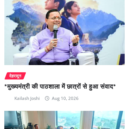
देहरादून
*मुख्यमंत्री की पाठशाला में छात्रों से हुआ संवाद*
Kailash Joshi
Aug 10, 2026