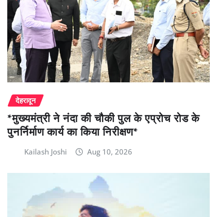
देहरादून
*मुख्यमंत्री ने नंदा की चौकी पुल के एप्रोच रोड के
पुनर्निर्माण कार्य का किया निरीक्षण*
Kailash Joshi
Aug 10, 2026