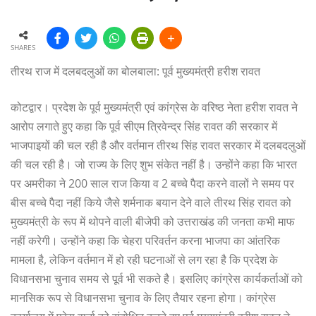
SHARES
तीरथ राज में दलबदलुओं का बोलबाला: पूर्व मुख्यमंत्री हरीश रावत
कोटद्वार। प्रदेश के पूर्व मुख्यमंत्री एवं कांग्रेस के वरिष्ठ नेता हरीश रावत ने
आरोप लगाते हुए कहा कि पूर्व सीएम त्रिवेन्द्र सिंह रावत की सरकार में
भाजपाइयों की चल रही है और वर्तमान तीरथ सिंह रावत सरकार में दलबदलुओं
की चल रही है। जो राज्य के लिए शुभ संकेत नहीं है। उन्होंने कहा कि भारत
पर अमरीका ने 200 साल राज किया व 2 बच्चे पैदा करने वालों ने समय पर
बीस बच्चे पैदा नहीं किये जैसे शर्मनाक बयान देने वाले तीरथ सिंह रावत को
मुख्यमंत्री के रूप में थोपने वाली बीजेपी को उत्तराखंड की जनता कभी माफ
नहीं करेगी। उन्होंने कहा कि चेहरा परिवर्तन करना भाजपा का आंतरिक
मामला है, लेकिन वर्तमान में हो रही घटनाओं से लग रहा है कि प्रदेश के
विधानसभा चुनाव समय से पूर्व भी सकते है। इसलिए कांग्रेस कार्यकर्ताओं को
मानसिक रूप से विधानसभा चुनाव के लिए तैयार रहना होगा। कांग्रेस