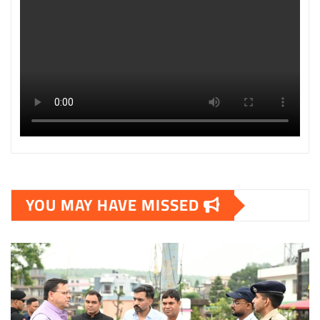
YOU MAY HAVE MISSED