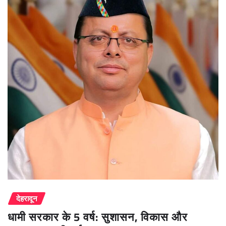
देहरादून
धामी सरकार के 5 वर्ष: सुशासन, विकास और