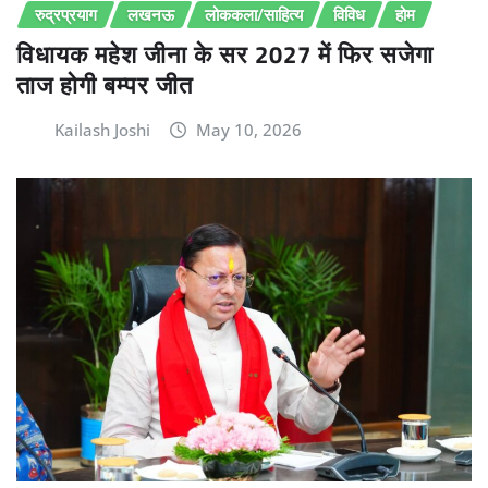
रुद्रप्रयाग
लखनऊ
लोककला/साहित्य
विविध
होम
विधायक महेश जीना के सर 2027 में फिर सजेगा
ताज होगी बम्पर जीत
Kailash Joshi
May 10, 2026