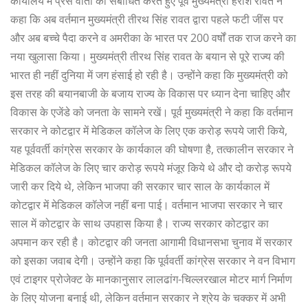
कार्यालय में प्रेस वार्ता को संबोधित करते हुए पूर्व मुख्यमंत्री हरीश रावत ने
कहा कि अब वर्तमान मुख्यमंत्री तीरथ सिंह रावत द्वारा पहले फटी जींस पर
और अब बच्चे पैदा करने व अमरीका के भारत पर 200 वर्षों तक राज करने का
नया खुलासा किया। मुख्यमंत्री तीरथ सिंह रावत के बयान से पूरे राज्य की
भारत ही नहीं दुनिया में जग हंसाई हो रही है। उन्होंने कहा कि मुख्यमंत्री को
इस तरह की बयानबाजी के बजाय राज्य के विकास पर ध्यान देना चाहिए और
विकास के एजेंडे को जनता के सामने रखें। पूर्व मुख्यमंत्री ने कहा कि वर्तमान
सरकार ने कोटद्वार में मेडिकल कॉलेज के लिए एक करोड़ रूपये जारी किये,
यह पूर्ववर्ती कांग्रेस सरकार के कार्यकाल की घोषणा है, तत्कालीन सरकार ने
मेडिकल कॉलेज के लिए चार करोड़ रूपये मंजूर किये थे और दो करोड़ रूपये
जारी कर दिये थे, लेकिन भाजपा की सरकार चार साल के कार्यकाल में
कोटद्वार में मेडिकल कॉलेज नहीं बना पाई। वर्तमान भाजपा सरकार ने चार
साल में कोटद्वार के साथ उपहास किया है। राज्य सरकार कोटद्वार का
अपमान कर रही है। कोटद्वार की जनता आगामी विधानसभा चुनाव में सरकार
को इसका जवाब देगी। उन्होंने कहा कि पूर्ववर्ती कांग्रेस सरकार ने वन विभाग
एवं टाइगर प्रोजेक्ट के मानकानुसार लालढांग-चिल्लरखाल मोटर मार्ग निर्माण
के लिए योजना बनाई थी, लेकिन वर्तमान सरकार ने श्रेय के चक्कर में अभी