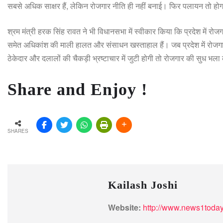
सबसे अधिक साक्षर हैं, लेकिन रोजगार नीति ही नहीं बनाई। फिर पलायन तो हो
श्रम मंत्री हरक सिंह रावत ने भी विधानसभा में स्वीकार किया कि प्रदेश में र
समेत अधिकांश की माली हालत और संसाधन खस्ताहाल हैं। जब प्रदेश में रोज
ठेकेदार और दलालों की चैकड़ी भ्रष्टाचार में जुटी होगी तो रोजगार की सुध भला
Share and Enjoy !
SHARES
Kailash Joshi
Website:
http://www.news1today