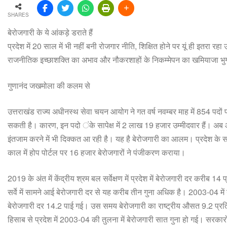
SHARES
बेरोजगारी के ये आंकड़े डराते हैं
प्रदेश में 20 साल में भी नहीं बनी रोजगार नीति, शिक्षित होने पर यूं ही इतरा रहा 
राजनीतिक इच्छाशक्ति का अभाव और नौकरशाहों के निकम्मेपन का खमियाजा भुग
गुणानंद जखमोला की कलम से
उत्तराखंड राज्य अधीनस्थ सेवा चयन आयोग ने गत वर्ष नवम्बर माह में 854 पदों 
सकती है। कारण, इन पदो ंके सापेक्ष में 2 लाख 19 हजार उम्मीदवार हैं। अब आयोग 
इंतजाम करने में भी दिक्कत आ रही है। यह है बेरोजगारी का आलम। प्रदेश के स
काल में होप पोर्टल पर 16 हजार बेरोजगारों ने पंजीकरण कराया।
2019 के अंत में केंद्रीय श्रम बल सर्वेक्षण में प्रदेश में बेरोजगारी दर करी
सर्वे में सामने आई बेरोजगारी दर से यह करीब तीन गुना अधिक है। 2003-04 में यह
बेरोजगारी दर 14.2 पाई गई। उस समय बेरोजगारी का राष्ट्रीय औसत 9.2 प्र
हिसाब से प्रदेश में 2003-04 की तुलना में बेरोजगारी सात गुना हो गई। सरकारों 