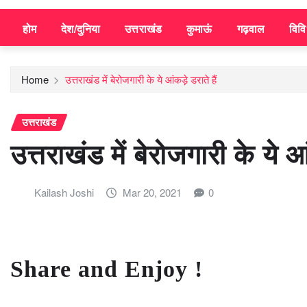
होम
देश/दुनिया
उत्तराखंड
कुमाऊं
गढ़वाल
विव
Home
उत्तराखंड में बेरोजगारी के ये आंकड़े डराते हैं
उत्तराखंड
उत्तराखंड में बेरोजगारी के ये आ
Kailash Joshi
Mar 20, 2021
0
Share and Enjoy !