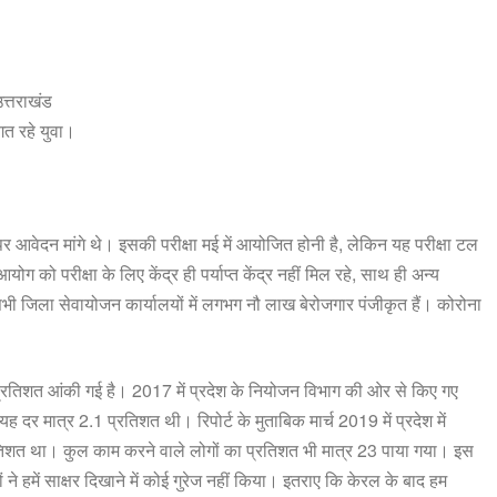
उत्तराखंड
त रहे युवा।
पर आवेदन मांगे थे। इसकी परीक्षा मई में आयोजित होनी है, लेकिन यह परीक्षा टल
को परीक्षा के लिए केंद्र ही पर्याप्त केंद्र नहीं मिल रहे, साथ ही अन्य
भी जिला सेवायोजन कार्यालयों में लगभग नौ लाख बेरोजगार पंजीकृत हैं। कोरोना
ब 14 प्रतिशत आंकी गई है। 2017 में प्रदेश के नियोजन विभाग की ओर से किए गए
 दर मात्र 2.1 प्रतिशत थी। रिपोर्ट के मुताबिक मार्च 2019 में प्रदेश में
तिशत था। कुल काम करने वाले लोगों का प्रतिशत भी मात्र 23 पाया गया। इस
ने हमें साक्षर दिखाने में कोई गुरेज नहीं किया। इतराए कि केरल के बाद हम