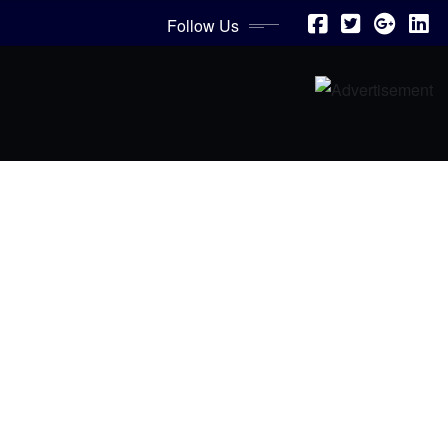
Follow Us