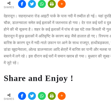
SHARES
देहरादून। सहस्रधारा रोड आइटी पार्क के पास नदी में तब्दील हो गई। यहां दुप
चौक, डालनवाला समेत कई इलाकों में जलभराव हो गया। देर रात कई घरों व दुकानों
होने की भी सूचना है। शहर के कई इलाकों में पांच से छह घंटे तक बिजली भी गु
देहरादून में कुछ इलाकों में अतिवृष्टि के कारण बाढ़ जैसे हालात हो गए। रिस्
बारिश के कारण दून में नदी-नाले उफान पर आने के साथ राजपुर, हाथीबड़कला, सा
डांडा खुदानेवाला, ओल्ड डालनवाला आदि क्षेत्रों में बारिश का पानी और मलबा
बचाने में लगे रहे। इस दौरान कई घरों में समान खराब हो गया। बुधवार की सुब
में जुटे रहे।
Share and Enjoy !
SHARES