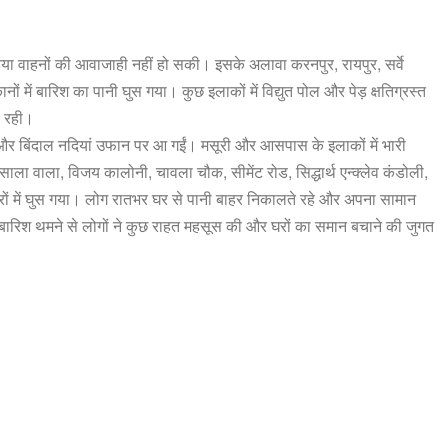
हिया वाहनों की आवाजाही नहीं हो सकी। इसके अलावा करनपुर, रायपुर, सर्वे
 में बारिश का पानी घुस गया। कुछ इलाकों में विद्युत पोल और पेड़ क्षतिग्रस्त
ल रही।
पना और बिंदाल नदियां उफान पर आ गईं। मसूरी और आसपास के इलाकों में भारी
ला वाला, विजय कालोनी, चावला चौक, सीमेंट रोड, सिद्धार्थ एन्क्लेव कंडोली,
 घरों में घुस गया। लोग रातभर घर से पानी बाहर निकालते रहे और अपना सामान
ह बारिश थमने से लोगों ने कुछ राहत महसूस की और घरों का समान बचाने की जुगत