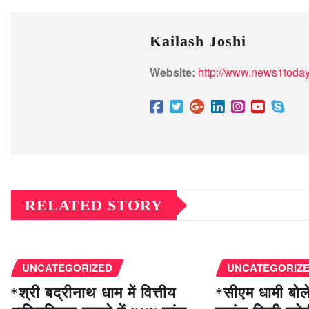
Kailash Joshi
Website:
http://www.news1today
RELATED STORY
UNCATEGORIZED
UNCATEGORIZ
*श्री बद्रीनाथ धाम में वित्तीय
*सीएम धामी बोले