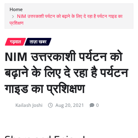
Home
NIM उत्तरकाशी पर्यटन को बढ़ाने के लिए दे रहा है पर्यटन गाइड का
प्रशिक्षण
गढ़वाल
ताज़ा खबर
NIM उत्तरकाशी पर्यटन को
बढ़ाने के लिए दे रहा है पर्यटन
गाइड का प्रशिक्षण
Kailash Joshi
Aug 20, 2021
0