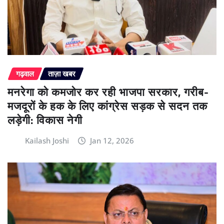
गढ़वाल
ताज़ा खबर
मनरेगा को कमजोर कर रही भाजपा सरकार, गरीब-
मजदूरों के हक के लिए कांग्रेस सड़क से सदन तक
लड़ेगी: विकास नेगी
Kailash Joshi
Jan 12, 2026