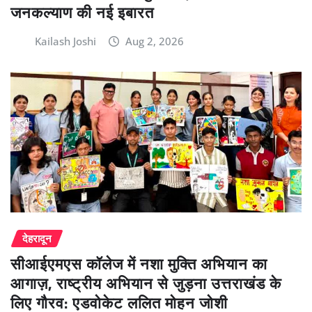
जनकल्याण की नई इबारत
Kailash Joshi
Aug 2, 2026
देहरादून
सीआईएमएस कॉलेज में नशा मुक्ति अभियान का
आगाज़, राष्ट्रीय अभियान से जुड़ना उत्तराखंड के
लिए गौरव: एडवोकेट ललित मोहन जोशी