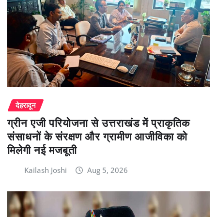
देहरादून
ग्रीन एजी परियोजना से उत्तराखंड में प्राकृतिक
संसाधनों के संरक्षण और ग्रामीण आजीविका को
मिलेगी नई मजबूती
Kailash Joshi
Aug 5, 2026