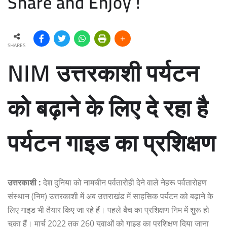
Share and Enjoy !
SHARES
NIM उत्तरकाशी पर्यटन
को बढ़ाने के लिए दे रहा है
पर्यटन गाइड का प्रशिक्षण
उत्तरकाशी :
देश दुनिया को नामचीन पर्वतारोही देने वाले नेहरू पर्वतारोहण
संस्थान (निम) उत्तरकाशी में अब उत्तराखंड में साहसिक पर्यटन को बढ़ाने के
लिए गाइड भी तैयार किए जा रहे हैं। पहले बैच का प्रशिक्षण निम में शुरू हो
चुका हैं। मार्च 2022 तक 260 युवाओं को गाइड का प्रशिक्षण दिया जाना