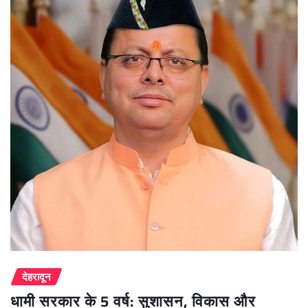
देहरादून
धामी सरकार के 5 वर्ष: सुशासन, विकास और