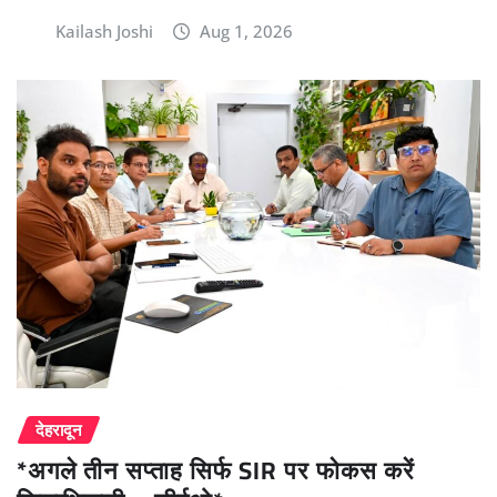
Kailash Joshi
Aug 1, 2026
देहरादून
*अगले तीन सप्ताह सिर्फ SIR पर फोकस करें