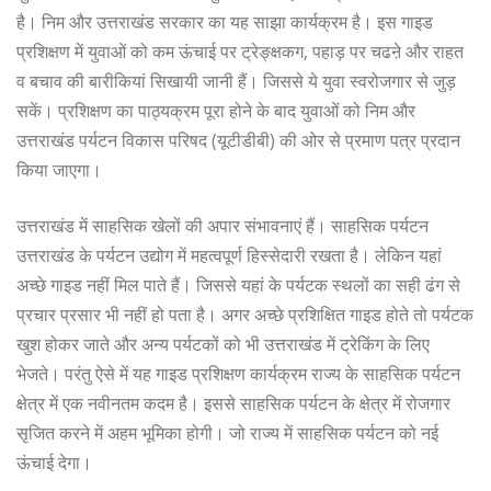
है। निम और उत्तराखंड सरकार का यह साझा कार्यक्रम है। इस गाइड
प्रशिक्षण में युवाओं को कम ऊंचाई पर ट्रेङ्क्षकग, पहाड़ पर चढऩे और राहत
व बचाव की बारीकियां सिखायी जानी हैं। जिससे ये युवा स्वरोजगार से जुड़
सकें। प्रशिक्षण का पाठ्यक्रम पूरा होने के बाद युवाओं को निम और
उत्तराखंड पर्यटन विकास परिषद (यूटीडीबी) की ओर से प्रमाण पत्र प्रदान
किया जाएगा।
उत्तराखंड में साहसिक खेलों की अपार संभावनाएं हैं। साहसिक पर्यटन
उत्तराखंड के पर्यटन उद्योग में महत्वपूर्ण हिस्सेदारी रखता है। लेकिन यहां
अच्छे गाइड नहीं मिल पाते हैं। जिससे यहां के पर्यटक स्थलों का सही ढंग से
प्रचार प्रसार भी नहीं हो पता है। अगर अच्छे प्रशिक्षित गाइड होते तो पर्यटक
खुश होकर जाते और अन्य पर्यटकों को भी उत्तराखंड में ट्रेकिंग के लिए
भेजते। परंतु ऐसे में यह गाइड प्रशिक्षण कार्यक्रम राज्य के साहसिक पर्यटन
क्षेत्र में एक नवीनतम कदम है। इससे साहसिक पर्यटन के क्षेत्र में रोजगार
सृजित करने में अहम भूमिका होगी। जो राज्य में साहसिक पर्यटन को नई
ऊंचाई देगा।