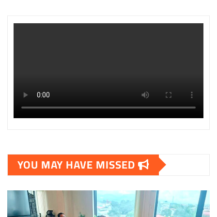
YOU MAY HAVE MISSED