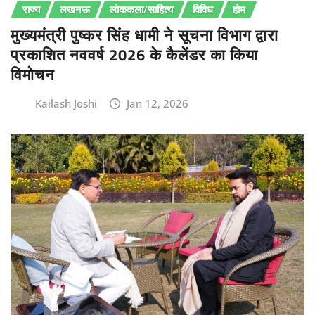
राज्य
लखनऊ
लोककला/साहित्य
विविध
होम
मुख्यमंत्री पुष्कर सिंह धामी ने सूचना विभाग द्वारा
प्रकाशित नववर्ष 2026 के कैलेंडर का किया
विमोचन
Kailash Joshi
Jan 12, 2026