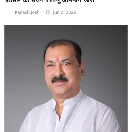
Kailash Joshi
Jun 2, 2026