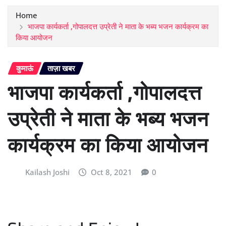
Home
भाजपा कार्यकर्ता ,गोपालदत्त उप्रेती ने माता के भब्य भजन कार्यक्रम का
किया आयोजन
कुमाऊं
ताज़ा खबर
भाजपा कार्यकर्ता ,गोपालदत्त
उप्रेती ने माता के भब्य भजन
कार्यक्रम का किया आयोजन
Kailash Joshi
Oct 8, 2021
0