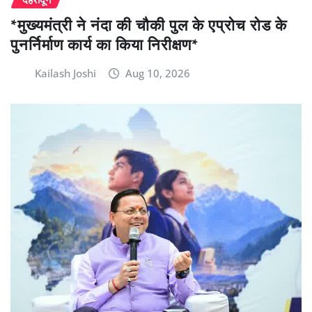
*मुख्यमंत्री ने नंदा की चौकी पुल के एप्रोच रोड के
पुनर्निर्माण कार्य का किया निरीक्षण*
Kailash Joshi
Aug 10, 2026