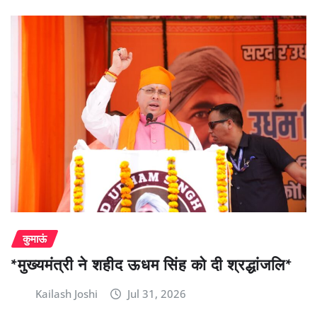
कुमाऊं
*मुख्यमंत्री ने शहीद ऊधम सिंह को दी श्रद्धांजलि*
Kailash Joshi
Jul 31, 2026