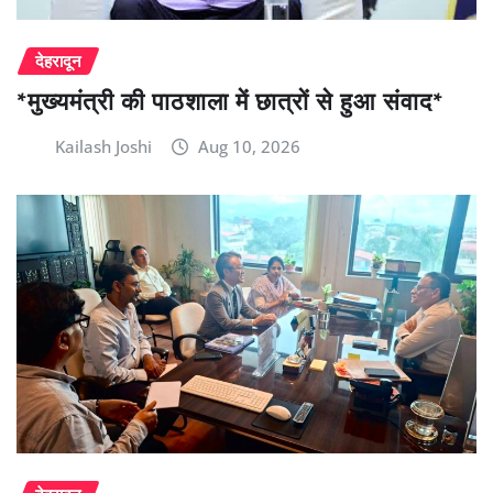
देहरादून
*मुख्यमंत्री की पाठशाला में छात्रों से हुआ संवाद*
Kailash Joshi
Aug 10, 2026