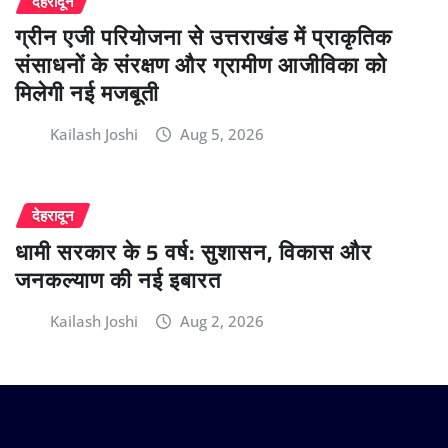
देहरादून
ग्रीन एजी परियोजना से उत्तराखंड में प्राकृतिक
संसाधनों के संरक्षण और ग्रामीण आजीविका को
मिलेगी नई मजबूती
Kailash Joshi
Aug 5, 2026
देहरादून
धामी सरकार के 5 वर्ष: सुशासन, विकास और
जनकल्याण की नई इबारत
Kailash Joshi
Aug 2, 2026