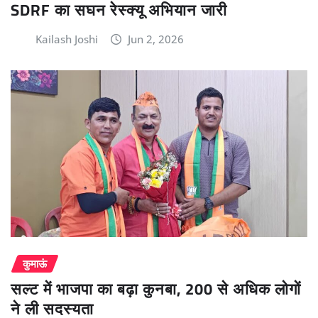
SDRF का सघन रेस्क्यू अभियान जारी
Kailash Joshi
Jun 2, 2026
कुमाऊं
सल्ट में भाजपा का बढ़ा कुनबा, 200 से अधिक लोगों
ने ली सदस्यता