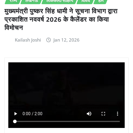
राज्य
लखनऊ
लोककला/साहित्य
विविध
होम
मुख्यमंत्री पुष्कर सिंह धामी ने सूचना विभाग द्वारा
प्रकाशित नववर्ष 2026 के कैलेंडर का किया
विमोचन
Kailash Joshi
Jan 12, 2026