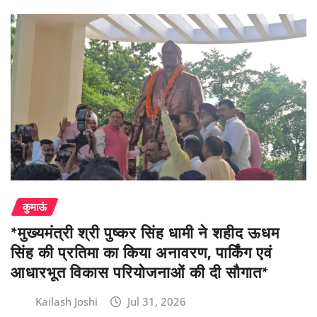
कुमाऊं
*मुख्यमंत्री श्री पुष्कर सिंह धामी ने शहीद ऊधम
सिंह की प्रतिमा का किया अनावरण, पार्किंग एवं
आधारभूत विकास परियोजनाओं की दी सौगात*
Kailash Joshi
Jul 31, 2026