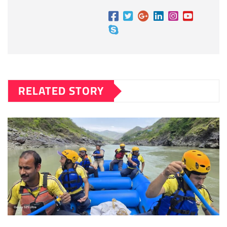
RELATED STORY