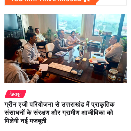
देहरादून
ग्रीन एजी परियोजना से उत्तराखंड में प्राकृतिक
संसाधनों के संरक्षण और ग्रामीण आजीविका को
मिलेगी नई मजबूती