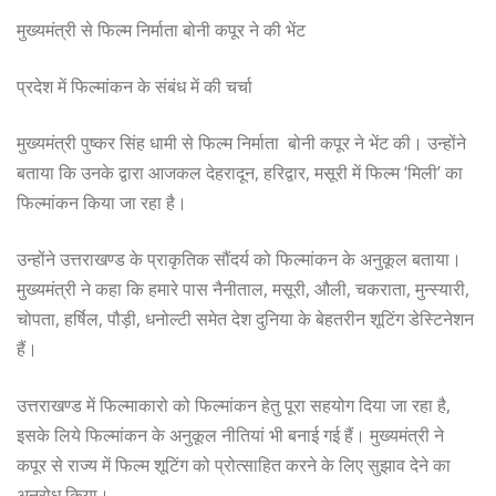
मुख्यमंत्री से फिल्म निर्माता बोनी कपूर ने की भेंट
प्रदेश में फिल्मांकन के संबंध में की चर्चा
मुख्यमंत्री पुष्कर सिंह धामी से फिल्म निर्माता बोनी कपूर ने भेंट की। उन्होंने
बताया कि उनके द्वारा आजकल देहरादून, हरिद्वार, मसूरी में फिल्म ‘मिली’ का
फिल्मांकन किया जा रहा है।
उन्होंने उत्तराखण्ड के प्राकृतिक सौंदर्य को फिल्मांकन के अनुकूल बताया।
मुख्यमंत्री ने कहा कि हमारे पास नैनीताल, मसूरी, औली, चकराता, मुन्स्यारी,
चोपता, हर्षिल, पौड़ी, धनोल्टी समेत देश दुनिया के बेहतरीन शूटिंग डेस्टिनेशन
हैं।
उत्तराखण्ड में फिल्माकारो को फिल्मांकन हेतु पूरा सहयोग दिया जा रहा है,
इसके लिये फिल्मांकन के अनुकूल नीतियां भी बनाई गई हैं। मुख्यमंत्री ने
कपूर से राज्य में फिल्म शूटिंग को प्रोत्साहित करने के लिए सुझाव देने का
अनुरोध किया।