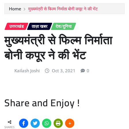
Home
मुख्यमंत्री से फिल्म निर्माता बोनी कपूर ने की भेंट
उत्तराखंड
ताज़ा खबर
देश/दुनिया
मुख्यमंत्री से फिल्म निर्माता
बोनी कपूर ने की भेंट
Kailash Joshi
Oct 3, 2021
0
Share and Enjoy !
SHARES