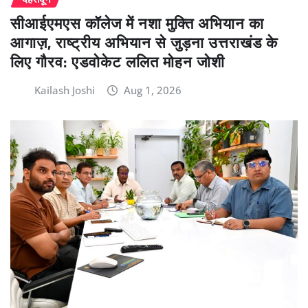
सीआईएमएस कॉलेज में नशा मुक्ति अभियान का
आगाज़, राष्ट्रीय अभियान से जुड़ना उत्तराखंड के
लिए गौरव: एडवोकेट ललित मोहन जोशी
Kailash Joshi
Aug 1, 2026