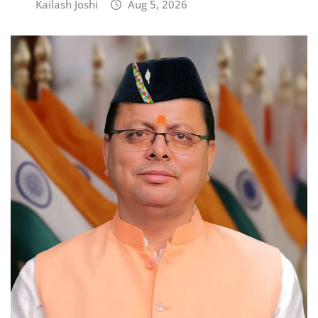
Kailash Joshi
Aug 5, 2026