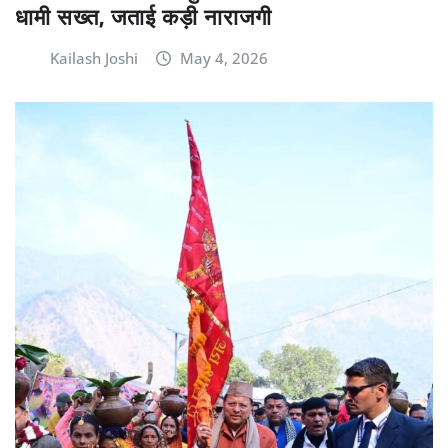
धामी सख्त, जताई कड़ी नाराजगी
Kailash Joshi
May 4, 2026