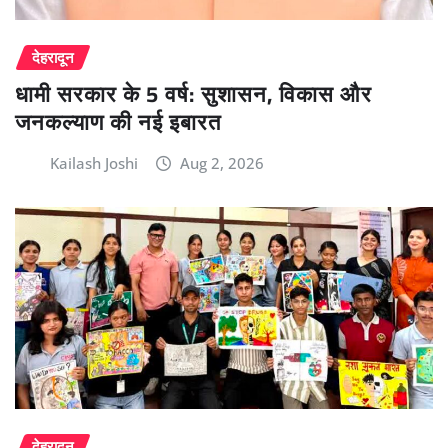
देहरादून
धामी सरकार के 5 वर्ष: सुशासन, विकास और
जनकल्याण की नई इबारत
Kailash Joshi
Aug 2, 2026
देहरादून