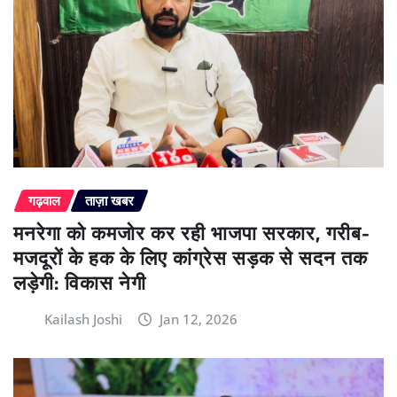
गढ़वाल
ताज़ा खबर
मनरेगा को कमजोर कर रही भाजपा सरकार, गरीब-
मजदूरों के हक के लिए कांग्रेस सड़क से सदन तक
लड़ेगी: विकास नेगी
Kailash Joshi
Jan 12, 2026