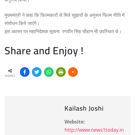
मुख्यमंत्री ने कहा कि फ़िल्मकारों से मिले सुझावों के अनुरूप फिल्म नीति में
संशोधन किये जाएंगे।
इस अवसर पर महानिदेशक सूचना रणवीर सिंह चौहान भी उपस्थित थे।
Share and Enjoy !
SHARES
Kailash Joshi
Website:
http://www.news1today.in