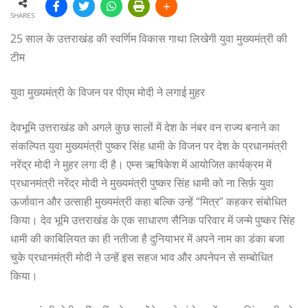
SHARES
25 साल के उत्तराखंड की स्वर्णिम विकास गाथा लिखेगी युवा मुख्यमंत्री की
टीम
युवा मुख्यमंत्री के विजन पर पीएम मोदी ने लगाई मुहर
देवभूमि उत्तराखंड को अगले कुछ सालों में देश के नंबर वन राज्य बनाने का
संकल्पित युवा मुख्यमंत्री पुष्कर सिंह धामी के विजन पर देश के प्रधानमंत्री
नरेंद्र मोदी ने मुहर लगा दी है। एम्स ऋषिकेश में आयोजित कार्यक्रम में
प्रधानमंत्री नरेंद्र मोदी ने मुख्यमंत्री पुष्कर सिंह धामी को ना सिर्फ़ युवा
ऊर्जावान और उत्साही मुख्यमंत्री कहा बल्कि उन्हें “मित्र” कहकर संबोधित
किया। देव भूमि उत्तराखंड के एक साधारण सैनिक परिवार में जन्मे पुष्कर सिंह
धामी की काबिलियत का ही नतीजा है दुनियाभर में अपने नाम का डंका बजा
चुके प्रधानमंत्री मोदी ने उन्हें इस सहज भाव और अपनेपन से सम्बोधित
किया।