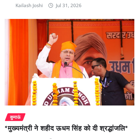
Kailash Joshi
Jul 31, 2026
कुमाऊं
*मुख्यमंत्री ने शहीद ऊधम सिंह को दी श्रद्धांजलि*