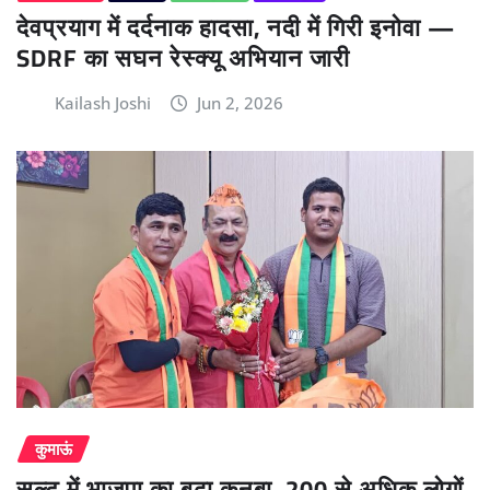
देवप्रयाग में दर्दनाक हादसा, नदी में गिरी इनोवा —
SDRF का सघन रेस्क्यू अभियान जारी
Kailash Joshi
Jun 2, 2026
कुमाऊं
सल्ट में भाजपा का बढ़ा कुनबा, 200 से अधिक लोगों