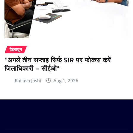
देहरादून
*अगले तीन सप्ताह सिर्फ SIR पर फोकस करें
जिलाधिकारी – सीईओ*
Kailash Joshi
Aug 1, 2026