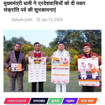
मुख्यमंत्री धामी ने प्रदेशवासियों को दी मकर
संक्रांति पर्व की शुभकामनाएं
Kailash Joshi
Jan 13, 2026
HARIDWAR
उत्तराखंड
कुमाऊं
गढ़वाल
ताज़ा खबर