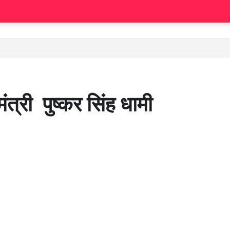
ंत्री पुष्कर सिंह धामी