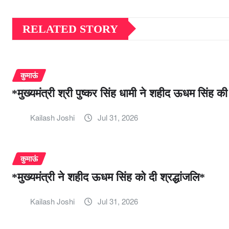
RELATED STORY
कुमाऊं
*मुख्यमंत्री श्री पुष्कर सिंह धामी ने शहीद ऊधम सिंह
Kailash Joshi
Jul 31, 2026
कुमाऊं
*मुख्यमंत्री ने शहीद ऊधम सिंह को दी श्रद्धांजलि*
Kailash Joshi
Jul 31, 2026