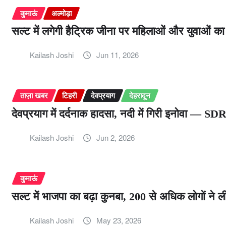
कुमाऊं
अल्मोड़ा
सल्ट में लगेगी हैट्रिक जीना पर महिलाओं और युवाओं का
Kailash Joshi
Jun 11, 2026
ताज़ा खबर
टिहरी
देवप्रयाग
देहरादून
देवप्रयाग में दर्दनाक हादसा, नदी में गिरी इनोवा — S
Kailash Joshi
Jun 2, 2026
कुमाऊं
सल्ट में भाजपा का बढ़ा कुनबा, 200 से अधिक लोगों ने 
Kailash Joshi
May 23, 2026