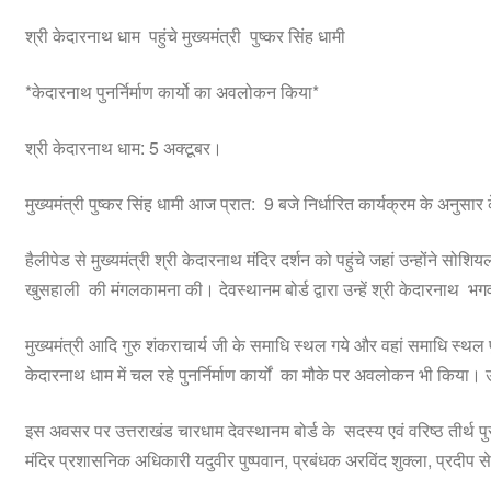
श्री केदारनाथ धाम पहुंचे मुख्यमंत्री पुष्कर सिंह धामी
*केदारनाथ पुनर्निर्माण कार्यो का अवलोकन किया*
श्री केदारनाथ धाम: 5 अक्टूबर।
मुख्यमंत्री पुष्कर सिंह धामी आज प्रात: 9 बजे निर्धारित कार्यक्रम के अनुस
हैलीपेड से मुख्यमंत्री श्री केदारनाथ मंदिर दर्शन को पहुंचे जहां उन्होंने 
खुसहाली की मंगलकामना की। देवस्थानम बोर्ड द्वारा उन्हें श्री केदारनाथ भगवा
मुख्यमंत्री आदि गुरु शंकराचार्य जी के समाधि स्थल गये और वहां समाधि स्थल पुनर्
केदारनाथ धाम में चल रहे पुनर्निर्माण कार्यों का मौके पर अवलोकन भी किया। उन्ह
इस अवसर पर उत्तराखंड चारधाम देवस्थानम बोर्ड के सदस्य एवं वरिष्ठ तीर्थ
मंदिर प्रशासनिक अधिकारी यदुवीर पुष्पवान, प्रबंधक अरविंद शुक्ला, प्रदीप 