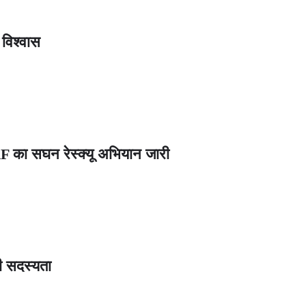
 विश्वास
DRF का सघन रेस्क्यू अभियान जारी
ली सदस्यता