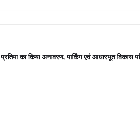
 की प्रतिमा का किया अनावरण, पार्किंग एवं आधारभूत विकास