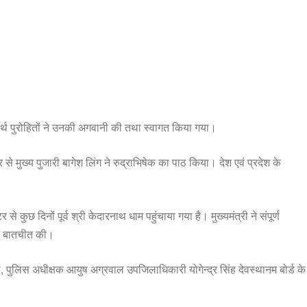
तीर्थ पुरोहितों ने उनकी अगवानी की तथा स्वागत किया गया।
से मुख्य पुजारी बागेश लिंग ने रुद्राभिषेक का पाठ किया। देश एवं प्रदेश के
कुछ दिनों‌ पूर्व‌ श्री केदारनाथ धाम पहुंचाया गया है। मुख्यमंत्री ने संपूर्ण
े भी बातचीत की।
 पुलिस अधीक्षक आयुष अग्रवाल उपजिलाधिकारी योगेन्द्र सिंह देवस्थानम बोर्ड के