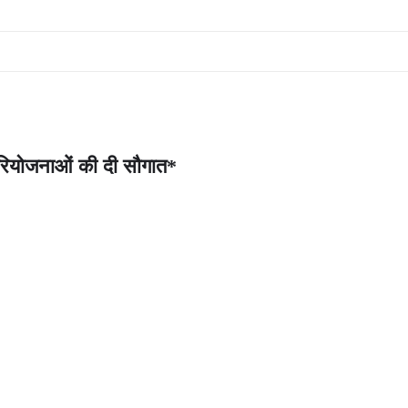
 परियोजनाओं की दी सौगात*