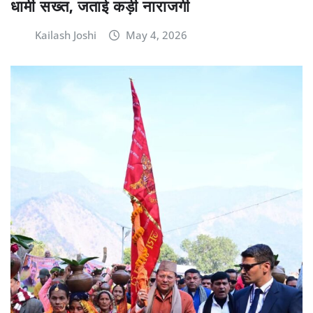
धामी सख्त, जताई कड़ी नाराजगी
Kailash Joshi
May 4, 2026