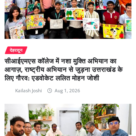
देहरादून
सीआईएमएस कॉलेज में नशा मुक्ति अभियान का
आगाज़, राष्ट्रीय अभियान से जुड़ना उत्तराखंड के
लिए गौरव: एडवोकेट ललित मोहन जोशी
Kailash Joshi
Aug 1, 2026