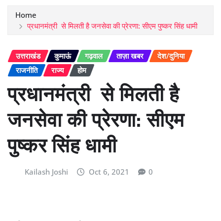
Home
प्रधानमंत्री से मिलती है जनसेवा की प्रेरणा: सीएम पुष्कर सिंह धामी
उत्तराखंड
कुमाऊं
गढ़वाल
ताज़ा खबर
देश/दुनिया
राजनीति
राज्य
होम
प्रधानमंत्री से मिलती है
जनसेवा की प्रेरणा: सीएम
पुष्कर सिंह धामी
Kailash Joshi
Oct 6, 2021
0