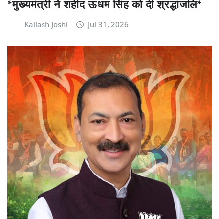
*मुख्यमंत्री ने शहीद ऊधम सिंह को दी श्रद्धांजलि*
Kailash Joshi
Jul 31, 2026