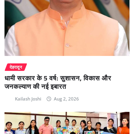
देहरादून
धामी सरकार के 5 वर्ष: सुशासन, विकास और
जनकल्याण की नई इबारत
Kailash Joshi
Aug 2, 2026