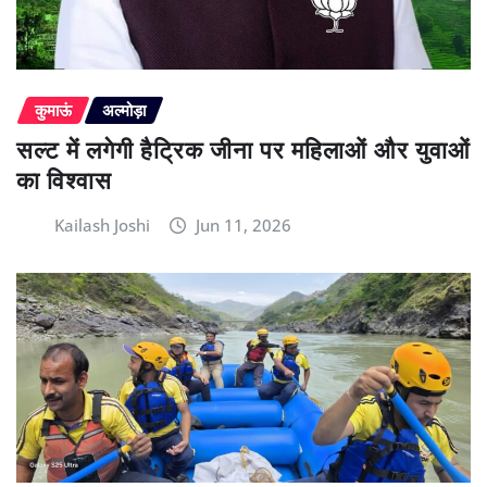
कुमाऊं
अल्मोड़ा
सल्ट में लगेगी हैट्रिक जीना पर महिलाओं और युवाओं
का विश्वास
Kailash Joshi
Jun 11, 2026