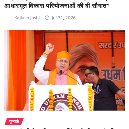
आधारभूत विकास परियोजनाओं की दी सौगात*
Kailash Joshi
Jul 31, 2026
कुमाऊं