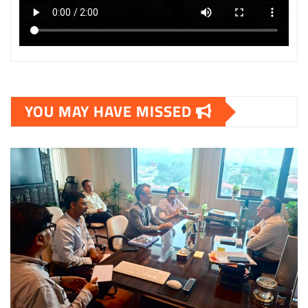
YOU MAY HAVE MISSED