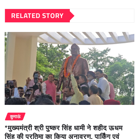
RELATED STORY
कुमाऊं
*मुख्यमंत्री श्री पुष्कर सिंह धामी ने शहीद ऊधम
सिंह की प्रतिमा का किया अनावरण, पार्किंग एवं