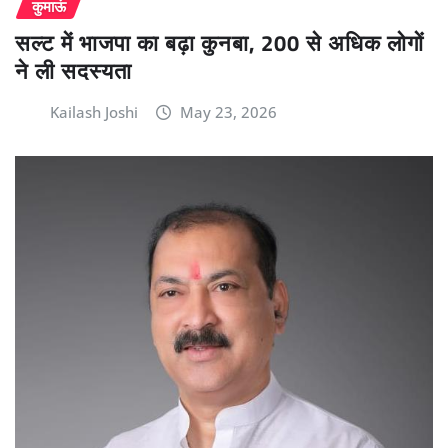
कुमाऊं
सल्ट में भाजपा का बढ़ा कुनबा, 200 से अधिक लोगों
ने ली सदस्यता
Kailash Joshi
May 23, 2026