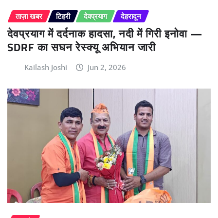
ताज़ा खबर
टिहरी
देवप्रयाग
देहरादून
देवप्रयाग में दर्दनाक हादसा, नदी में गिरी इनोवा —
SDRF का सघन रेस्क्यू अभियान जारी
Kailash Joshi
Jun 2, 2026