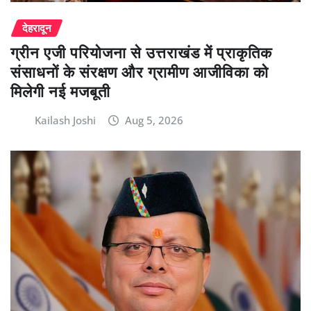
देहरादून
ग्रीन एजी परियोजना से उत्तराखंड में प्राकृतिक
संसाधनों के संरक्षण और ग्रामीण आजीविका को
मिलेगी नई मजबूती
Kailash Joshi
Aug 5, 2026