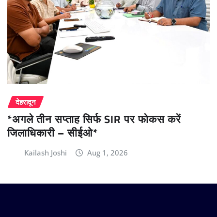
देहरादून
*अगले तीन सप्ताह सिर्फ SIR पर फोकस करें
जिलाधिकारी – सीईओ*
Kailash Joshi
Aug 1, 2026