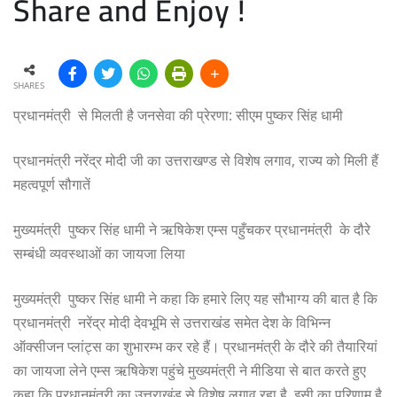
Share and Enjoy !
SHARES
प्रधानमंत्री से मिलती है जनसेवा की प्रेरणा: सीएम पुष्कर सिंह धामी
प्रधानमंत्री नरेंद्र मोदी जी का उत्तराखण्ड से विशेष लगाव, राज्य को मिली हैं
महत्वपूर्ण सौगातें
मुख्यमंत्री पुष्कर सिंह धामी ने ऋषिकेश एम्स पहुँचकर प्रधानमंत्री के दौरे
सम्बंधी व्यवस्थाओं का जायजा लिया
मुख्यमंत्री पुष्कर सिंह धामी ने कहा कि हमारे लिए यह सौभाग्य की बात है कि
प्रधानमंत्री नरेंद्र मोदी देवभूमि से उत्तराखंड समेत देश के विभिन्न
ऑक्सीजन प्लांट्स का शुभारम्भ कर रहे हैं। प्रधानमंत्री के दौरे की तैयारियां
का जायजा लेने एम्स ऋषिकेश पहुंचे मुख्यमंत्री ने मीडिया से बात करते हुए
कहा कि प्रधानमंत्री का उत्तराखंड से विशेष लगाव रहा है, इसी का परिणाम है