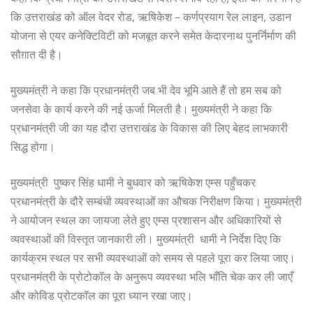
कि उत्तराखंड को ऑल वेदर रोड, ऋषिकेश – कर्णप्रयाग रेल लाइन, उडान
योजना से एयर कनेक्टिविटी को मजबूत करने समेत केदारनाथ पुनर्निर्माण की
सौग़ात दी है।
मुख्यमंत्री ने कहा कि प्रधानमंत्री जब भी देव भूमि आते हैं तो हम सब को
जनसेवा के कार्य करने की नई ऊर्जा मिलती है। मुख्यमंत्री ने कहा कि
प्रधानमंत्री जी का यह दौरा उत्तराखंड के विकास की लिए बेहद लाभकारी
सिद्ध होगा।
मुख्यमंत्री पुष्कर सिंह धामी ने बुधवार को ऋषिकेश एम्स पहुँचकर
प्रधानमंत्री के दौरे सम्बंधी व्यवस्थाओं का औचक निरीक्षण किया। मुख्यमंत्री
ने आयोजन स्थल का जायजा लेते हुए एम्स प्रशासन और अधिकारियों से
व्यवस्थाओं की विस्तृत जानकारी ली। मुख्यमंत्री धामी ने निर्देश दिए कि
कार्यक्रम स्थल पर सभी व्यवस्थाओं को समय से पहले पूरा कर लिया जाए।
प्रधानमंत्री के प्रोटोकॉल के अनुरूप व्यवस्था भलि भाँति चेक कर ली जाएँ
और कोविड प्रोटकॉल का पूरा ध्यान रखा जाए।