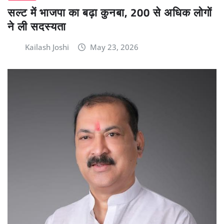
सल्ट में भाजपा का बढ़ा कुनबा, 200 से अधिक लोगों
ने ली सदस्यता
Kailash Joshi
May 23, 2026