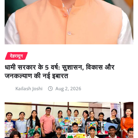
देहरादून
धामी सरकार के 5 वर्ष: सुशासन, विकास और
जनकल्याण की नई इबारत
Kailash Joshi
Aug 2, 2026