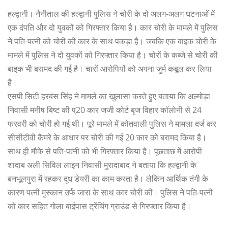
हल्द्वानी। नैनीताल की हल्द्वानी पुलिस ने चोरी के दो अलग-अलग घटनाओं में
एक दंपति और दो युवकों को गिरफ्तार किया है। कार चोरी के मामले में पुलिस
ने पति-पत्नी को चोरी की कार के साथ पकड़ा है। जबकि एक बाइक चोरी के
मामले में पुलिस ने दो युवकों को गिरफ्तार किया है। चोरों के कब्जे से चोरी की
बाइक भी बरामद की गई है। चारों आरोपियों को अपना जुर्म कबूल कर लिया
है।
एसपी सिटी हरबंस सिंह ने मामले का खुलासा करते हुए बताया कि अल्मोड़ा
निवासी मनीष बिष्ट की प्20 कार जजी कोर्ट बृज विहार कॉलोनी से 24
फरवरी को चोरी हो गई थी। पूरे मामले में कोतवाली पुलिस ने मामला दर्ज कर
सीसीटीवी कैमरे के आधार पर चोरी की गई 20 कार को बरामद किया है।
साथ ही मौके से पति-पत्नी को भी गिरफ्तार किया है। पूछताछ में आरोपी
शादाब अली सिविल लाइन निवासी मुरादाबाद ने बताया कि हल्द्वानी के
बनभूलपुरा में रहकर दूध डेयरी का काम करता है। लेकिन आर्थिक तंगी के
कारण पत्नी मुस्कान उर्फ जारा के साथ कार चोरी की। पुलिस ने पति-पत्नी
को कार सहित गोला बाईपास ट्रेंचिंग ग्राउंड से गिरफ्तार किया है।