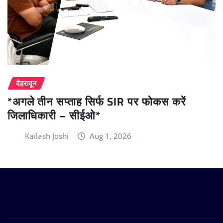
देहरादून
*अगले तीन सप्ताह सिर्फ SIR पर फोकस करें
जिलाधिकारी – सीईओ*
Kailash Joshi
Aug 1, 2026