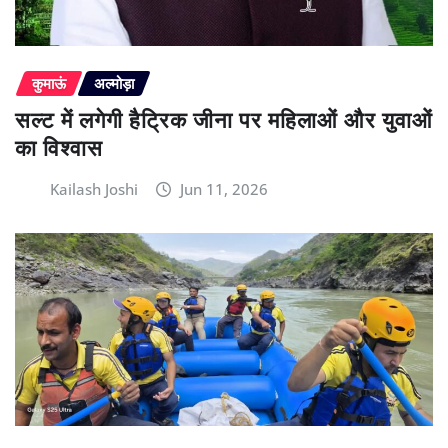
कुमाऊं
अल्मोड़ा
सल्ट में लगेगी हैट्रिक जीना पर महिलाओं और युवाओं
का विश्वास
Kailash Joshi
Jun 11, 2026