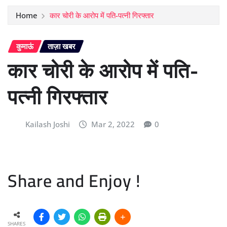
Home
कार चोरी के आरोप में पति-पत्नी गिरफ्तार
कुमाऊं
ताज़ा खबर
कार चोरी के आरोप में पति-
पत्नी गिरफ्तार
Kailash Joshi
Mar 2, 2022
0
Share and Enjoy !
SHARES