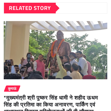
RELATED STORY
कुमाऊं
*मुख्यमंत्री श्री पुष्कर सिंह धामी ने शहीद ऊधम
सिंह की प्रतिमा का किया अनावरण, पार्किंग एवं