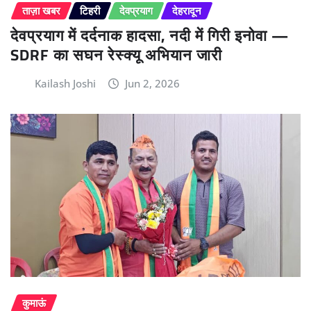
ताज़ा खबर
टिहरी
देवप्रयाग
देहरादून
देवप्रयाग में दर्दनाक हादसा, नदी में गिरी इनोवा —
SDRF का सघन रेस्क्यू अभियान जारी
Kailash Joshi
Jun 2, 2026
कुमाऊं