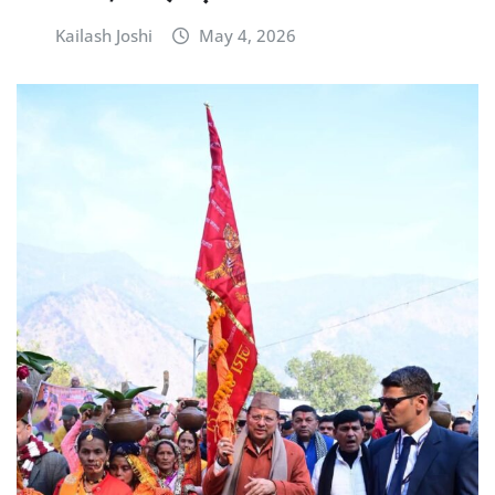
Kailash Joshi
May 4, 2026