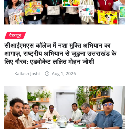
देहरादून
सीआईएमएस कॉलेज में नशा मुक्ति अभियान का
आगाज़, राष्ट्रीय अभियान से जुड़ना उत्तराखंड के
लिए गौरव: एडवोकेट ललित मोहन जोशी
Kailash Joshi
Aug 1, 2026