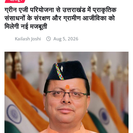
ग्रीन एजी परियोजना से उत्तराखंड में प्राकृतिक
संसाधनों के संरक्षण और ग्रामीण आजीविका को
मिलेगी नई मजबूती
Kailash Joshi
Aug 5, 2026