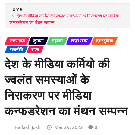
Home
देश के मीडिया कर्मियो की ज्वलंत समस्याओं के निराकरण पर मीडिया
कन्फडरेशन का मंथन सम्पन्न
उत्तराखंड
कुमाऊं
गढ़वाल
ताज़ा खबर
देश/दुनिया
राजनीति
राज्य
देश के मीडिया कर्मियो की
ज्वलंत समस्याओं के
निराकरण पर मीडिया
कन्फडरेशन का मंथन सम्पन्न
Kailash Joshi
Mar 29, 2022
0