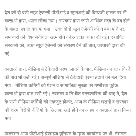
देश की दो बडी न्यूज ऐजेन्सी पीटीआई व यूएनआई की बिगडती हालत पर भी
वक्ताओ द्वारा, ध्यान खीचा गया। सरकार द्वारा जारी आर्थिक मदद के बंद होने
के बावत अवगत कराया गया। उक्त दोनों न्यूज ऐजेन्सी को न बचा पाने पर,
समाचारों की विश्वसनीयता खत्म होने की आशंका व्यक्त की गई। स्थापित
सरकारो को, उक्त न्यूज ऐजेन्सी को संरक्षण देने की बात, वक्ताओ द्वारा की
गई।
वक्ताओ द्वारा, मीडिया मे ठेकेदारी प्रथा लादने के बाद, मीडिया का स्तर गिरने
की बात भी कही गई। सम्पूर्ण मीडिया से ठेकेदारी प्रथा हटाने को बल दिया
गया। मीडिया कर्मियों को पेंशन व सामाजिक सुरक्षा पर गम्भीरता पूर्वक
वक्ताओ द्वारा बात रखी गई। स्वतंत्र व निर्भीक पत्रकारिता की चाह मे, देश
के सभी मीडिया कर्मियों को एकजुट होकर, आज के मीडिया घरानों व सरकार
की श्रम विरोधी नीतियों के खिलाफ खडे होने का आहवान वक्ताओ द्वारा किया
गया।
फैडरेशन आफ पीटीआई इंप्लाइज यूनियन के मुख्य कार्यालय पर भी, नेशनल