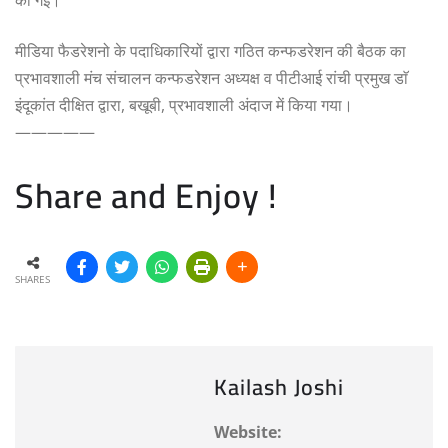
मीडिया फैडरेशनो के पदाधिकारियों द्वारा गठित कन्फडरेशन की बैठक का
प्रभावशाली मंच संचालन कन्फडरेशन अध्यक्ष व पीटीआई रांची प्रमुख डाॅ
इंदूकांत दीक्षित द्वारा, बखूबी, प्रभावशाली अंदाज में किया गया।
—————
Share and Enjoy !
SHARES
Kailash Joshi
Website: