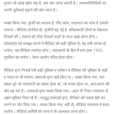
सृजन जो आंख खोल रहा है, उस ओर जाना जरूरी है। जनप्रतिनिधियों का
अपनी सुविधाऐ बढ़ाने की ओर ध्यान है।
व्यक्त किया गया, कुर्सी का स्वभाव है, नींद आना, पत्रकार का काम है उसको
जगाना। मीडिया संगठित हो, चुनौती बढ़ गई है, शक्तिशाली लोगों के खिलाफ
लिखने की। समाज को ठीक लिखने वालों के साथ खड़ा होना होगा।
लोकतंत्र को मजबूत करने मे मीडिया की बडी भूमिका है, यह तभी सम्भव हो
पायेगा, जब मीडिया स्वतंत्र होगा। पत्रकारो के हित में बना एक्ट 1955
सुरक्षित रह पायेगा। वेतन आयोग गठित होता रहेगा।
मीडिया द्वारा निभाई गयी बडी भूमिका व वर्तमान मे मीडिया की भूमिका के सही
व गलत पर भी सवाल, वक्ताओ द्वारा खडे किए गए। व्यक्त किया गया, चार
दशक पूर्व जो पत्रकारों का महत्व होता था, जो रुतवा होता था, आज क्षरण की
ओर बढ़ रहा है। वक्ताओ द्वारा व्यक्त किया गया। आज भी निडर पत्रकार हैं,
अहम भूमिका निभा रहे हैं। प्रबुद्ध वक्ताओ द्वारा, मीडिया की जवाब देही तय
करने पर जोर दिया गया। व्यक्त किया गया, नहीं तो, मीडिया व्यवसाय मे बदल
जायेगा। मीडिया कर्मियों को स्वय मे भी आत्मबल लाना होगा।