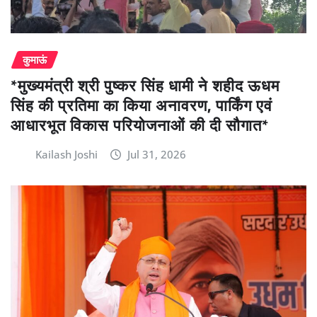
कुमाऊं
*मुख्यमंत्री श्री पुष्कर सिंह धामी ने शहीद ऊधम
सिंह की प्रतिमा का किया अनावरण, पार्किंग एवं
आधारभूत विकास परियोजनाओं की दी सौगात*
Kailash Joshi
Jul 31, 2026