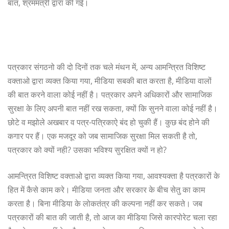
बात, श्रममंत्री द्वारा की गई।
पत्रकार संगठनो की दो दिनों तक चले मंथन में, अन्य आमन्त्रित विशिष्ट
वक्ताओ द्वारा व्यक्त किया गया, मीडिया सबकी बात करता है, मीडिया वालों
की बात करने वाला कोई नहीं है। पत्रकार अपने अधिकारों और सामाजिक
सुरक्षा के लिए अपनी बात नहीं रख सकता, क्यों कि सुनने वाला कोई नहीं है।
छोटे व मझोले अखबार व पत्र-पत्रिकाऐ बंद हो चुकी हैं। कुछ बंद होने की
कगार पर हैं। एक मजदूर को जब सामाजिक सुरक्षा मिल सकती है तो,
पत्रकार को क्यों नही? उसका भविश्य सुरक्षित क्यों न हो?
आमन्त्रित विशिष्ट वक्ताओ द्वारा व्यक्त किया गया, आवश्यक्ता है पत्रकारों के
हित में कैसे काम करे। मीडिया जनता और सरकार के बीच सेतु का काम
करता है। बिना मीडिया के लोकतंत्र की कल्पना नहीं कर सकते। जब
पत्रकारों की बात की जाती है, तो आज का मीडिया जिसे कारपोरेट चला रहा