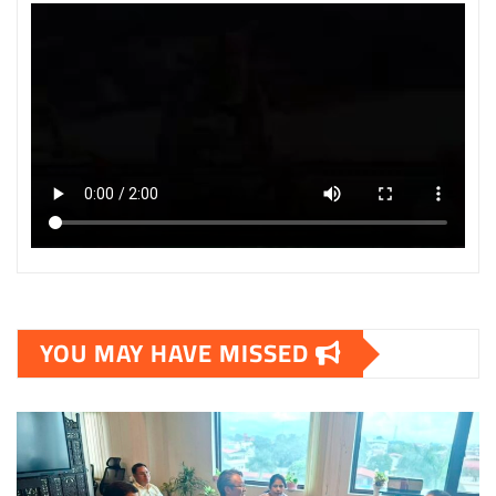
YOU MAY HAVE MISSED