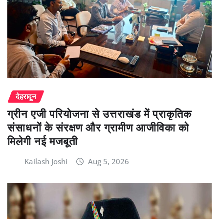
देहरादून
ग्रीन एजी परियोजना से उत्तराखंड में प्राकृतिक
संसाधनों के संरक्षण और ग्रामीण आजीविका को
मिलेगी नई मजबूती
Kailash Joshi
Aug 5, 2026