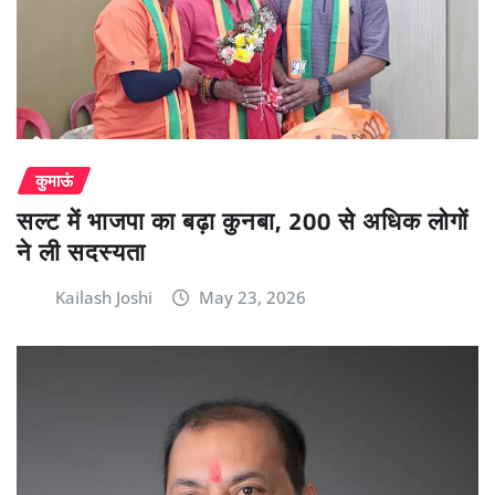
कुमाऊं
सल्ट में भाजपा का बढ़ा कुनबा, 200 से अधिक लोगों
ने ली सदस्यता
Kailash Joshi
May 23, 2026