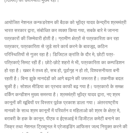
आयोजित नेशनल कन्फडरेशन की बैठक को भूपेंद्र यादव केन्द्रीय श्रममंत्री
भारत सरकार द्वारा, संबोधित कर व्यक्त किया गया, सबके बारे मे जानना
पत्रकारों की जिम्मेवारी होती है। ग्रामीण क्षेत्रों से पत्रकारिता कर रहा
पत्रकार, पत्रकारिता से जुडे सारे कार्य करने के बावजूद, कठिन
परिस्थितियों से गुजर रहा है। डिजिटल क्रांति के दौर मे, छोटी पत्र-
पत्रिकाऐ सिमट रही हैं। छोटे-छोटे शहरो मे भी, पत्रकारिता का कम्पडिशन
हो रहा है। खबर मे तथ्य हो, सच हो, पूर्वागृह न हो तो, विश्वसनीयता बनी
रहती है। बिना झुके मानदंडों को आगे बढ़ाने की जरूरत है। तकनीक बदल
चुकी है। सोशल मीडिया का प्रभाव काफी बढ़ गया है। पत्रकारो के समक्ष
वर्किंग कन्डीशन मुख्य समस्या है। श्रममंत्री भूपेंद्र यादव द्वारा, नए श्रम
कानूनों की खूबियों पर विस्तार पूर्वक प्रकाश डाला गया। अंतरराष्ट्रीय
मानको के साथ श्रम कानूनों में परिवर्तन व महिलाओ को श्रम के क्षेत्र मे,
बराबरी के हक के कानून, पीएफ व ईएसआई मे डिजीटल कमेटी बनाने का
जिक्र तथा नेशनल ट्रिब्युनल मे प्रेजाइडिंग आफिसर जल्द नियुक्त करने की