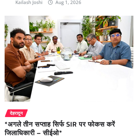
Kailash Joshi
Aug 1, 2026
देहरादून
*अगले तीन सप्ताह सिर्फ SIR पर फोकस करें
जिलाधिकारी – सीईओ*