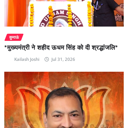
कुमाऊं
*मुख्यमंत्री ने शहीद ऊधम सिंह को दी श्रद्धांजलि*
Kailash Joshi
Jul 31, 2026