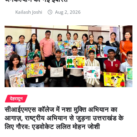
Kailash Joshi
Aug 2, 2026
देहरादून
सीआईएमएस कॉलेज में नशा मुक्ति अभियान का
आगाज़, राष्ट्रीय अभियान से जुड़ना उत्तराखंड के
लिए गौरव: एडवोकेट ललित मोहन जोशी