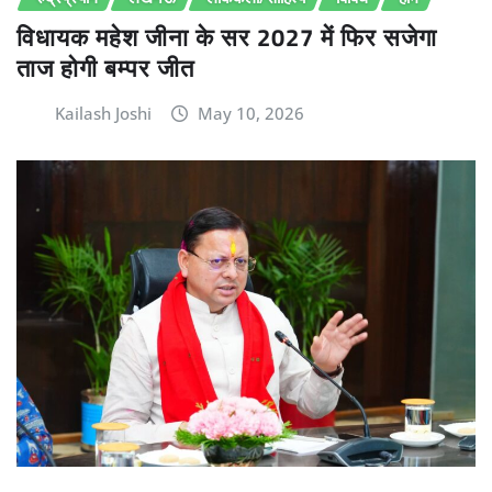
विधायक महेश जीना के सर 2027 में फिर सजेगा
ताज होगी बम्पर जीत
Kailash Joshi
May 10, 2026