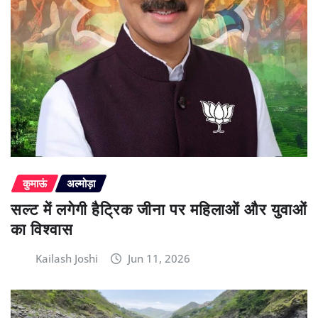
कुमाऊं
अल्मोड़ा
सल्ट में लगेगी हैट्रिक जीना पर महिलाओं और युवाओं
का विश्वास
Kailash Joshi
Jun 11, 2026