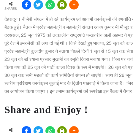
SHARES
देहरादून। बीजेपी संगठन में हो रहे कार्यक्रम एवं आगामी कार्यक्रमों की रणनीति 
बैठक हुई। बैठक में प्रदेश महामंत्री व महामंत्री संगठन अजय कुमार भी मौज
दरअसल, 25 जून 1975 को तत्कालीन राष्ट्रपति फखरुद्दीन अली अहमद ने प्रध
पूरे देश में इमरजेंसी की लगा दी गई थी। जिसे देखते हुए भाजपा, 25 जून को का
प्रदेश महामंत्री कुलदीप कुमार ने बताया पिछले दिनों 1 जून से 15 जून तक
23 जून को डॉ श्यामा प्रसाद मुखर्जी का स्मृति दिवस मनाया गया। जिस पर चर्च
किया गया की 25 जून को पार्टी काला दिवस के रूप में मनाएगी। 26 जून को प्रधा
30 जून तक सभी मंडलों की कार्य समितियां संपन्न हो जाएंगी। साथ ही 26 जून को व
स्तरीय प्रशिक्षण कार्यक्रम जुलाई माह के द्वितीय पखवाड़े में किया जाना है। जि
का आयोजन किया जाएगा। इन तमाम कार्यक्रमों की रूपरेखा इस बैठक में तैयार 
Share and Enjoy !