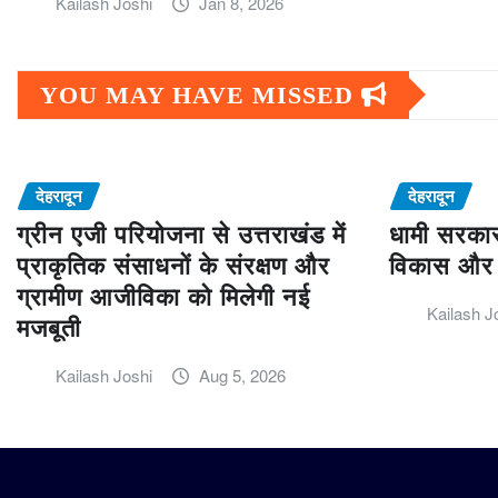
Kailash Joshi
Jan 8, 2026
YOU MAY HAVE MISSED
देहरादून
देहरादून
ग्रीन एजी परियोजना से उत्तराखंड में
धामी सरकार
प्राकृतिक संसाधनों के संरक्षण और
विकास और 
ग्रामीण आजीविका को मिलेगी नई
Kailash J
मजबूती
Kailash Joshi
Aug 5, 2026