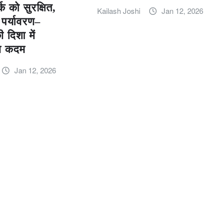
्क को सुरक्षित,
Kailash Joshi
Jan 12, 2026
 पर्यावरण–
 दिशा में
़ा कदम
Jan 12, 2026