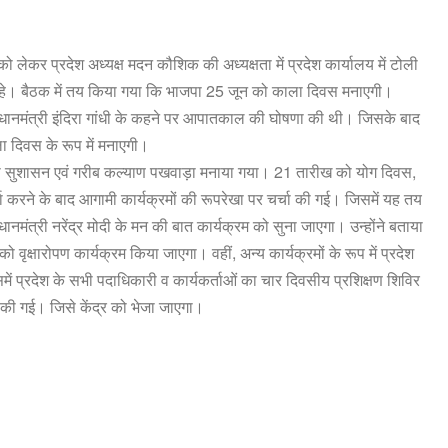
को लेकर प्रदेश अध्यक्ष मदन कौशिक की अध्यक्षता में प्रदेश कार्यालय में टोली
ूद रहे। बैठक में तय किया गया कि भाजपा 25 जून को काला दिवस मनाएगी।
ानमंत्री इंदिरा गांधी के कहने पर आपातकाल की घोषणा की थी। जिसके बाद
ला दिवस के रूप में मनाएगी।
 सेवा सुशासन एवं गरीब कल्याण पखवाड़ा मनाया गया। 21 तारीख को योग दिवस,
ा करने के बाद आगामी कार्यक्रमों की रूपरेखा पर चर्चा की गई। जिसमें यह तय
नमंत्री नरेंद्र मोदी के मन की बात कार्यक्रम को सुना जाएगा। उन्होंने बताया
ृक्षारोपण कार्यक्रम किया जाएगा। वहीं, अन्य कार्यक्रमों के रूप में प्रदेश
समें प्रदेश के सभी पदाधिकारी व कार्यकर्ताओं का चार दिवसीय प्रशिक्षण शिविर
की गई। जिसे केंद्र को भेजा जाएगा।