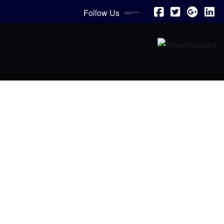
Follow Us