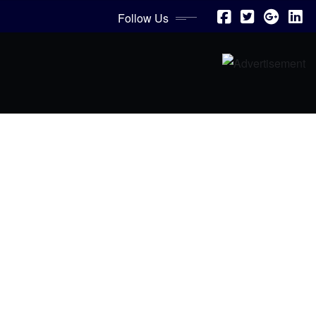
Follow Us