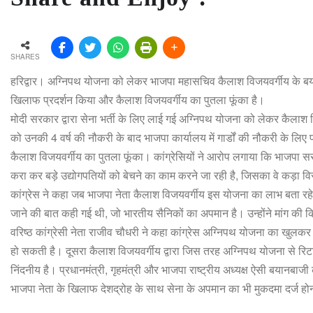
SHARES
हरिद्वार। अग्निपथ योजना को लेकर भाजपा महासचिव कैलाश विजयवर्गीय के बयान पर
खिलाफ प्रदर्शन किया और कैलाश विजयवर्गीय का पुतला फूंका है।
मोदी सरकार द्वारा सेना भर्ती के लिए लाई गई अग्निपथ योजना को लेकर कैलाश 
को उनकी 4 वर्ष की नौकरी के बाद भाजपा कार्यालय में गार्डों की नौकरी के लिए प्
कैलाश विजयवर्गीय का पुतला फूंका। कांग्रेसियों ने आरोप लगाया कि भाजपा स
करा कर बड़े उद्योगपतियों को बेचने का काम करने जा रही है, जिसका वे कड़ा विर
कांग्रेस ने कहा जब भाजपा नेता कैलाश विजयवर्गीय इस योजना का लाभ बता रहे थे, 
जाने की बात कही गई थी, जो भारतीय सैनिकों का अपमान है। उन्होंने मांग की
वरिष्ठ कांग्रेसी नेता राजीव चौधरी ने कहा कांग्रेस अग्निपथ योजना का खुलक
हो सकती है। दूसरा कैलाश विजयवर्गीय द्वारा जिस तरह अग्निपथ योजना से रिटाय
निंदनीय है। प्रधानमंत्री, गृहमंत्री और भाजपा राष्ट्रीय अध्यक्ष ऐसी बयानबाजी 
भाजपा नेता के खिलाफ देशद्रोह के साथ सेना के अपमान का भी मुकदमा दर्ज ह