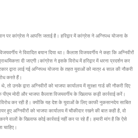
 कांग्रेस ने आपत्ति जताई है। हरिद्वार में कांग्रेस ने अग्निपथ योजना के
विजयवर्गीय ने विवादित बयान दिया था। कैलाश विजयवर्गीय ने कहा कि अग्निवीरों
राथमिकत्ता दी जाएगी।कांग्रेस ने इसके विरोध में हरिद्वार में धरना प्रदर्शन कर
रकार द्वारा लाई गई अग्निपथ योजना के तहत युवाओं को मात्र 4 साल की नौकरी
ोध करते हैं।
तो उनके द्वारा अग्निवीरों को भाजपा कार्यालय में सुरक्षा गार्ड की नौकरी दिए
 कि पीएम मोदी और भाजपा कैलाश विजयवर्गीय के खिलाफ कड़ी कार्रवाई करें।
र विरोध कर रही है। क्योंकि यह देश के युवाओं के लिए काफी नुकसानदेय साबित
र हुए अग्निवीरों को भाजपा कार्यालय में चौकीदार रखने की बात कही है, वो
करने वालों के खिलाफ कोई कार्रवाई नहीं कर पा रहे हैं। हमारी मांग है कि ऐसे
ोना चाहिए।