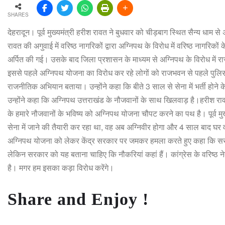
SHARES
देहरादून। पूर्व मुख्यमंत्री हरीश रावत ने बुधवार को चीड़बाग स्थित सैन्य धाम स
रावत की अगुवाई में वरिष्ठ नागरिकों द्वारा अग्निपथ के विरोध में वरिष्ठ नागरिको
अर्पित की गई। उसके बाद जिला प्रशासन के माध्यम से अग्निपथ के विरोध में र
इससे पहले अग्निपथ योजना का विरोध कर रहे लोगों को राजभवन से पहले पुलिस 
राजनीतिक अभियान बताया। उन्होंने कहा कि बीते 3 साल से सेना में भर्ती होने 
उन्होंने कहा कि अग्निपथ उत्तराखंड के नौजवानों के साथ खिलवाड़ है।हरीश राव
के हमारे नौजवानों के भविष्य को अग्निपथ योजना चौपट करने का पथ है। पूर्व मुख्
सेना में जाने की तैयारी कर रहा था, वह अब अग्निवीर होगा और 4 साल बाद घ
अग्निपथ योजना को लेकर केंद्र सरकार पर जमकर हमला करते हुए कहा कि सरकार
लेकिन सरकार को यह बताना चाहिए कि नौकरियां कहां हैं। कांग्रेस के वरिष्ठ
है। मगर हम इसका कड़ा विरोध करेंगे।
Share and Enjoy !