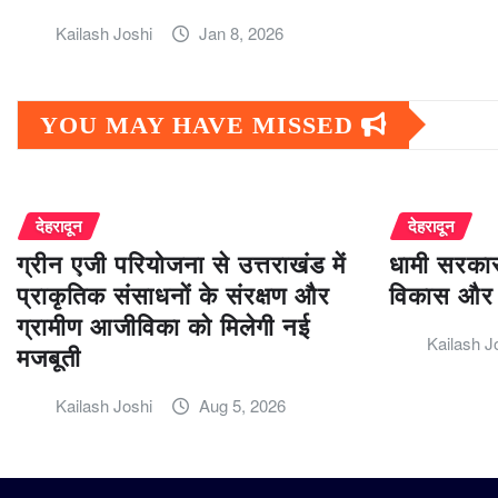
Kailash Joshi
Jan 8, 2026
YOU MAY HAVE MISSED
देहरादून
देहरादून
ग्रीन एजी परियोजना से उत्तराखंड में
धामी सरकार
प्राकृतिक संसाधनों के संरक्षण और
विकास और 
ग्रामीण आजीविका को मिलेगी नई
Kailash J
मजबूती
Kailash Joshi
Aug 5, 2026