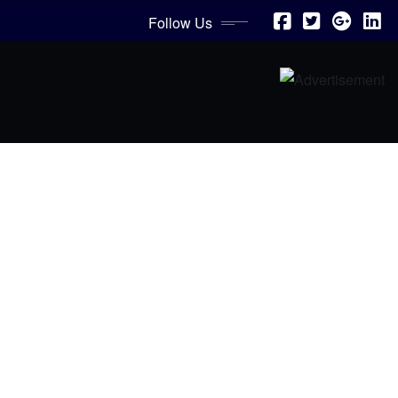
Follow Us