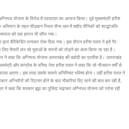
े अग्निपथ योजना के विरोध में पदयात्रा का आगाज किया। पूर्व मुख्यमंत्री हरीश
ं के अभियान के तहत चीड़बाग स्थित सैन्य धाम में शहीद सैनिकों को श्रद्धांजलि
ाज्यपाल को एक ज्ञापन भी सौंपा गया।
द्वारा बैरिकेडिंग लगाकर रोक दिया गया। इस दौरान हरीश रावत ने इसे गैर
के लिए तैयारी कर रहे युवाओं के सपनों को तोड़ने का काम किया जा रहा है।
त ने कहा कि अग्निपथ योजना उत्तराखंड की बर्बादी का प्रतीक है। उत्तराखंड
यमंत्री और कांग्रेस के वरिष्ठ नेता हरीश रावत ने कहा कि जो नौजवान वर्षों से
र वापस आएगा। इस तरह उसके सामने अनिश्चित भविष्य होगा। वहीं हरीश रावत ने
 अग्निवीरों को रिटायर होने के बाद नौकरियां दिए जाने की बात कर रही है,
 नेता ने कहा कि सरकार झूठ का पुलिंदा चढ़ाकर अग्निपथ योजना को परोस रही