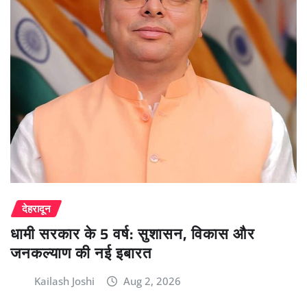
देहरादून
धामी सरकार के 5 वर्ष: सुशासन, विकास और
जनकल्याण की नई इबारत
Kailash Joshi
Aug 2, 2026