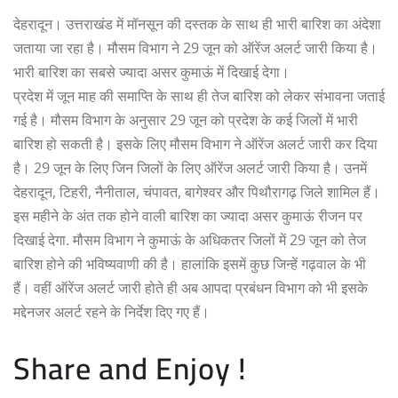
देहरादून। उत्तराखंड में मॉनसून की दस्तक के साथ ही भारी बारिश का अंदेशा
जताया जा रहा है। मौसम विभाग ने 29 जून को ऑरेंज अलर्ट जारी किया है।
भारी बारिश का सबसे ज्यादा असर कुमाऊं में दिखाई देगा।
प्रदेश में जून माह की समाप्ति के साथ ही तेज बारिश को लेकर संभावना जताई
गई है। मौसम विभाग के अनुसार 29 जून को प्रदेश के कई जिलों में भारी
बारिश हो सकती है। इसके लिए मौसम विभाग ने ऑरेंज अलर्ट जारी कर दिया
है। 29 जून के लिए जिन जिलों के लिए ऑरेंज अलर्ट जारी किया है। उनमें
देहरादून, टिहरी, नैनीताल, चंपावत, बागेश्वर और पिथौरागढ़ जिले शामिल हैं।
इस महीने के अंत तक होने वाली बारिश का ज्यादा असर कुमाऊं रीजन पर
दिखाई देगा. मौसम विभाग ने कुमाऊं के अधिकतर जिलों में 29 जून को तेज
बारिश होने की भविष्यवाणी की है। हालांकि इसमें कुछ जिन्हें गढ़वाल के भी
हैं। वहीं ऑरेंज अलर्ट जारी होते ही अब आपदा प्रबंधन विभाग को भी इसके
मद्देनजर अलर्ट रहने के निर्देश दिए गए हैं।
Share and Enjoy !