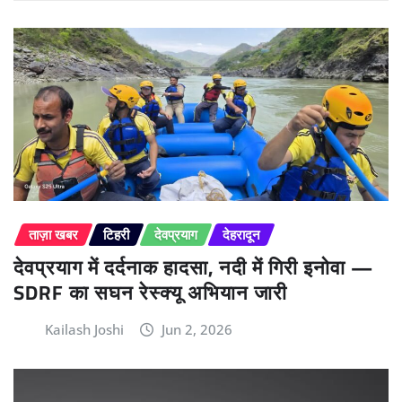
ताज़ा खबर
टिहरी
देवप्रयाग
देहरादून
देवप्रयाग में दर्दनाक हादसा, नदी में गिरी इनोवा —
SDRF का सघन रेस्क्यू अभियान जारी
Kailash Joshi
Jun 2, 2026