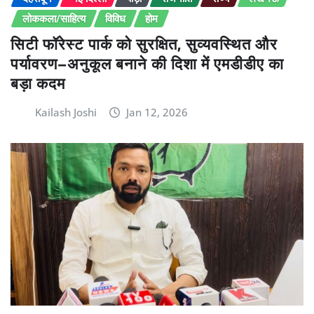
लोककला/साहित्य
विविध
होम
सिटी फॉरेस्ट पार्क को सुरक्षित, सुव्यवस्थित और
पर्यावरण–अनुकूल बनाने की दिशा में एमडीडीए का
बड़ा कदम
Kailash Joshi
Jan 12, 2026