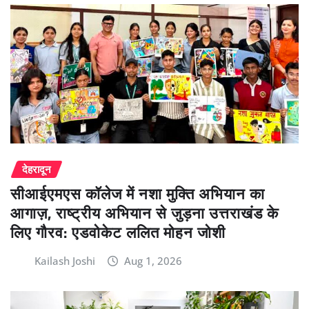
देहरादून
सीआईएमएस कॉलेज में नशा मुक्ति अभियान का
आगाज़, राष्ट्रीय अभियान से जुड़ना उत्तराखंड के
लिए गौरव: एडवोकेट ललित मोहन जोशी
Kailash Joshi
Aug 1, 2026