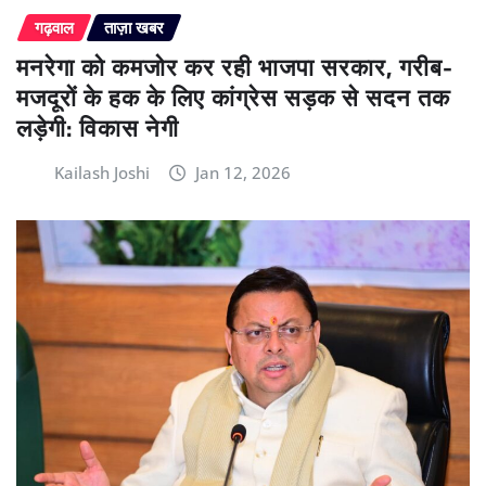
गढ़वाल
ताज़ा खबर
मनरेगा को कमजोर कर रही भाजपा सरकार, गरीब-
मजदूरों के हक के लिए कांग्रेस सड़क से सदन तक
लड़ेगी: विकास नेगी
Kailash Joshi
Jan 12, 2026