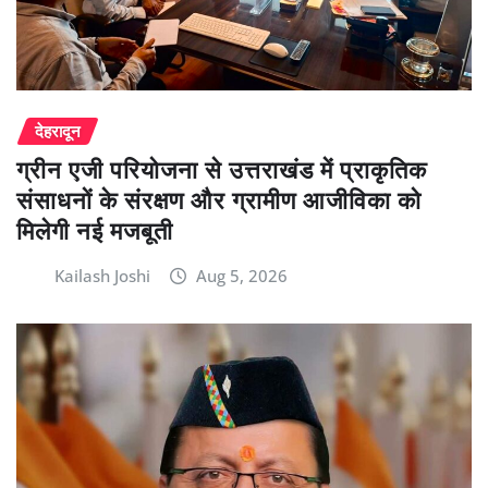
देहरादून
ग्रीन एजी परियोजना से उत्तराखंड में प्राकृतिक
संसाधनों के संरक्षण और ग्रामीण आजीविका को
मिलेगी नई मजबूती
Kailash Joshi
Aug 5, 2026