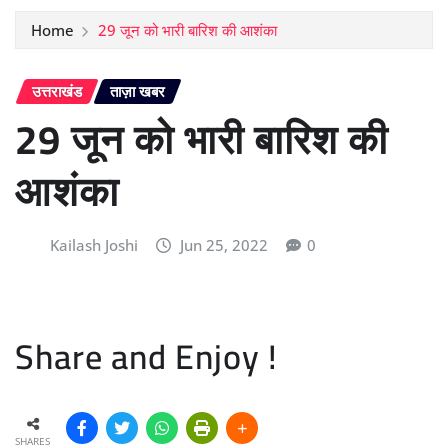
Home
29 जून को भारी बारिश की आशंका
उत्तराखंड
ताज़ा खबर
29 जून को भारी बारिश की
आशंका
Kailash Joshi
Jun 25, 2022
0
Share and Enjoy !
SHARES