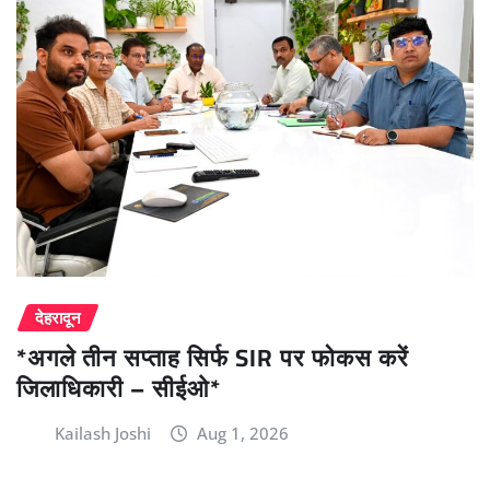
देहरादून
*अगले तीन सप्ताह सिर्फ SIR पर फोकस करें
जिलाधिकारी – सीईओ*
Kailash Joshi
Aug 1, 2026