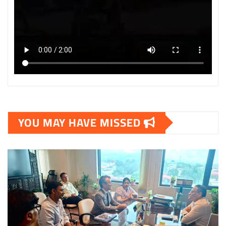
YOU MAY HAVE MISSED