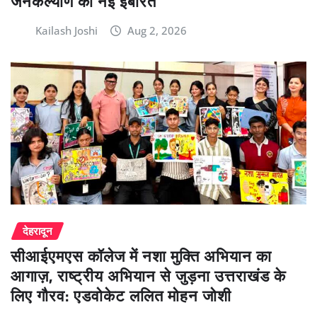
जनकल्याण की नई इबारत
Kailash Joshi
Aug 2, 2026
देहरादून
सीआईएमएस कॉलेज में नशा मुक्ति अभियान का
आगाज़, राष्ट्रीय अभियान से जुड़ना उत्तराखंड के
लिए गौरव: एडवोकेट ललित मोहन जोशी