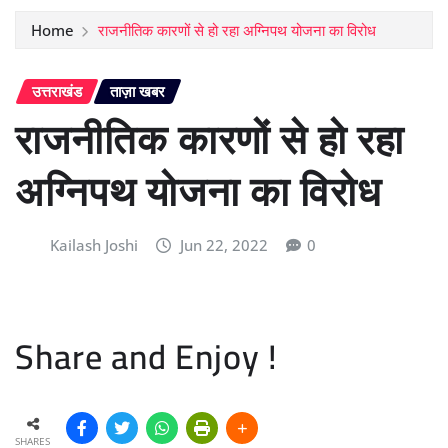
Home
राजनीतिक कारणों से हो रहा अग्निपथ योजना का विरोध
उत्तराखंड
ताज़ा खबर
राजनीतिक कारणों से हो रहा
अग्निपथ योजना का विरोध
Kailash Joshi
Jun 22, 2022
0
Share and Enjoy !
SHARES