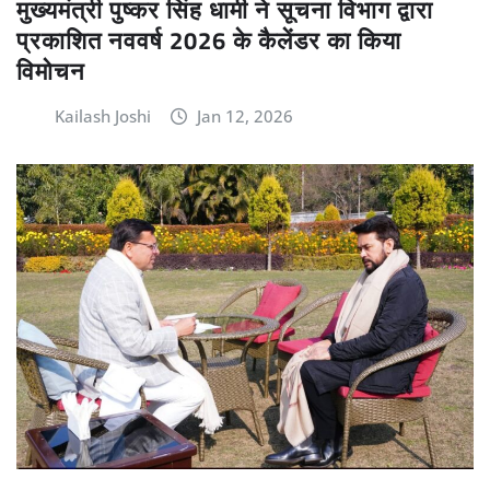
मुख्यमंत्री पुष्कर सिंह धामी ने सूचना विभाग द्वारा
प्रकाशित नववर्ष 2026 के कैलेंडर का किया
विमोचन
Kailash Joshi
Jan 12, 2026