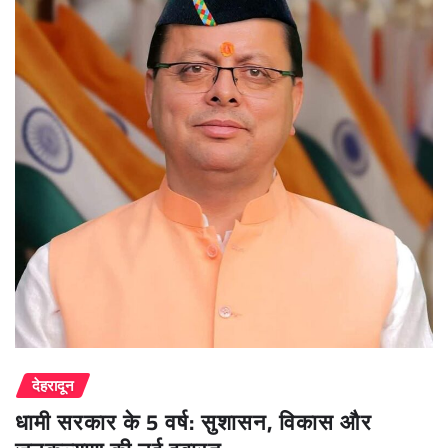
देहरादून
धामी सरकार के 5 वर्ष: सुशासन, विकास और