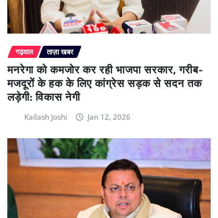
गढ़वाल
ताज़ा खबर
मनरेगा को कमजोर कर रही भाजपा सरकार, गरीब-
मजदूरों के हक के लिए कांग्रेस सड़क से सदन तक
लड़ेगी: विकास नेगी
Kailash Joshi
Jan 12, 2026