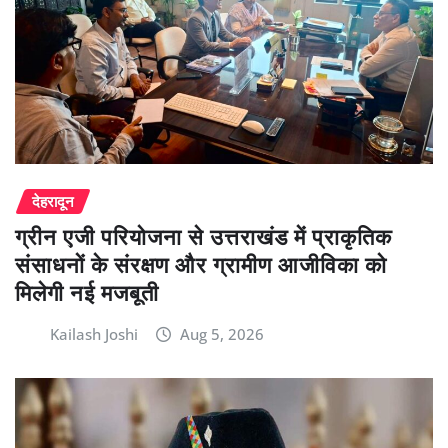
देहरादून
ग्रीन एजी परियोजना से उत्तराखंड में प्राकृतिक
संसाधनों के संरक्षण और ग्रामीण आजीविका को
मिलेगी नई मजबूती
Kailash Joshi
Aug 5, 2026