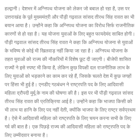
हल्द्वानी। देशभर में अग्निपथ योजना को लेकर जो बबाल हो रहा है, उस पर
उत्तराखंड के पूर्व मुख्यमंत्री और पौड़ी गढ़वाल सांसद तीरथ सिंह रावत का भी
बयान आया है। उन्होंने कहा कि अग्निपथ योजना का विरोध सिर्फ राजनीतिक
कारणों से हो रहा है। यह योजना युवाओं के लिए बहुत फायदेमंद साबित होगी।
पौड़ी गढ़वाल सांसद तीरथ सिंह रावत ने कहा कि अग्निपथ योजना से युवाओं
के भविष्य से कोई भी खिलवाड़ नहीं किया जा रहा है। अग्निपथ योजना के
तहत युवाओं को राज्य की नौकरियों में विशेष छूट दी जाएगी। बीजेपी शासित
राज्यों ने इसे स्पष्ट भी किया है, लेकिन कुछ विपक्षी दल राजनीतिक लाभ के
लिए युवाओं को भड़काने का काम कर रहे हैं, जिसके चलते देश में कुछ जगहों
पर हिंसा भी हुई है। एनडीए गठबंधन ने राष्ट्रपति पद के लिए आदिवासी
महिला द्रौपदी मुर्मू के नाम की घोषणा की है। इस पर भी पौड़ी गढ़वाल सांसद
तीरथ सिंह रावत की प्रतिक्रिया आई है। उन्होंने कहा कि भाजपा किसी को
भी लाभ या हानि के लिए पद नहीं देती, क्योंकि भाजपा के लिए राष्ट्र सर्वप्रथम
है। ऐसे में आदिवासी महिला को राष्ट्रपति के लिए चयन करना सभी के लिए
गर्व की बात है। एक पिछड़े राज्य की आदिवासी महिला को राष्ट्रपति पद के
लिए उम्मीदवार बनाया है।