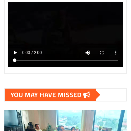
YOU MAY HAVE MISSED