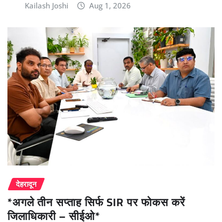
Kailash Joshi
Aug 1, 2026
देहरादून
*अगले तीन सप्ताह सिर्फ SIR पर फोकस करें
जिलाधिकारी – सीईओ*