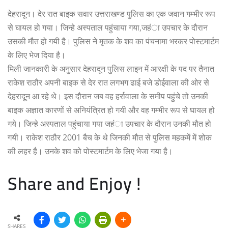
देहरादून। देर रात बाइक सवार उत्तराखण्ड पुलिस का एक जवान गम्भीर रूप
से घायल हो गया। जिन्हे अस्पताल पहुंचाया गया,जहंा उपचार के दौरान
उसकी मौत हो गयी है। पुलिस ने मृतक के शव का पंचनामा भरकर पोस्टमार्टम
के लिए भेज दिया है।
मिली जानकारी के अनुसार देहरादून पुलिस लाइन में आरक्षी के पद पर तैनात
राकेश राठौर अपनी बाइक से देर रात लगभग ढाई बजे डोईवाला की ओर से
देहरादून आ रहे थे। इस दौरान जब वह हर्रावाला के समीप पहुंचे तो उनकी
बाइक अज्ञात कारणों से अनियंत्रित हो गयी और वह गम्भीर रूप से घायल हो
गये। जिन्हे अस्पताल पहुंचाया गया जहंा उपचार के दौरान उनकी मौत हो
गयी। राकेश राठौर 2001 बैच के थे जिनकी मौत से पुलिस महकमें में शोक
की लहर है। उनके शव को पोस्टमार्टम के लिए भेजा गया है।
Share and Enjoy !
SHARES