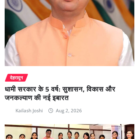
देहरादून
धामी सरकार के 5 वर्ष: सुशासन, विकास और
जनकल्याण की नई इबारत
Kailash Joshi
Aug 2, 2026