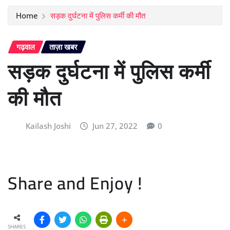
Home
सड़क दुर्घटना में पुलिस कर्मी की मौत
गढ़वाल
ताज़ा खबर
सड़क दुर्घटना में पुलिस कर्मी
की मौत
Kailash Joshi
Jun 27, 2022
0
Share and Enjoy !
SHARES