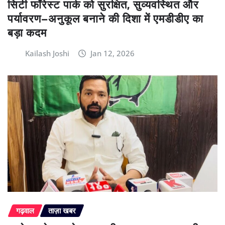
सिटी फॉरेस्ट पार्क को सुरक्षित, सुव्यवस्थित और
पर्यावरण–अनुकूल बनाने की दिशा में एमडीडीए का
बड़ा कदम
Kailash Joshi
Jan 12, 2026
गढ़वाल
ताज़ा खबर