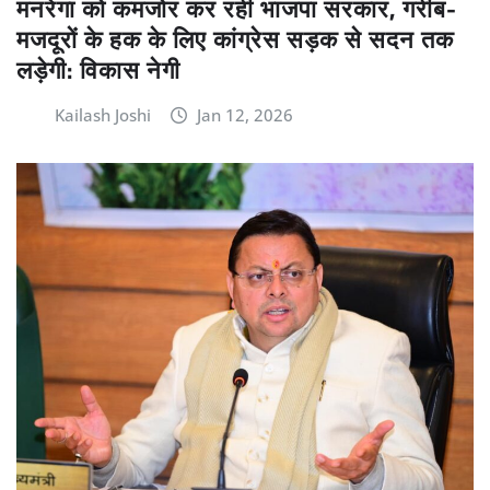
मनरेगा को कमजोर कर रही भाजपा सरकार, गरीब-
मजदूरों के हक के लिए कांग्रेस सड़क से सदन तक
लड़ेगी: विकास नेगी
Kailash Joshi
Jan 12, 2026