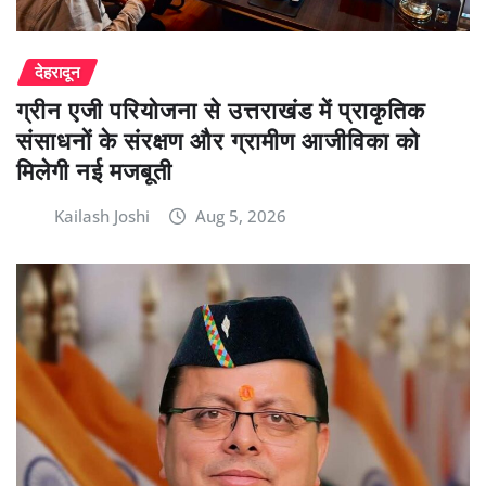
देहरादून
ग्रीन एजी परियोजना से उत्तराखंड में प्राकृतिक
संसाधनों के संरक्षण और ग्रामीण आजीविका को
मिलेगी नई मजबूती
Kailash Joshi
Aug 5, 2026