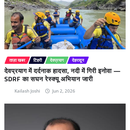
ताज़ा खबर
टिहरी
देवप्रयाग
देहरादून
देवप्रयाग में दर्दनाक हादसा, नदी में गिरी इनोवा —
SDRF का सघन रेस्क्यू अभियान जारी
Kailash Joshi
Jun 2, 2026