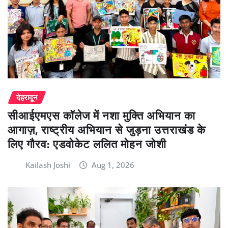
देहरादून
सीआईएमएस कॉलेज में नशा मुक्ति अभियान का
आगाज़, राष्ट्रीय अभियान से जुड़ना उत्तराखंड के
लिए गौरव: एडवोकेट ललित मोहन जोशी
Kailash Joshi
Aug 1, 2026