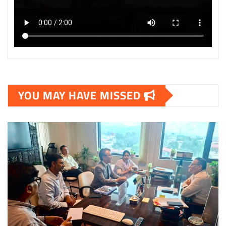
YOU MAY HAVE MISSED