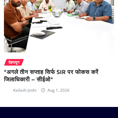
देहरादून
*अगले तीन सप्ताह सिर्फ SIR पर फोकस करें
जिलाधिकारी – सीईओ*
Kailash Joshi
Aug 1, 2026