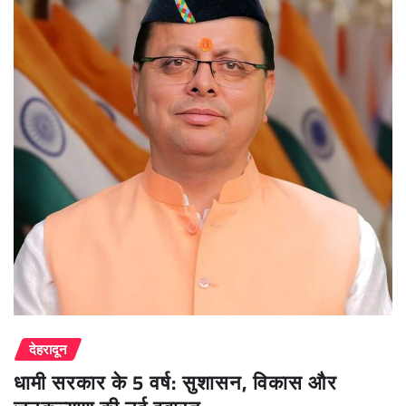
देहरादून
धामी सरकार के 5 वर्ष: सुशासन, विकास और