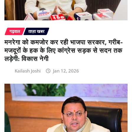
गढ़वाल
ताज़ा खबर
मनरेगा को कमजोर कर रही भाजपा सरकार, गरीब-
मजदूरों के हक के लिए कांग्रेस सड़क से सदन तक
लड़ेगी: विकास नेगी
Kailash Joshi
Jan 12, 2026