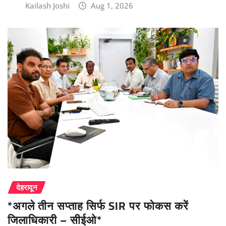
Kailash Joshi
Aug 1, 2026
देहरादून
*अगले तीन सप्ताह सिर्फ SIR पर फोकस करें
जिलाधिकारी – सीईओ*