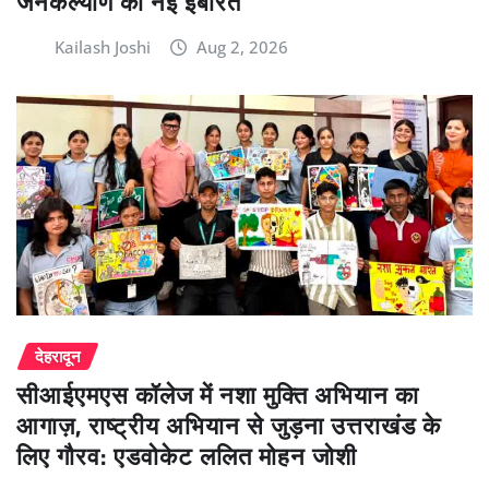
जनकल्याण की नई इबारत
Kailash Joshi
Aug 2, 2026
देहरादून
सीआईएमएस कॉलेज में नशा मुक्ति अभियान का
आगाज़, राष्ट्रीय अभियान से जुड़ना उत्तराखंड के
लिए गौरव: एडवोकेट ललित मोहन जोशी