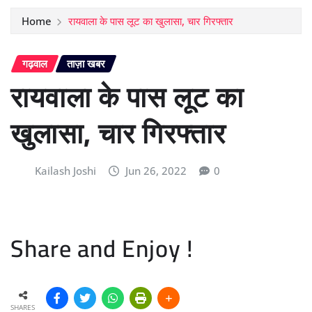
Home
रायवाला के पास लूट का खुलासा, चार गिरफ्तार
गढ़वाल
ताज़ा खबर
रायवाला के पास लूट का
खुलासा, चार गिरफ्तार
Kailash Joshi
Jun 26, 2022
0
Share and Enjoy !
SHARES