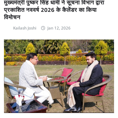
मुख्यमंत्री पुष्कर सिंह धामी ने सूचना विभाग द्वारा
प्रकाशित नववर्ष 2026 के कैलेंडर का किया
विमोचन
Kailash Joshi
Jan 12, 2026