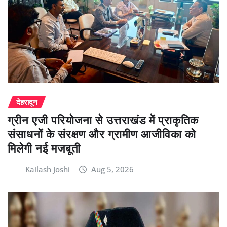
देहरादून
ग्रीन एजी परियोजना से उत्तराखंड में प्राकृतिक
संसाधनों के संरक्षण और ग्रामीण आजीविका को
मिलेगी नई मजबूती
Kailash Joshi
Aug 5, 2026