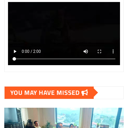
YOU MAY HAVE MISSED