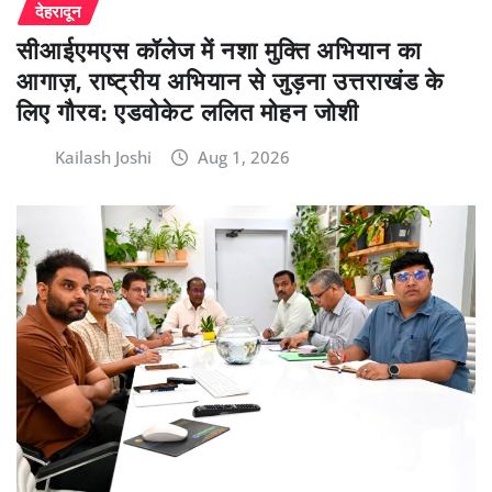
देहरादून
सीआईएमएस कॉलेज में नशा मुक्ति अभियान का
आगाज़, राष्ट्रीय अभियान से जुड़ना उत्तराखंड के
लिए गौरव: एडवोकेट ललित मोहन जोशी
Kailash Joshi
Aug 1, 2026