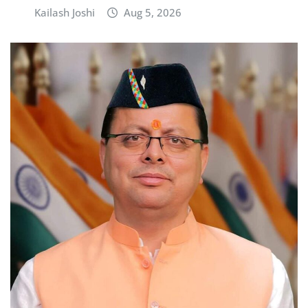
Kailash Joshi
Aug 5, 2026