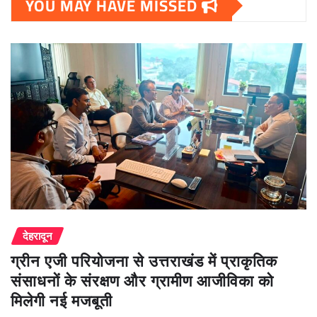
YOU MAY HAVE MISSED
देहरादून
ग्रीन एजी परियोजना से उत्तराखंड में प्राकृतिक
संसाधनों के संरक्षण और ग्रामीण आजीविका को
मिलेगी नई मजबूती