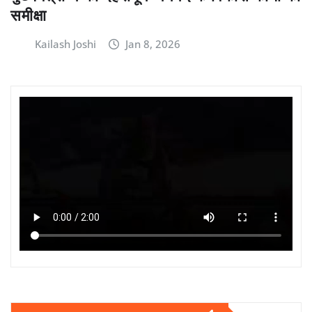
समीक्षा
Kailash Joshi
Jan 8, 2026