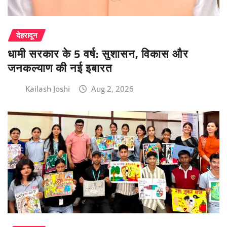
देहरादून
धामी सरकार के 5 वर्ष: सुशासन, विकास और
जनकल्याण की नई इबारत
Kailash Joshi
Aug 2, 2026