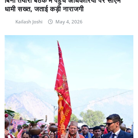
बिना तैयारी बैठक में पहुंचे अधिकारियों पर सीएम
धामी सख्त, जताई कड़ी नाराजगी
Kailash Joshi
May 4, 2026