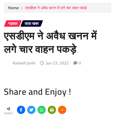
Home
एसडीएम ने अवैध खनन में लगे चार वाहन पकड़े
गढ़वाल
ताज़ा खबर
एसडीएम ने अवैध खनन में
लगे चार वाहन पकड़े
Kailash Joshi
Jun 23, 2022
0
Share and Enjoy !
SHARES