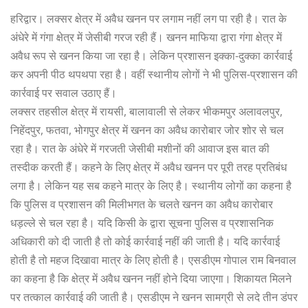
हरिद्वार। लक्सर क्षेत्र में अवैध खनन पर लगाम नहीं लग पा रही है। रात के
अंधेरे में गंगा क्षेत्र में जेसीबी गरज रही हैं। खनन माफिया द्वारा गंगा क्षेत्र में
अवैध रूप से खनन किया जा रहा है। लेकिन प्रशासन इक्का-दुक्का कार्रवाई
कर अपनी पीठ थपथपा रहा है। वहीं स्थानीय लोगों ने भी पुलिस-प्रशासन की
कार्रवाई पर सवाल उठाए हैं।
लक्सर तहसील क्षेत्र में रायसी, बालावाली से लेकर भीकमपुर अलावलपुर,
निहेंदपुर, फतवा, भोगपुर क्षेत्र में खनन का अवैध कारोबार जोर शोर से चल
रहा है। रात के अंधेरे में गरजती जेसीबी मशीनों की आवाज इस बात की
तस्दीक करती हैं। कहने के लिए क्षेत्र में अवैध खनन पर पूरी तरह प्रतिबंध
लगा है। लेकिन यह सब कहने मात्र के लिए है। स्थानीय लोगों का कहना है
कि पुलिस व प्रशासन की मिलीभगत के चलते खनन का अवैध कारोबार
धड़ल्ले से चल रहा है। यदि किसी के द्वारा सूचना पुलिस व प्रशासनिक
अधिकारी को दी जाती है तो कोई कार्रवाई नहीं की जाती है। यदि कार्रवाई
होती है तो महज दिखावा मात्र के लिए होती है। एसडीएम गोपाल राम बिनवाल
का कहना है कि क्षेत्र में अवैध खनन नहीं होने दिया जाएगा। शिकायत मिलने
पर तत्काल कार्रवाई की जाती है। एसडीएम ने खनन सामग्री से लदे तीन डंपर