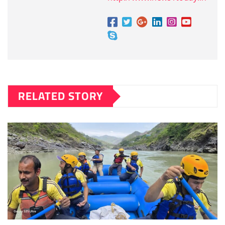
RELATED STORY