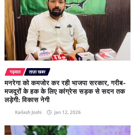
गढ़वाल
ताज़ा खबर
मनरेगा को कमजोर कर रही भाजपा सरकार, गरीब-
मजदूरों के हक के लिए कांग्रेस सड़क से सदन तक
लड़ेगी: विकास नेगी
Kailash Joshi
Jan 12, 2026