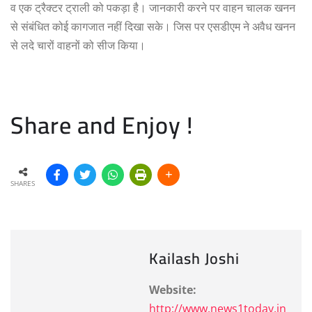
व एक ट्रैक्टर ट्राली को पकड़ा है। जानकारी करने पर वाहन चालक खनन
से संबंधित कोई कागजात नहीं दिखा सके। जिस पर एसडीएम ने अवैध खनन
से लदे चारों वाहनों को सीज किया।
Share and Enjoy !
SHARES
Kailash Joshi
Website:
http://www.news1today.in