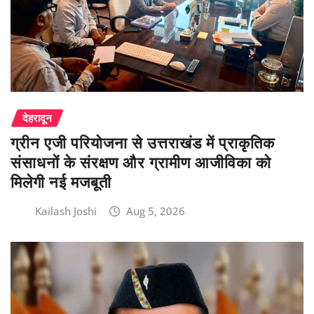
देहरादून
ग्रीन एजी परियोजना से उत्तराखंड में प्राकृतिक
संसाधनों के संरक्षण और ग्रामीण आजीविका को
मिलेगी नई मजबूती
Kailash Joshi
Aug 5, 2026