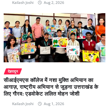
Kailash Joshi
Aug 2, 2026
देहरादून
सीआईएमएस कॉलेज में नशा मुक्ति अभियान का
आगाज़, राष्ट्रीय अभियान से जुड़ना उत्तराखंड के
लिए गौरव: एडवोकेट ललित मोहन जोशी
Kailash Joshi
Aug 1, 2026