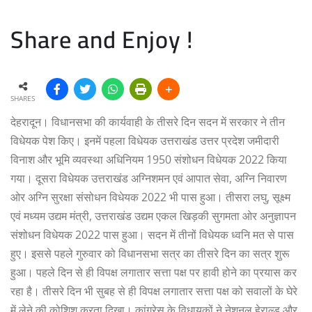
Share and Enjoy !
SHARES
देहरादून। विधानसभा की कार्यवाही के तीसरे दिन सदन में सरकार ने तीन
विधेयक पेश किए। इनमें पहला विधेयक उत्तराखंड उत्तर प्रदेश जमीदारी
विनाश और भूमि व्यवस्था अधिनियम 1950 संशोधन विधेयक 2022 किया
गया। दूसरा विधेयक उत्तराखंड अग्निशमन एवं आपात सेवा, अग्नि निवारण
ओर अग्नि सुरक्षा संसोधन विधेयक 2022 भी पास हुआ। तीसरा लघु, सूक्ष्म
एवं मध्यम उद्यम मंत्री, उत्तराखंड उद्यम एकल खिड़की सुगमता ओर अनुज्ञापन
संशोधन विधेयक 2022 पास हुआ। सदन में तीनों विधेयक ध्वनि मत से पास
हुए। इससे पहले गुरुवार को विधानसभा सत्र का तीसरे दिन का सत्र शुरू
हुआ। पहले दिन से ही विपक्ष लगातार सत्ता पक्ष पर हावी होने का प्रयास कर
रहा है। तीसरे दिन भी सुबह से ही विपक्ष लगातार सत्ता पक्ष को सवालों के घेरे
में लेने की कोशिश करता दिखा। कांग्रेस के विधायकों ने नेशनल हेराल्ड और