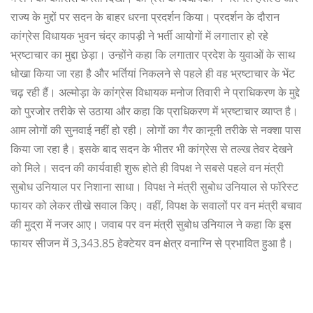
राज्य के मुद्दों पर सदन के बाहर धरना प्रदर्शन किया। प्रदर्शन के दौरान
कांग्रेस विधायक भुवन चंद्र कापड़ी ने भर्ती आयोगों में लगातार हो रहे
भ्रष्टाचार का मुद्दा छेड़ा। उन्होंने कहा कि लगातार प्रदेश के युवाओं के साथ
धोखा किया जा रहा है और भर्तियां निकलने से पहले ही वह भ्रष्टाचार के भेंट
चढ़ रही हैं। अल्मोड़ा के कांग्रेस विधायक मनोज तिवारी ने प्राधिकरण के मुद्दे
को पुरजोर तरीके से उठाया और कहा कि प्राधिकरण में भ्रष्टाचार व्याप्त है।
आम लोगों की सुनवाई नहीं हो रही। लोगों का गैर कानूनी तरीके से नक्शा पास
किया जा रहा है। इसके बाद सदन के भीतर भी कांग्रेस से तल्ख तेवर देखने
को मिले। सदन की कार्यवाही शुरू होते ही विपक्ष ने सबसे पहले वन मंत्री
सुबोध उनियाल पर निशाना साधा। विपक्ष ने मंत्री सुबोध उनियाल से फॉरेस्ट
फायर को लेकर तीखे सवाल किए। वहीं, विपक्ष के सवालों पर वन मंत्री बचाव
की मुद्रा में नजर आए। जवाब पर वन मंत्री सुबोध उनियाल ने कहा कि इस
फायर सीजन में 3,343.85 हेक्टेयर वन क्षेत्र वनाग्नि से प्रभावित हुआ है।