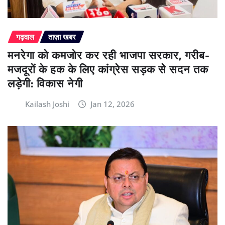
गढ़वाल
ताज़ा खबर
मनरेगा को कमजोर कर रही भाजपा सरकार, गरीब-
मजदूरों के हक के लिए कांग्रेस सड़क से सदन तक
लड़ेगी: विकास नेगी
Kailash Joshi
Jan 12, 2026