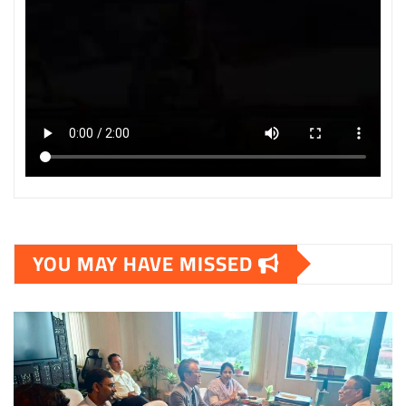
YOU MAY HAVE MISSED