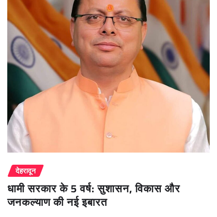
देहरादून
धामी सरकार के 5 वर्ष: सुशासन, विकास और
जनकल्याण की नई इबारत