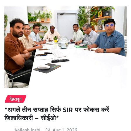
देहरादून
*अगले तीन सप्ताह सिर्फ SIR पर फोकस करें
जिलाधिकारी – सीईओ*
Kailash Joshi
Aug 1, 2026