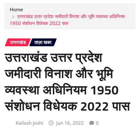
Home
उत्तराखंड उत्तर प्रदेश जमीदारी विनाश और भूमि व्यवस्था अधिनियम
1950 संशोधन विधेयक 2022 पास
उत्तराखंड
ताज़ा खबर
उत्तराखंड उत्तर प्रदेश
जमीदारी विनाश और भूमि
व्यवस्था अधिनियम 1950
संशोधन विधेयक 2022 पास
Kailash Joshi
Jun 16, 2022
0