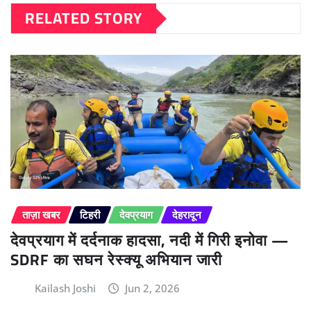
RELATED STORY
ताज़ा खबर
टिहरी
देवप्रयाग
देहरादून
देवप्रयाग में दर्दनाक हादसा, नदी में गिरी इनोवा —
SDRF का सघन रेस्क्यू अभियान जारी
Kailash Joshi
Jun 2, 2026