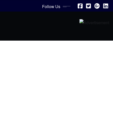
Follow Us