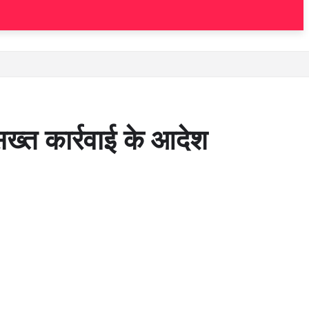
ख्‍त कार्रवाई के आदेश