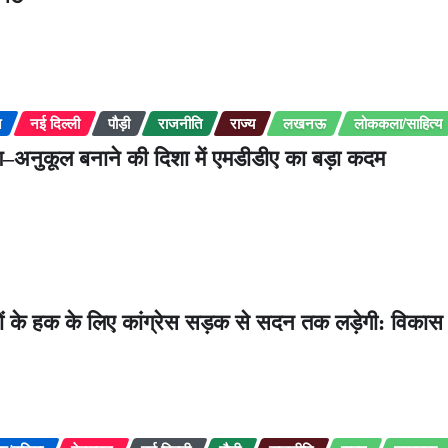
न
नई दिल्ली
पौड़ी
राजनीति
राज्य
लखनऊ
लोककला/साहित्य
वरण–अनुकूल बनाने की दिशा में एमडीडीए का बड़ा कदम
 के हक के लिए कांग्रेस सड़क से सदन तक लड़ेगी: विकास 