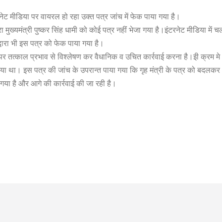
टरनेट मीडिया पर वायरल हो रहा उक्‍त पत्र जांच में फेक पाया गया है।
ा मुख्यमंत्री पुष्कर सिंह धामी को कोई पत्र नहीं भेजा गया है।इंटरनेट मीडिया में च
 द्वारा भी इस पत्र को फेक पाया गया है।
पर तत्काल प्रभाव से विश्लेषण कर वैधानिक व उचित कार्रवाई करना है।इी क्रम मे
गया था। इस पत्र की जांच के उपरान्त पाया गया कि गृह मंत्री के पत्र को बदलकर
 गया है और आगे की कार्रवाई की जा रही है।