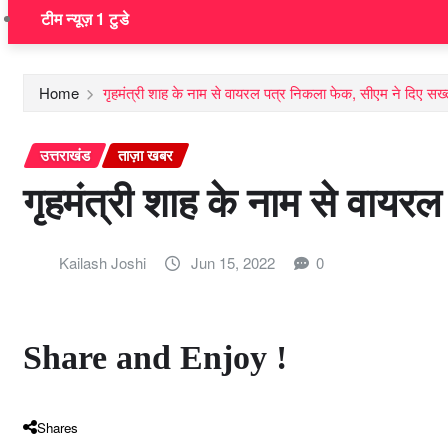
टीम न्यूज़ 1 टुडे
Home
गृहमंत्री शाह के नाम से वायरल पत्र निकला फेक, सीएम ने दिए सख्‍
उत्तराखंड
ताज़ा खबर
गृहमंत्री शाह के नाम से वायर
Kailash Joshi
Jun 15, 2022
0
Share and Enjoy !
Shares