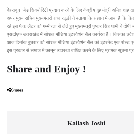
देहरादून जेड सिक्योरिटी प्रदान करने के लिए केंद्रीय गृह मंत्री अमित शाह द्व
अपर मुख्य सचिव मुख्यमंत्री राधा रतूङी ने बताया कि संज्ञान में आया है कि किस
रहे इस फेक लैटर को गम्भीरता से लेते हुए मुख्यमंत्री पुष्कर सिंह धामी ने दोष
एसटीएफ उत्तराखंड में सोशल मीडिया इंटरवेशंन सैल कार्यरत है। जिसका उदेश्
आज दिनांक बुधवार को सोशल मीडिया इंटरवेशंन सैल को इंटरनेट एक पोस्ट प्रा
इस प्रकार से समाज में कानून व्यवस्था बाधित करने के लिए भ्रामक सूचना प्रस
Share and Enjoy !
Shares
Kailash Joshi