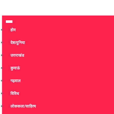
होम
देश/दुनिया
उत्तराखंड
कुमाऊं
गढ़वाल
विविध
लोककला/साहित्य