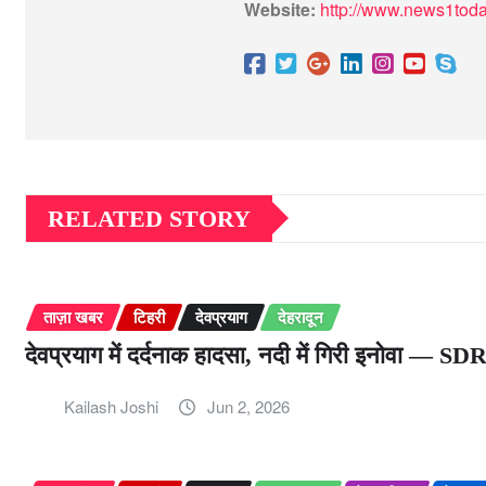
Website:
http://www.news1toda
RELATED STORY
ताज़ा खबर
टिहरी
देवप्रयाग
देहरादून
देवप्रयाग में दर्दनाक हादसा, नदी में गिरी इनोवा — S
Kailash Joshi
Jun 2, 2026