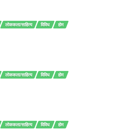
लोककला/साहित्य
विविध
होम
लोककला/साहित्य
विविध
होम
लोककला/साहित्य
विविध
होम