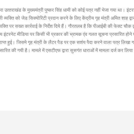
ारा उत्‍तराखंड के मुख्यमंत्री पुष्कर सिंह धामी को कोई पत्र नहीं भेजा गया था। इं
ी व्यक्ति को जेड सिक्योरिटी प्रदान करने के लिए केंद्रीय गृह मंत्री अमित शाह द्वार
ी व्यक्ति पर सख्त कार्रवाई के निर्देश दिये हैं। गौरतलब है कि पीआईबी की फेक्ट चौक
‍य इंटरनेट मीडिया पर किसी भी प्रकार की भ्रामक एंव गलत सूचना प्रसारित होने 
प्त हुई। जिसमे गृह मंत्री के लैटर पैड पर एक सशंय पैदा करने वाला पत्र लिखा 
ारित की गयी है। मामले में एसटीएफ द्वारा सुसगंत धाराओं में मामला दर्ज कर लिया