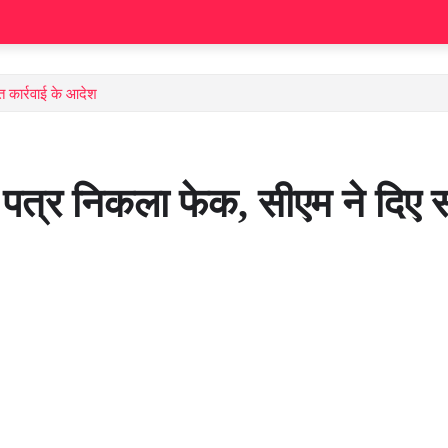
त कार्रवाई के आदेश
ल पत्र निकला फेक, सीएम ने दिए स