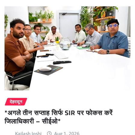
देहरादून
*अगले तीन सप्ताह सिर्फ SIR पर फोकस करें
जिलाधिकारी – सीईओ*
Kailash Joshi
Aug 1, 2026