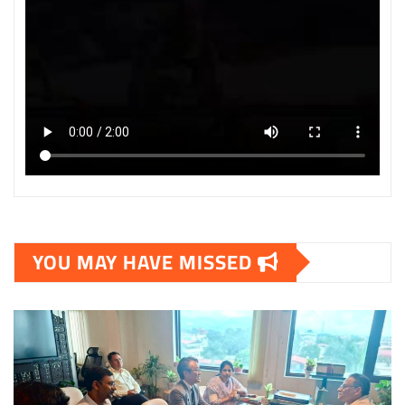
YOU MAY HAVE MISSED