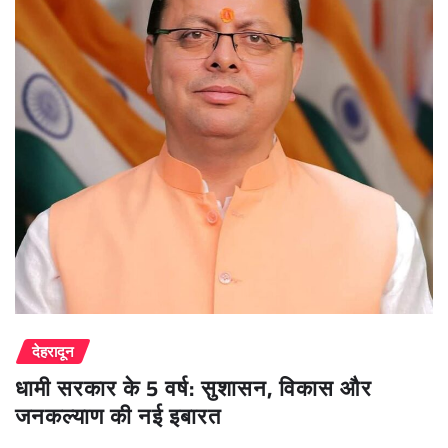
देहरादून
धामी सरकार के 5 वर्ष: सुशासन, विकास और
जनकल्याण की नई इबारत