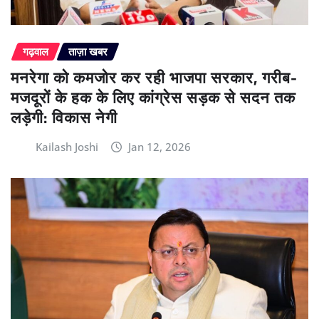
गढ़वाल
ताज़ा खबर
मनरेगा को कमजोर कर रही भाजपा सरकार, गरीब-
मजदूरों के हक के लिए कांग्रेस सड़क से सदन तक
लड़ेगी: विकास नेगी
Kailash Joshi
Jan 12, 2026