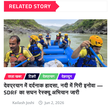
RELATED STORY
ताज़ा खबर
टिहरी
देवप्रयाग
देहरादून
देवप्रयाग में दर्दनाक हादसा, नदी में गिरी इनोवा —
SDRF का सघन रेस्क्यू अभियान जारी
Kailash Joshi
Jun 2, 2026