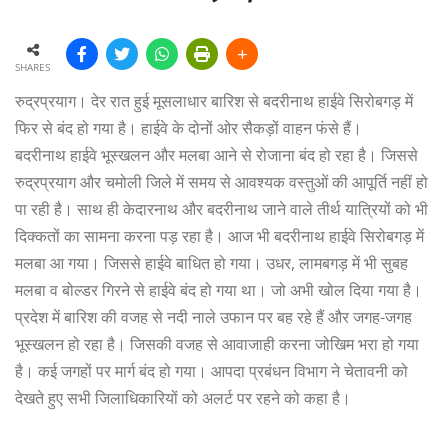
SHARES
रुद्रप्रयाग। देर रात हुई मूसलाधार बारिश से बदरीनाथ हाईवे सिरोबगड़ में
फिर से बंद हो गया है। हाईवे के दोनों ओर सैकड़ों वाहन फंसे हैं।
बदरीनाथ हाईवे भूस्खलन और मलबा आने से रोजाना बंद हो रहा है। जिससे
रुद्रप्रयाग और चमोली जिले में समय से आवश्यक वस्तुओं की आपूर्ति नहीं हो
पा रही है। साथ ही केदारनाथ और बदरीनाथ जाने वाले तीर्थ यात्रियों को भी
दिक्कतों का सामना करना पड़ रहा है। आज भी बदरीनाथ हाईवे सिरोबगड़ में
मलबा आ गया। जिससे हाईवे बाधित हो गया। उधर, लामबगड़ में भी सुबह
मलबा व बोल्डर गिरने से हाईवे बंद हो गया था। जो अभी खोल दिया गया है।
प्रदेश में बारिश की वजह से नदी नाले उफान पर बह रहे हैं और जगह-जगह
भूस्खलन हो रहा है। जिसकी वजह से आवाजाही करना जोखिम भरा हो गया
है। कई जगहों पर मार्ग बंद हो गया। आपदा प्रबंधन विभाग ने चेतावनी को
देखते हुए सभी जिलाधिकारियों को अलर्ट पर रहने को कहा है।