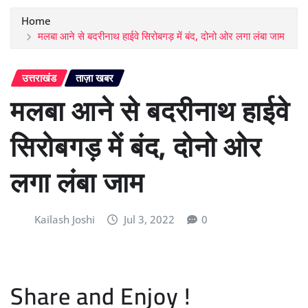
Home
मलबा आने से बदरीनाथ हाईवे सिरोबगड़ में बंद, दोनो ओर लगा लंबा जाम
उत्तराखंड
ताज़ा खबर
मलबा आने से बदरीनाथ हाईवे
सिरोबगड़ में बंद, दोनो ओर
लगा लंबा जाम
Kailash Joshi
Jul 3, 2022
0
Share and Enjoy !