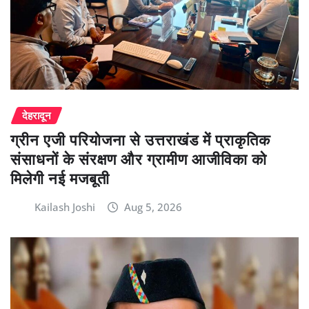
देहरादून
ग्रीन एजी परियोजना से उत्तराखंड में प्राकृतिक
संसाधनों के संरक्षण और ग्रामीण आजीविका को
मिलेगी नई मजबूती
Kailash Joshi
Aug 5, 2026