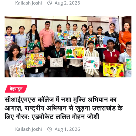
Kailash Joshi
Aug 2, 2026
देहरादून
सीआईएमएस कॉलेज में नशा मुक्ति अभियान का
आगाज़, राष्ट्रीय अभियान से जुड़ना उत्तराखंड के
लिए गौरव: एडवोकेट ललित मोहन जोशी
Kailash Joshi
Aug 1, 2026