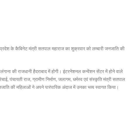
ंचे प्रदेश के कैबिनेट मंत्री सतपाल महाराज का शुक्रवार को लम्बारी जनजाति की
ंगाना की राजधानी हैदराबाद में होगी। इंटरनेशनल कन्वेंशन सेंटर में होने वाले
ंचाई, पंचायती राज, ग्रामीण निर्माण, जलागम, धर्मस्व एवं संस्कृति मंत्री सतपाल
 जनजाति की महिलाओं ने अपने पारंपारिक अंदाज में उनका भव्य स्वागत किया।