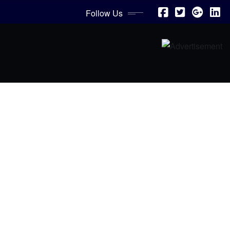
Follow Us