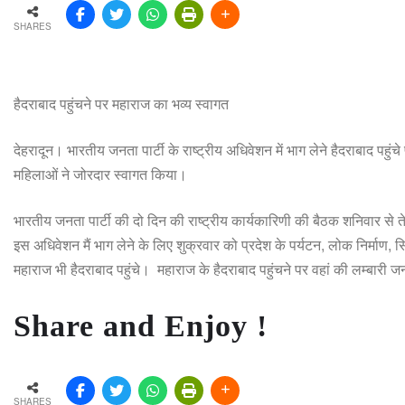
SHARES
हैदराबाद पहुंचने पर महाराज का भव्य स्वागत
देहरादून। भारतीय जनता पार्टी के राष्ट्रीय अधिवेशन में भाग लेने हैदराबाद पहु
महिलाओं ने जोरदार स्वागत किया।
भारतीय जनता पार्टी की दो दिन की राष्ट्रीय कार्यकारिणी की बैठक शनिवार से तेल
इस अधिवेशन मैं भाग लेने के लिए शुक्रवार को प्रदेश के पर्यटन, लोक निर्माण, सि
महाराज भी हैदराबाद पहुंचे। महाराज के हैदराबाद पहुंचने पर वहां की लम्बारी
Share and Enjoy !
SHARES