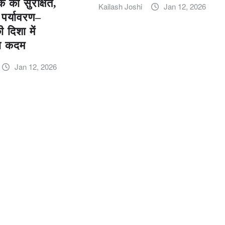
्क को सुरक्षित,
Kailash Joshi
Jan 12, 2026
 पर्यावरण–
 दिशा में
़ा कदम
Jan 12, 2026