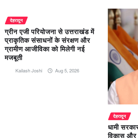
देहरादून
ग्रीन एजी परियोजना से उत्तराखंड में
प्राकृतिक संसाधनों के संरक्षण और
ग्रामीण आजीविका को मिलेगी नई
मजबूती
Kailash Joshi
Aug 5, 2026
देहरादून
धामी सरकार 
विकास और 