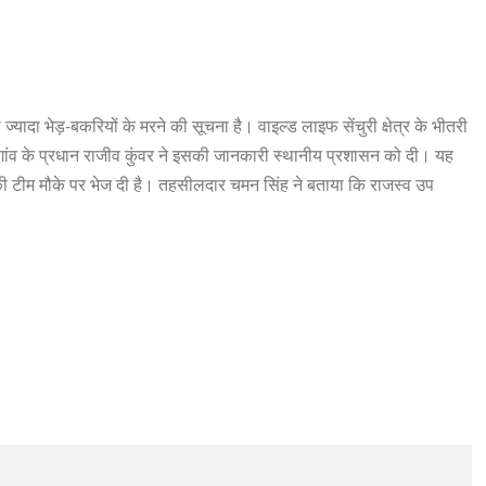
्यादा भेड़-बकरियों के मरने की सूचना है। वाइल्ड लाइफ सेंचुरी क्षेत्र के भीतरी
तरी गांव के प्रधान राजीव कुंवर ने इसकी जानकारी स्थानीय प्रशासन को दी। यह
की टीम मौके पर भेज दी है। तहसीलदार चमन सिंह ने बताया कि राजस्व उप