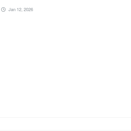
Jan 12, 2026