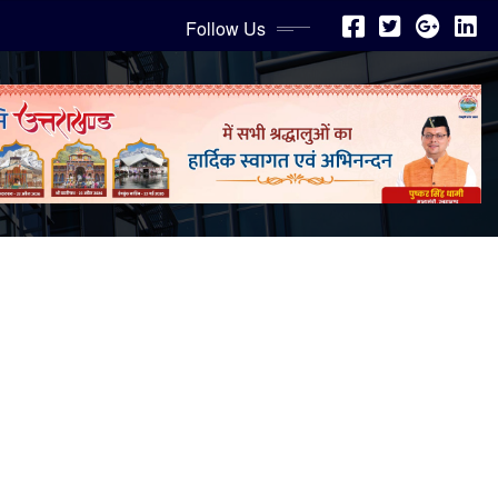
Follow Us