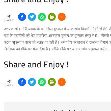
SHARES
उत्तरकाशी। मोरी ब्लाक के चांगसिल बुग्याल में आकाशीय बिजली गिरने से 30 से ज
गांव के ग्रामीणों की भेड़ बकरियां आजकल चुगान पर बुग्याल क्षेत्र में हैं। भी
घटना शुक्रवार शाम की बताई जा रही है। स्थानीय प्रशासन ने राजस्व विभाग 
निरीक्षक को मौके पर भेज दिया है। जोकि मौके पर जाकर जांच पड़ताल करेगा।
Share and Enjoy !
SHARES