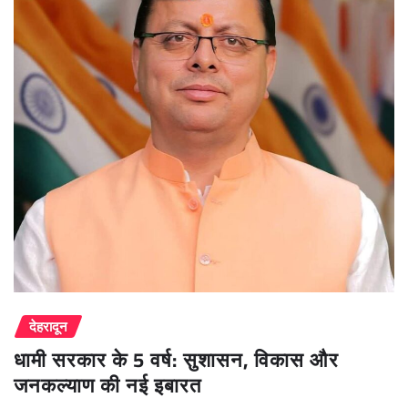
देहरादून
धामी सरकार के 5 वर्ष: सुशासन, विकास और
जनकल्याण की नई इबारत