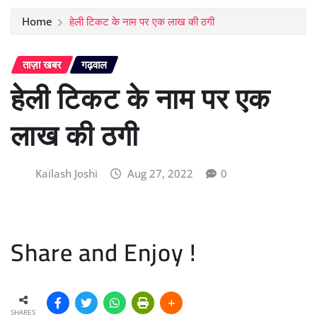
Home
हेली टिकट के नाम पर एक लाख की ठगी
ताज़ा खबर
गढ़वाल
हेली टिकट के नाम पर एक
लाख की ठगी
Kailash Joshi
Aug 27, 2022
0
Share and Enjoy !
SHARES