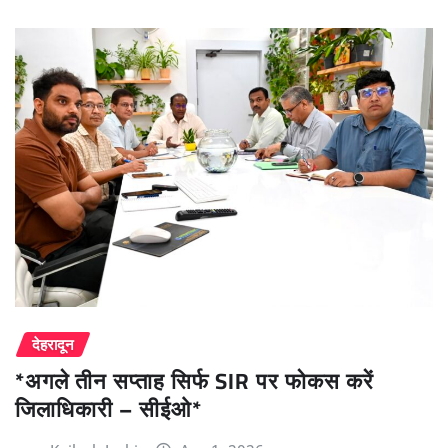
देहरादून
*अगले तीन सप्ताह सिर्फ SIR पर फोकस करें
जिलाधिकारी – सीईओ*