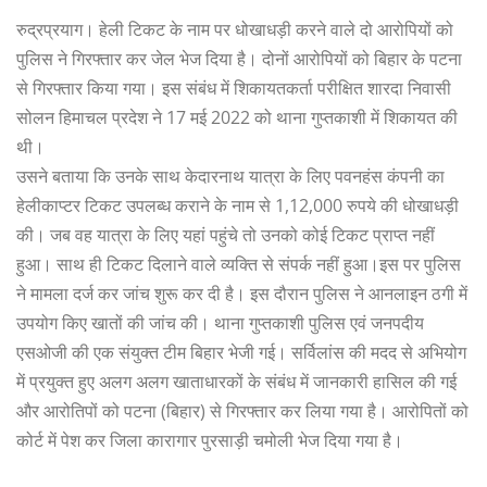
रुद्रप्रयाग। हेली टिकट के नाम पर धोखाधड़ी करने वाले दो आरोपियों को
पुलिस ने गिरफ्तार कर जेल भेज दिया है। दोनों आरोपियों को बिहार के पटना
से गिरफ्तार किया गया। इस संबंध में शिकायतकर्ता परीक्षित शारदा निवासी
सोलन हिमाचल प्रदेश ने 17 मई 2022 को थाना गुप्तकाशी में शिकायत की
थी।
उसने बताया कि उनके साथ केदारनाथ यात्रा के लिए पवनहंस कंपनी का
हेलीकाप्टर टिकट उपलब्ध कराने के नाम से 1,12,000 रुपये की धोखाधड़ी
की। जब वह यात्रा के लिए यहां पहुंचे तो उनको कोई टिकट प्राप्त नहीं
हुआ। साथ ही टिकट दिलाने वाले व्यक्ति से संपर्क नहीं हुआ।इस पर पुलिस
ने मामला दर्ज कर जांच शुरू कर दी है। इस दौरान पुलिस ने आनलाइन ठगी में
उपयोग किए खातों की जांच की। थाना गुप्तकाशी पुलिस एवं जनपदीय
एसओजी की एक संयुक्त टीम बिहार भेजी गई। सर्विलांस की मदद से अभियोग
में प्रयुक्त हुए अलग अलग खाताधारकों के संबंध में जानकारी हासिल की गई
और आरोतिपों को पटना (बिहार) से गिरफ्तार कर लिया गया है। आरोपितों को
कोर्ट में पेश कर जिला कारागार पुरसाड़ी चमोली भेज दिया गया है।