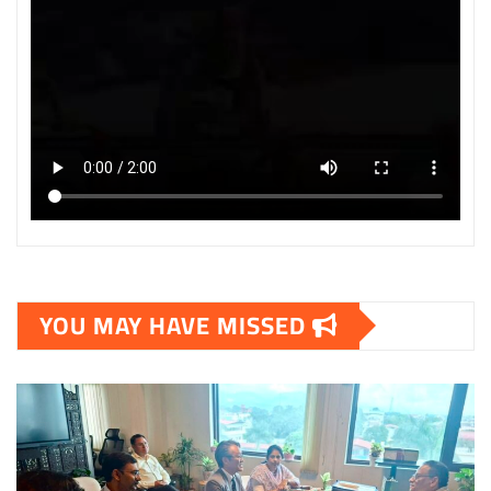
YOU MAY HAVE MISSED