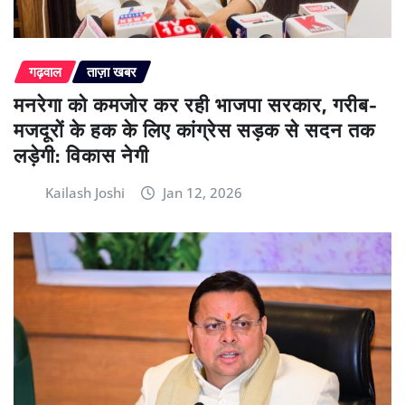
गढ़वाल
ताज़ा खबर
मनरेगा को कमजोर कर रही भाजपा सरकार, गरीब-
मजदूरों के हक के लिए कांग्रेस सड़क से सदन तक
लड़ेगी: विकास नेगी
Kailash Joshi
Jan 12, 2026