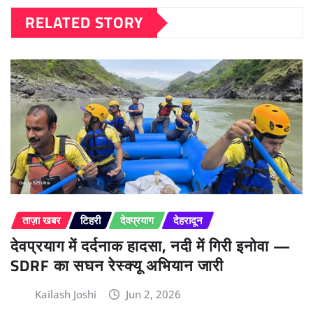
RELATED STORY
ताज़ा खबर
टिहरी
देवप्रयाग
देहरादून
देवप्रयाग में दर्दनाक हादसा, नदी में गिरी इनोवा —
SDRF का सघन रेस्क्यू अभियान जारी
Kailash Joshi
Jun 2, 2026