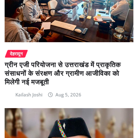
देहरादून
ग्रीन एजी परियोजना से उत्तराखंड में प्राकृतिक
संसाधनों के संरक्षण और ग्रामीण आजीविका को
मिलेगी नई मजबूती
Kailash Joshi
Aug 5, 2026