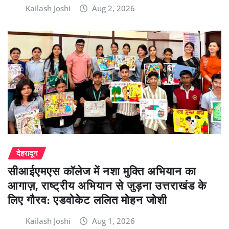
Kailash Joshi
Aug 2, 2026
देहरादून
सीआईएमएस कॉलेज में नशा मुक्ति अभियान का
आगाज़, राष्ट्रीय अभियान से जुड़ना उत्तराखंड के
लिए गौरव: एडवोकेट ललित मोहन जोशी
Kailash Joshi
Aug 1, 2026