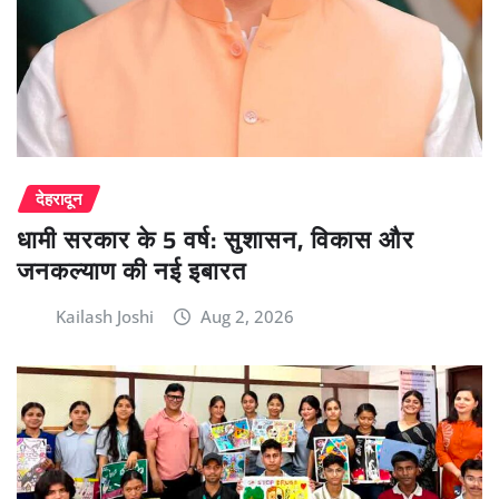
देहरादून
धामी सरकार के 5 वर्ष: सुशासन, विकास और
जनकल्याण की नई इबारत
Kailash Joshi
Aug 2, 2026