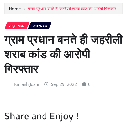
Home
ग्राम प्रधान बनते ही जहरीली शराब कांड की आरोपी गिरफ्तार
ताज़ा खबर
उत्तराखंड
ग्राम प्रधान बनते ही जहरीली
शराब कांड की आरोपी
गिरफ्तार
Kailash Joshi
Sep 29, 2022
0
Share and Enjoy !