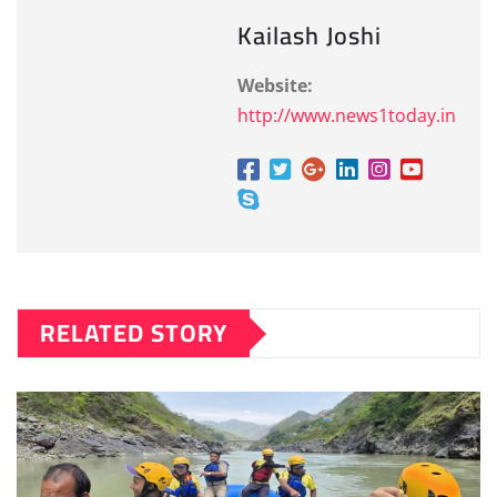
Kailash Joshi
Website:
http://www.news1today.in
RELATED STORY