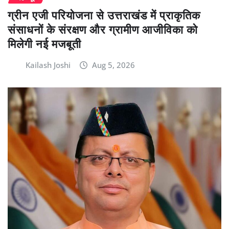
ग्रीन एजी परियोजना से उत्तराखंड में प्राकृतिक
संसाधनों के संरक्षण और ग्रामीण आजीविका को
मिलेगी नई मजबूती
Kailash Joshi
Aug 5, 2026