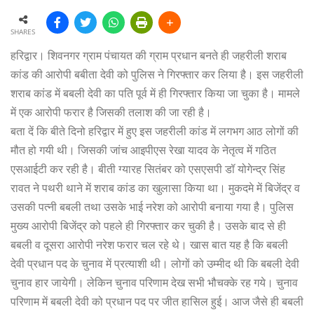
SHARES
हरिद्वार। शिवनगर ग्राम पंचायत की ग्राम प्रधान बनते ही जहरीली शराब
कांड की आरोपी बबीता देवी को पुलिस ने गिरफ्तार कर लिया है। इस जहरीली
शराब कांड में बबली देवी का पति पूर्व में ही गिरफ्तार किया जा चुका है। मामले
में एक आरोपी फरार है जिसकी तलाश की जा रही है।
बता दें कि बीते दिनो हरिद्वार में हुए इस जहरीली कांड में लगभग आठ लोगों की
मौत हो गयी थी। जिसकी जांच आइपीएस रेखा यादव के नेतृत्व में गठित
एसआईटी कर रही है। बीती ग्यारह सितंबर को एसएसपी डॉ योगेन्द्र सिंह
रावत ने पथरी थाने में शराब कांड का खुलासा किया था। मुकदमे में बिजेंद्र व
उसकी पत्नी बबली तथा उसके भाई नरेश को आरोपी बनाया गया है। पुलिस
मुख्य आरोपी बिजेंद्र को पहले ही गिरफ्तार कर चुकी है। उसके बाद से ही
बबली व दूसरा आरोपी नरेश फरार चल रहे थे। खास बात यह है कि बबली
देवी प्रधान पद के चुनाव में प्रत्याशी थी। लोगों को उम्मीद थी कि बबली देवी
चुनाव हार जायेगी। लेकिन चुनाव परिणाम देख सभी भौचक्के रह गये। चुनाव
परिणाम में बबली देवी को प्रधान पद पर जीत हासिल हुई। आज जैसे ही बबली