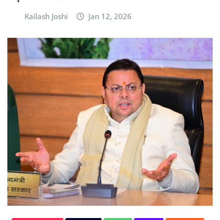
Kailash Joshi
Jan 12, 2026