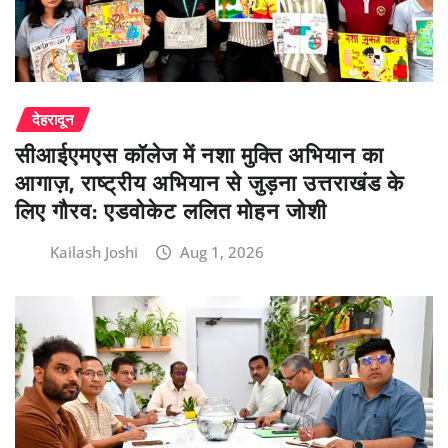
देहरादून
सीआईएमएस कॉलेज में नशा मुक्ति अभियान का
आगाज़, राष्ट्रीय अभियान से जुड़ना उत्तराखंड के
लिए गौरव: एडवोकेट ललित मोहन जोशी
Kailash Joshi
Aug 1, 2026