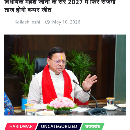
विधायक महेश जीना के सर 2027 में फिर सजेगा
ताज होगी बम्पर जीत
Kailash Joshi
May 10, 2026
HARIDWAR
UNCATEGORIZED
उत्तराखंड