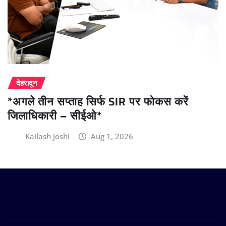
देहरादून
*अगले तीन सप्ताह सिर्फ SIR पर फोकस करें
जिलाधिकारी – सीईओ*
Kailash Joshi
Aug 1, 2026