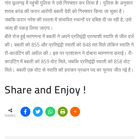
गांव फूलगढ़ में पहुंची पुलिस ने उसे गिरफ्तार कर लिया है। पुलिस के अनुसार
शराब कांड की फरार आरोपी बबली देवी को गिरफ्तार किया जा चुका है।
जबकि फरार नरेश की तलाश में संभावित स्थानों पर दबिश दी जा रही है, उसे
जल्द ही पकड़ लिया जाएगा।
बीते रोज हुई मतगणना में बबली ने अपने प्रतिद्वंद्वी प्रत्याशी स्वाति से जीत दर्ज
की। बबली को 855 और प्रतिद्वंद्वी स्वाती को 848 मत मिले लेकिन स्वाति ने
री-काउंटिंग की अपील की। इस पर प्रशासन ने दोबारा मतगणना कराई। री-
काउंटिंग में बबली को 859 वोट मिले, जबकि प्रतिद्वंद्वी स्वाती को 858 वोट
मिले। बबली एक वोट से स्वाति को हराकर प्रधान पद का चुनाव जीत गई है।
Share and Enjoy !
SHARES