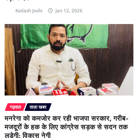
Kailash Joshi
Jan 12, 2026
गढ़वाल
ताज़ा खबर
मनरेगा को कमजोर कर रही भाजपा सरकार, गरीब-
मजदूरों के हक के लिए कांग्रेस सड़क से सदन तक
लड़ेगी: विकास नेगी