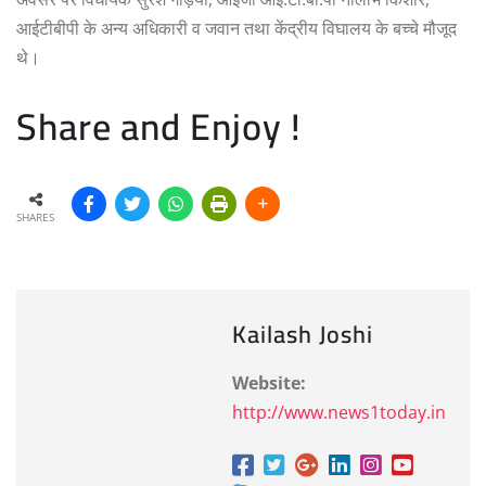
आईटीबीपी के अन्य अधिकारी व जवान तथा केंद्रीय विघालय के बच्चे मौजूद
थे।
Share and Enjoy !
SHARES
Kailash Joshi
Website:
http://www.news1today.in