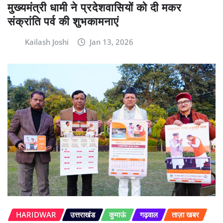
मुख्यमंत्री धामी ने प्रदेशवासियों को दी मकर
संक्रांति पर्व की शुभकामनाएं
Kailash Joshi
Jan 13, 2026
HARIDWAR
उत्तराखंड
कुमाऊं
गढ़वाल
ताज़ा खबर