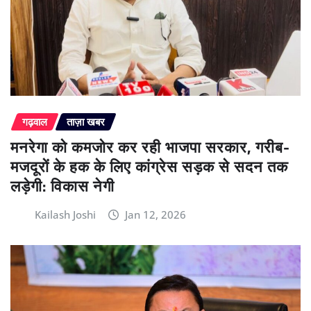
गढ़वाल
ताज़ा खबर
मनरेगा को कमजोर कर रही भाजपा सरकार, गरीब-
मजदूरों के हक के लिए कांग्रेस सड़क से सदन तक
लड़ेगी: विकास नेगी
Kailash Joshi
Jan 12, 2026