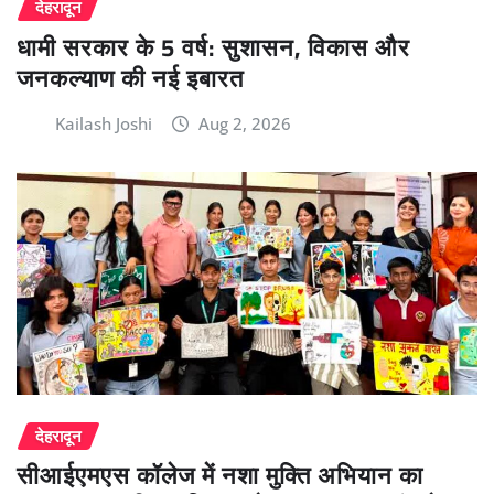
देहरादून
धामी सरकार के 5 वर्ष: सुशासन, विकास और
जनकल्याण की नई इबारत
Kailash Joshi
Aug 2, 2026
देहरादून
सीआईएमएस कॉलेज में नशा मुक्ति अभियान का