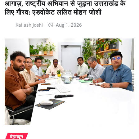
आगाज़, राष्ट्रीय अभियान से जुड़ना उत्तराखंड के
लिए गौरव: एडवोकेट ललित मोहन जोशी
Kailash Joshi
Aug 1, 2026
देहरादून