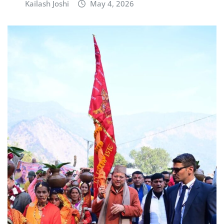
Kailash Joshi
May 4, 2026