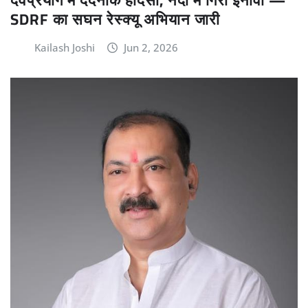
SDRF का सघन रेस्क्यू अभियान जारी
Kailash Joshi
Jun 2, 2026