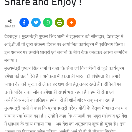
Share and Enjoy !
SHARES
देहरादून। मुख्यमंत्री पुष्कर सिंह धामी ने शुक्रवार को सीमाद्वार, देहरादून में
आई.टी.बी.पी द्वारा संकल्प दिवस पर आयोजित कार्यक्रम में प्रतिभाग किया।
इस अवसर पर उन्होंने छात्रों एवं जवानों के बीच केक काटकर अपना जन्मदिन
मनाया।
मुख्यमंत्री पुष्कर सिंह धामी ने कहा कि सेना एवं विघार्थियों से जुड़े कार्यक्रम
हमेशा नई ऊर्जा देते हैं। अनेकता में एकता ही भारत की विशेषता है। हमारे
जवान देश की सुरक्षा से लेकर हर क्षण सेवा हेतु तत्पर रहते हैं। सैनिकों एवं
उनके परिवार का जीवन हमेशा ही संघर्ष भरा रहता है। हमारी सेना एवं
अर्धसैनिक बलों का इतिहास हमेशा से ही शौर्य और पराक्रम का रहा है।
मुख्यमंत्री धामी ने कहा कि प्रधानमंत्री नरेंद्र मोदी के नेतृत्व में भारत का मान
सम्मान स्वाभिमान बढ़ा है। उन्होंने कहा कि आजादी का अमृत महोत्सव पूरे देश
में धूमधाम के साथ मनाया गया। अब देश का अमृतकाल शुरू हो चुका है। इस
अवसर पर विधायक सुरेश गड़िया, आईजी आई.टी.बी.पी नीलाभ किशोर,