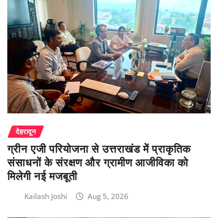
देहरादून
ग्रीन एजी परियोजना से उत्तराखंड में प्राकृतिक
संसाधनों के संरक्षण और ग्रामीण आजीविका को
मिलेगी नई मजबूती
Kailash Joshi
Aug 5, 2026