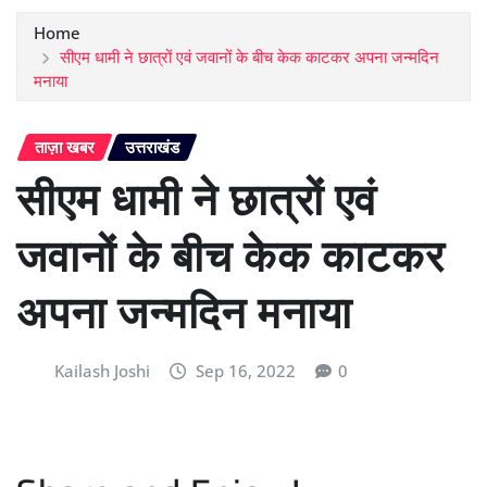
Home
सीएम धामी ने छात्रों एवं जवानों के बीच केक काटकर अपना जन्मदिन
मनाया
ताज़ा खबर
उत्तराखंड
सीएम धामी ने छात्रों एवं
जवानों के बीच केक काटकर
अपना जन्मदिन मनाया
Kailash Joshi
Sep 16, 2022
0