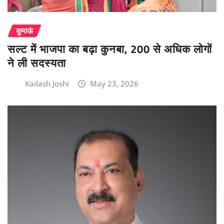
कुमाऊं
सल्ट में भाजपा का बढ़ा कुनबा, 200 से अधिक लोगों
ने ली सदस्यता
Kailash Joshi
May 23, 2026