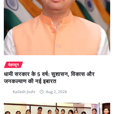
देहरादून
धामी सरकार के 5 वर्ष: सुशासन, विकास और
जनकल्याण की नई इबारत
Kailash Joshi
Aug 2, 2026