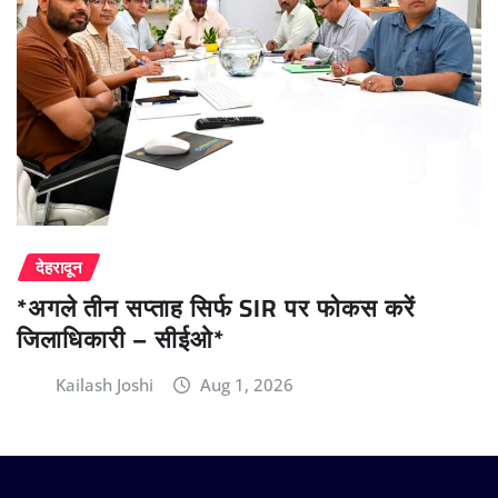
देहरादून
*अगले तीन सप्ताह सिर्फ SIR पर फोकस करें
जिलाधिकारी – सीईओ*
Kailash Joshi
Aug 1, 2026