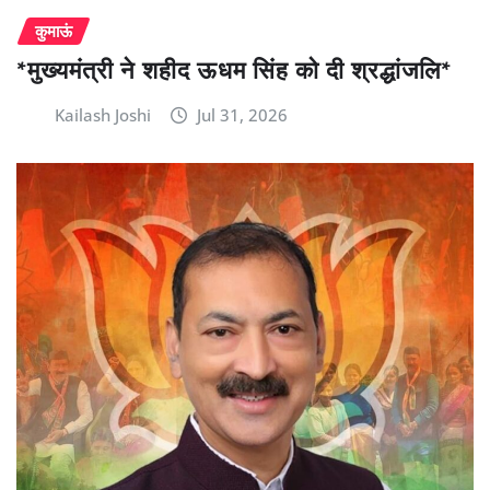
कुमाऊं
*मुख्यमंत्री ने शहीद ऊधम सिंह को दी श्रद्धांजलि*
Kailash Joshi
Jul 31, 2026