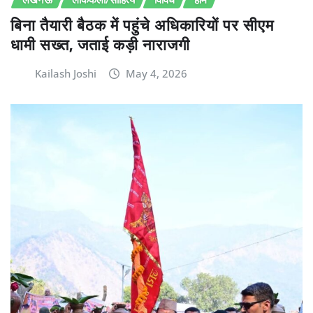
बिना तैयारी बैठक में पहुंचे अधिकारियों पर सीएम
धामी सख्त, जताई कड़ी नाराजगी
Kailash Joshi
May 4, 2026