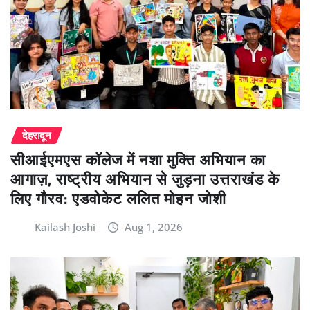
देहरादून
सीआईएमएस कॉलेज में नशा मुक्ति अभियान का
आगाज़, राष्ट्रीय अभियान से जुड़ना उत्तराखंड के
लिए गौरव: एडवोकेट ललित मोहन जोशी
Kailash Joshi
Aug 1, 2026