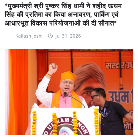
*मुख्यमंत्री श्री पुष्कर सिंह धामी ने शहीद ऊधम
सिंह की प्रतिमा का किया अनावरण, पार्किंग एवं
आधारभूत विकास परियोजनाओं की दी सौगात*
Kailash Joshi
Jul 31, 2026