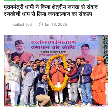
मुख्यमंत्री धामी ने किया क्षेत्रीय जनता से संवाद
रणकोची धाम से लिया जनकल्याण का संकल्प
Kailash Joshi
Jan 13, 2026