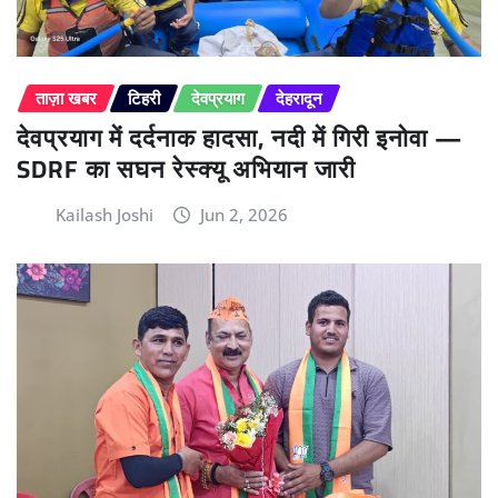
ताज़ा खबर
टिहरी
देवप्रयाग
देहरादून
देवप्रयाग में दर्दनाक हादसा, नदी में गिरी इनोवा —
SDRF का सघन रेस्क्यू अभियान जारी
Kailash Joshi
Jun 2, 2026