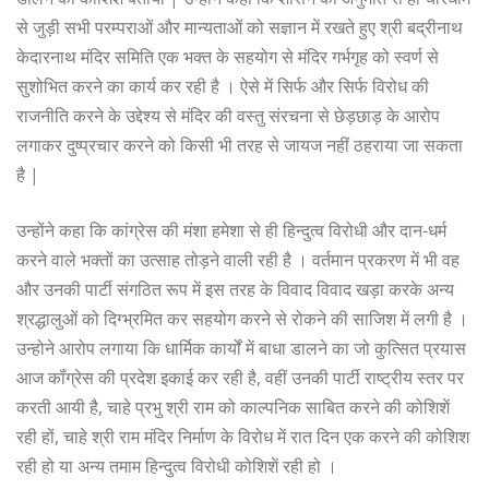
से जुड़ी सभी परम्पराओं और मान्यताओं को सज्ञान में रखते हुए श्री बद्रीनाथ
केदारनाथ मंदिर समिति एक भक्त के सहयोग से मंदिर गर्भगृह को स्वर्ण से
सुशोभित करने का कार्य कर रही है । ऐसे में सिर्फ और सिर्फ विरोध की
राजनीति करने के उद्देश्य से मंदिर की वस्तु संरचना से छेड़छाड़ के आरोप
लगाकर दुष्प्रचार करने को किसी भी तरह से जायज नहीं ठहराया जा सकता
है |
उन्होंने कहा कि कांग्रेस की मंशा हमेशा से ही हिन्दुत्व विरोधी और दान-धर्म
करने वाले भक्तों का उत्साह तोड़ने वाली रही है । वर्तमान प्रकरण में भी वह
और उनकी पार्टी संगठित रूप में इस तरह के विवाद विवाद खड़ा करके अन्य
श्रद्धालुओं को दिग्भ्रमित कर सहयोग करने से रोकने की साजिश में लगी है ।
उन्होने आरोप लगाया कि धार्मिक कार्यों में बाधा डालने का जो कुत्सित प्रयास
आज कॉंग्रेस की प्रदेश इकाई कर रही है, वहीं उनकी पार्टी राष्ट्रीय स्तर पर
करती आयी है, चाहे प्रभु श्री राम को काल्पनिक साबित करने की कोशिशें
रही हों, चाहे श्री राम मंदिर निर्माण के विरोध में रात दिन एक करने की कोशिश
रही हो या अन्य तमाम हिन्दुत्व विरोधी कोशिशें रही हो ।