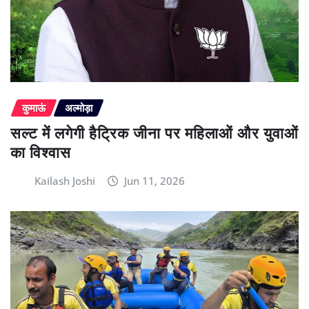
कुमाऊं
अल्मोड़ा
सल्ट में लगेगी हैट्रिक जीना पर महिलाओं और युवाओं
का विश्वास
Kailash Joshi
Jun 11, 2026