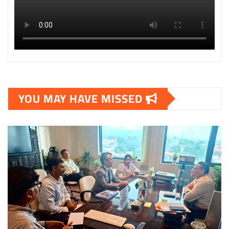
YOU MAY HAVE MISSED