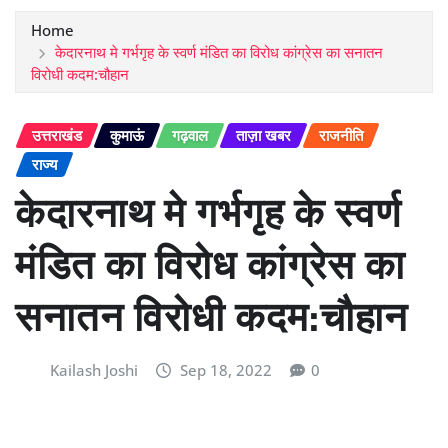
Home
केदारनाथ मे गर्भगृह के स्वर्ण मंडित का विरोध कांग्रेस का सनातन
विरोधी कदम:चौहान
उत्तराखंड
कुमाऊं
गढ़वाल
ताज़ा खबर
राजनीति
राज्य
केदारनाथ मे गर्भगृह के स्वर्ण
मंडित का विरोध कांग्रेस का
सनातन विरोधी कदम:चौहान
Kailash Joshi
Sep 18, 2022
0