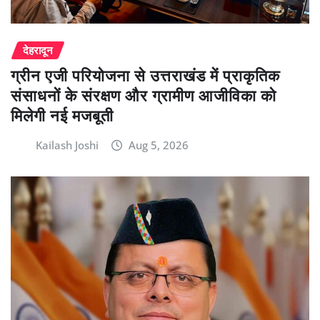
देहरादून
ग्रीन एजी परियोजना से उत्तराखंड में प्राकृतिक
संसाधनों के संरक्षण और ग्रामीण आजीविका को
मिलेगी नई मजबूती
Kailash Joshi
Aug 5, 2026