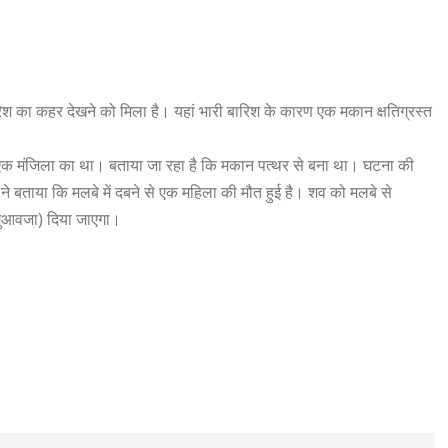
ारिश का कहर देखने को मिला है। यहां भारी बारिश के कारण एक मकान क्षतिग्रस्त
 एक मंजिला का था। बताया जा रहा है कि मकान पत्थर से बना था। घटना की
ने बताया कि मलबे में दबने से एक महिला की मौत हुई है। शव को मलबे से
(मुआवजा) दिया जाएगा।