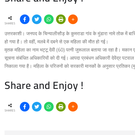
SHARES
उत्तरकाशी। जनपद के चिन्यालीसौड़ के कुमराडा गांव के मुंडारा नामे तोक में ब
हो गया है। तो वहीं, मलबे में दबने से एक महिला की मौत हो गई।
मृतक महिला का नाम भट्टू देवी (60) पत्नी जुरूलाल बताया जा रहा है। मकान
सूचना संबंधित अधिकारियों को दी गई। आपदा प्रबंधन अधिकारी देवेंद्र पटवाल 
निकाला गया है। महिला के परिजनों को सरकारी मानकों के अनुसार प्रतिकर 
Share and Enjoy !
SHARES