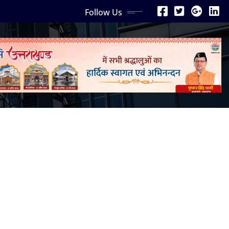
Follow Us