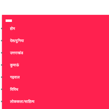
होम
देश/दुनिया
उत्तराखंड
कुमाऊं
गढ़वाल
विविध
लोककला/साहित्य