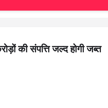
ों की संपत्ति जल्द होगी जब्त