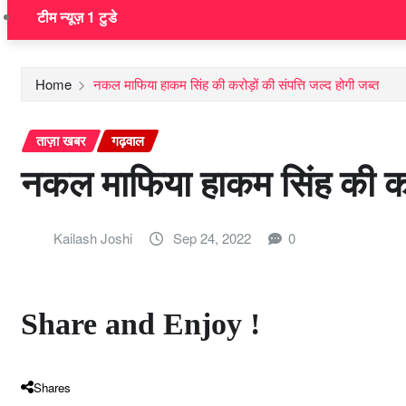
टीम न्यूज़ 1 टुडे
Home
नकल माफिया हाकम सिंह की करोड़ों की संपत्ति जल्द होगी जब्त
ताज़ा खबर
गढ़वाल
नकल माफिया हाकम सिंह की करोड़
Kailash Joshi
Sep 24, 2022
0
Share and Enjoy !
Shares