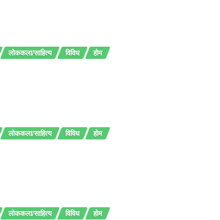
लोककला/साहित्य
विविध
होम
लोककला/साहित्य
विविध
होम
लोककला/साहित्य
विविध
होम