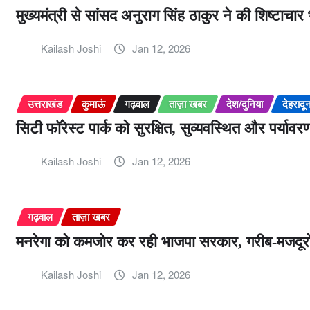
मुख्यमंत्री से सांसद अनुराग सिंह ठाकुर ने की शिष्टाचार 
Kailash Joshi
Jan 12, 2026
उत्तराखंड
कुमाऊं
गढ़वाल
ताज़ा खबर
देश/दुनिया
देहरादू
सिटी फॉरेस्ट पार्क को सुरक्षित, सुव्यवस्थित और पर्या
Kailash Joshi
Jan 12, 2026
गढ़वाल
ताज़ा खबर
मनरेगा को कमजोर कर रही भाजपा सरकार, गरीब-मजदूरों
Kailash Joshi
Jan 12, 2026