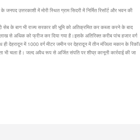
जनपद उत्तरकाशी में मोरी स्थित ग्राम सिदरी में निर्मित रिसॉर्ट और भवन की
 दो सेब के बाग भी राज्य सरकार की भूमि को अतिक्रमित कर कब्जा करने के बाद
ि 16 लाख से अधिक को फ्रीज कर दिया गया है।इसके अतिरिक्त करीब पांच हजार वर्ग
ी देहरादून में 1000 वर्ग मीटर जमीन पर देहरादून में तीन मंजिला मकान के रिकॉर्
ता भी चला है। जल्द अवैध रूप से अर्जित संपति पर शीघ्र कानूनी कार्रवाई की जा