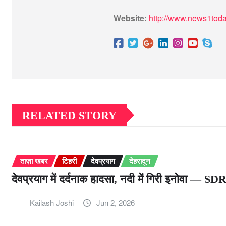
Website:
http://www.news1toda
RELATED STORY
ताज़ा खबर
टिहरी
देवप्रयाग
देहरादून
देवप्रयाग में दर्दनाक हादसा, नदी में गिरी इनोवा — S
Kailash Joshi
Jun 2, 2026