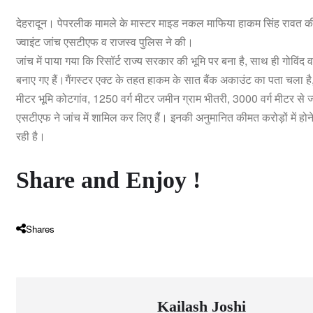
देहरादून। पेपरलीक मामले के मास्टर माइड नकल माफिया हाकम सिंह रावत की करो
ज्वाइंट जांच एसटीएफ व राजस्व पुलिस ने की।
जांच में पाया गया कि रिसॉर्ट राज्य सरकार की भूमि पर बना है, साथ ही गोव
बनाए गए हैं।गैंगस्टर एक्ट के तहत हाकम के सात बैंक अकाउंट का पता चला है,
मीटर भूमि कोटगांव, 1250 वर्ग मीटर जमीन ग्राम भीतरी, 3000 वर्ग मीटर से ज
एसटीएफ ने जांच में शामिल कर लिए हैं। इनकी अनुमानित कीमत करोड़ों में होने
रही है।
Share and Enjoy !
Shares
Kailash Joshi