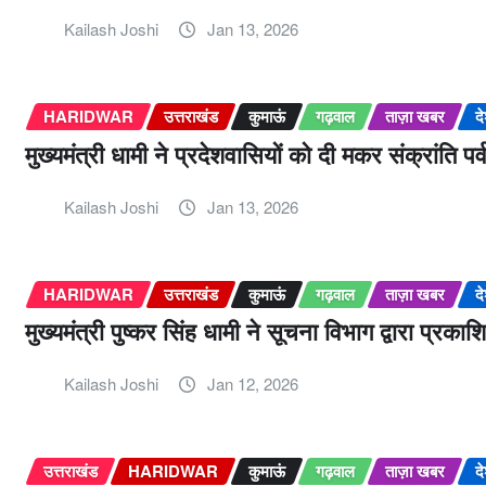
Kailash Joshi
Jan 13, 2026
HARIDWAR
उत्तराखंड
कुमाऊं
गढ़वाल
ताज़ा खबर
द
मुख्यमंत्री धामी ने प्रदेशवासियों को दी मकर संक्रांति पर
Kailash Joshi
Jan 13, 2026
HARIDWAR
उत्तराखंड
कुमाऊं
गढ़वाल
ताज़ा खबर
द
मुख्यमंत्री पुष्कर सिंह धामी ने सूचना विभाग द्वारा प्र
Kailash Joshi
Jan 12, 2026
उत्तराखंड
HARIDWAR
कुमाऊं
गढ़वाल
ताज़ा खबर
द