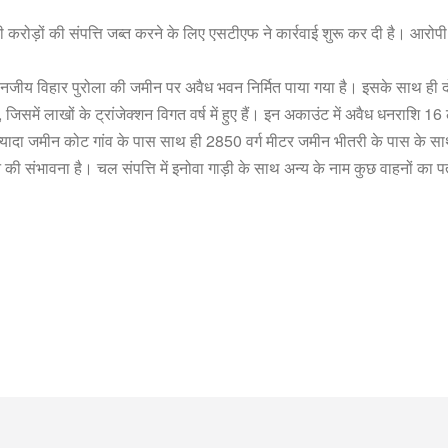
ड़ों की संपत्ति जब्त करने के लिए एसटीएफ ने कार्रवाई शुरू कर दी है। आरोपी के 
िंद वनजीय विहार पुरोला की जमीन पर अवैध भवन निर्मित पाया गया है। इसके साथ ही
 जिसमें लाखों के ट्रांजेक्शन विगत वर्ष में हुए हैं। इन अकाउंट में अवैध धनराश
्यादा जमीन कोट गांव के पास साथ ही 2850 वर्ग मीटर जमीन भीतरी के पास के साथ ह
 की संभावना है। चल संपत्ति में इनोवा गाड़ी के साथ अन्य के नाम कुछ वाहनों का प