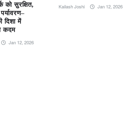
्क को सुरक्षित,
Kailash Joshi
Jan 12, 2026
 पर्यावरण–
 दिशा में
़ा कदम
Jan 12, 2026