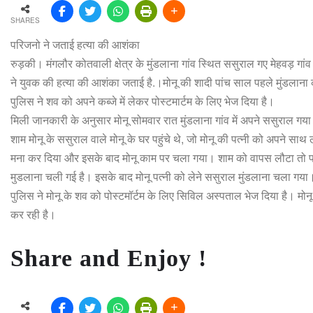
SHARES
परिजनो ने जताई हत्या की आशंका
रुड़की। मंगलौर कोतवाली क्षेत्र के मुंडलाना गांव स्थित ससुराल गए मेहवड़ गांव न
ने युवक की हत्या की आशंका जताई है.।मोनू की शादी पांच साल पहले मुंडलाना क
पुलिस ने शव को अपने कब्जे में लेकर पोस्टमार्टम के लिए भेज दिया है।
मिली जानकारी के अनुसार मोनू सोमवार रात मुंडलाना गांव में अपने ससुराल गया
शाम मोनू के ससुराल वाले मोनू के घर पहुंचे थे, जो मोनू की पत्नी को अपने साथ
मना कर दिया और इसके बाद मोनू काम पर चला गया। शाम को वापस लौटा तो पत्
मुडलाना चली गई है। इसके बाद मोनू पत्नी को लेने ससुराल मुंडलाना चला गया। 
पुलिस ने मोनू के शव को पोस्टमॉर्टम के लिए सिविल अस्पताल भेज दिया है। मोन
कर रही है।
Share and Enjoy !