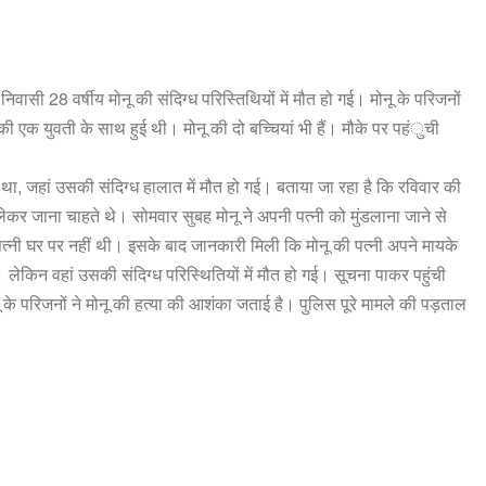
िवासी 28 वर्षीय मोनू की संदिग्ध परिस्तिथियों में मौत हो गई। मोनू के परिजनों
ी एक युवती के साथ हुई थी। मोनू की दो बच्चियां भी हैं। मौके पर पहंुची
 था, जहां उसकी संदिग्ध हालात में मौत हो गई। बताया जा रहा है कि रविवार की
 लेकर जाना चाहते थे। सोमवार सुबह मोनू ने अपनी पत्नी को मुंडलाना जाने से
नी घर पर नहीं थी। इसके बाद जानकारी मिली कि मोनू की पत्नी अपने मायके
लेकिन वहां उसकी संदिग्ध परिस्थितियों में मौत हो गई। सूचना पाकर पहुंची
ू के परिजनों ने मोनू की हत्या की आशंका जताई है। पुलिस पूरे मामले की पड़ताल