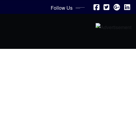
Follow Us