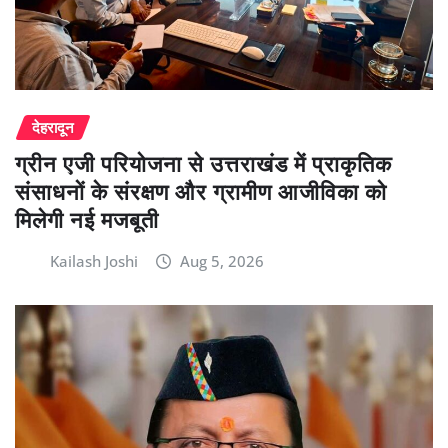
देहरादून
ग्रीन एजी परियोजना से उत्तराखंड में प्राकृतिक
संसाधनों के संरक्षण और ग्रामीण आजीविका को
मिलेगी नई मजबूती
Kailash Joshi
Aug 5, 2026