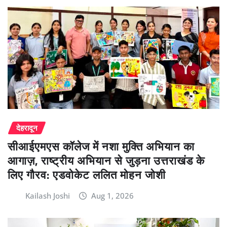
देहरादून
सीआईएमएस कॉलेज में नशा मुक्ति अभियान का
आगाज़, राष्ट्रीय अभियान से जुड़ना उत्तराखंड के
लिए गौरव: एडवोकेट ललित मोहन जोशी
Kailash Joshi
Aug 1, 2026