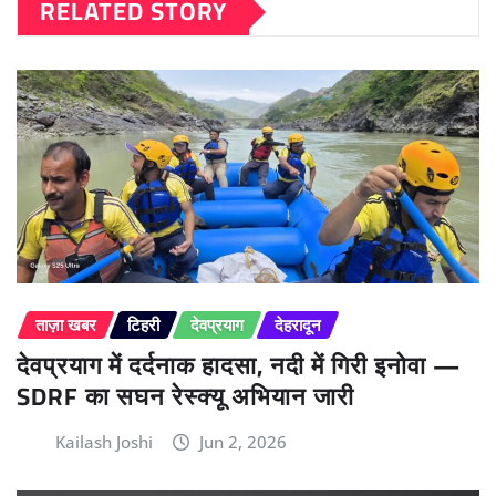
RELATED STORY
ताज़ा खबर
टिहरी
देवप्रयाग
देहरादून
देवप्रयाग में दर्दनाक हादसा, नदी में गिरी इनोवा —
SDRF का सघन रेस्क्यू अभियान जारी
Kailash Joshi
Jun 2, 2026