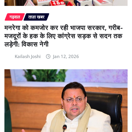
गढ़वाल
ताज़ा खबर
मनरेगा को कमजोर कर रही भाजपा सरकार, गरीब-
मजदूरों के हक के लिए कांग्रेस सड़क से सदन तक
लड़ेगी: विकास नेगी
Kailash Joshi
Jan 12, 2026