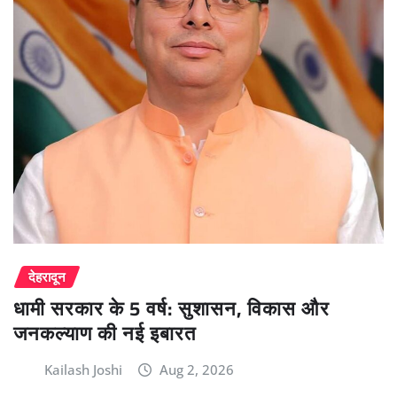
देहरादून
धामी सरकार के 5 वर्ष: सुशासन, विकास और
जनकल्याण की नई इबारत
Kailash Joshi
Aug 2, 2026