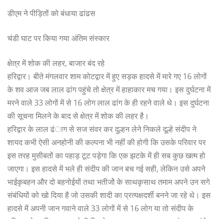
डीएम ने पीड़ितों को बंधाया ढांढस
चंडी घाट पर किया गया अंतिम संस्कार
क्षेत्र में शोक की लहर, बाजार बंद रहे
हरिद्वार। बीते मंगलवार शाम कोटद्वार में हुए सड़क हादसे में मारे गए 16 लोगों
के शव आज जब लाल ढांग पहुंचे तो क्षेत्र में हाहाकार मच गया। इस दुर्घटना में
मरने वाले 33 लोगों में से 16 लोग लाल ढांग के ही रहने वाले थे। इस दुर्घटना
की सूचना मिलने के बाद से क्षेत्र में शोक की लहर है।
हरिद्वार के लाल ढंाग से सज संवर कर दुल्हन लेने निकले दूल्हे संदीप ने
शायद कभी ऐसी अनहोनी की कल्पना भी नहीं की होगी कि उसके परिवार पर
इस तरह मुसीबतों का पहाड़ टूट पड़ेगा कि एक झटके में ही सब कुछ खत्म हो
जाएगा। इस हादसे में भले ही संदीप की जान बच गई सही, लेकिन उसे अपने
भाईकृबहन और दो बहनोईयों तथा भतीजोे के साथकृसाथ तमाम अपने उन सगे
संबंधियों को खो दिया है जो उसकी शादी का प्रत्यक्षदर्शी बनने जा रहे थे। इस
हादसे में अपनी जान गवाने वाले 33 लोगों में से 16 लोग या तो संदीप के