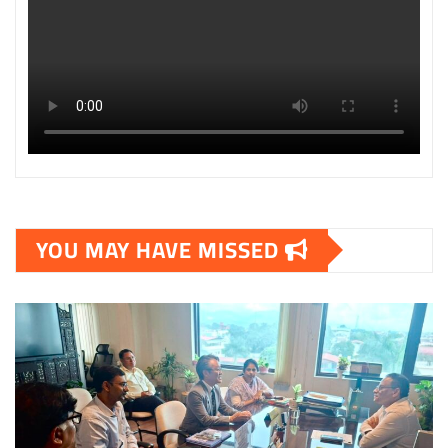
YOU MAY HAVE MISSED