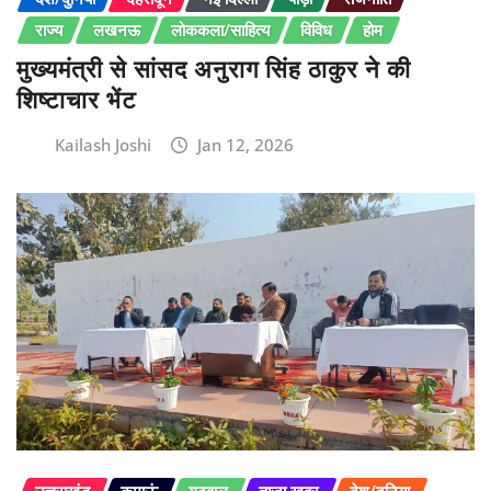
राज्य
लखनऊ
लोककला/साहित्य
विविध
होम
मुख्यमंत्री से सांसद अनुराग सिंह ठाकुर ने की
शिष्टाचार भेंट
Kailash Joshi
Jan 12, 2026