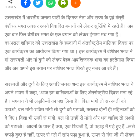
SHARES
उत्तराखंड में भारतीय जनता पार्टी के दिग्गज नेता और राज्य के पूर्व मंत्री
बंशीधर भगत अक्सर अपने विवादित बयानों को लेकर सुर्खियों में रहते हैं। अब
एक बार फिर बंशीधर भगत के एक बयान को लेकर हंगामा मच गया है।
दरअसल शनिवार को उत्तराखंड के हल्द्वानी में अंतर्राष्ट्रीय बालिका दिवस पर
एक कार्यक्रम का आयोजन किया गया था। इस कार्यक्रम में बंशीधर भगत ने
मां सरस्वती और मां दुर्गा को लेकर बेहद आपत्तिजनक भाषा का इस्तेमाल किया
और अब अपने इस बयान पर बंशीधर भगत घिरते हुए नजर आ रहे हैं।
सरस्वती और दुर्गा के लिए आपत्तिजनक शब्द इस कार्यक्रम में बंशीधर भगत ने
अपने भाषण में कहा, ‘आज हम बालिकाओं के लिए अंतर्राष्ट्रीय दिवस मना रहे
हैं। भगवान ने भी लड़कियों का पक्ष लिया है। विद्या मांगो तो सरस्वती को
पटाओ, बल मांगो-शक्ति मांगो तो दुर्गा को पटाओ, मतलब दोनों ही महिलाओं को
दे दिए। विद्या भी उन्हीं से मांगो, बल भी उन्हीं से मांगो और धन चाहिए तो लक्ष्मी
को पटाओ। आदमी के पास है क्या, एक शिवजी हैं, वो पहाड़ में पड़े हुए हैं…लत्ते
कपड़े कुछ हैं नहीं, ऊपर से गले में सांप पड़ा हुआ है, ऊपर से गंगा जी भी लेकर