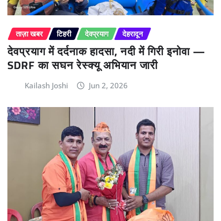
ताज़ा खबर
टिहरी
देवप्रयाग
देहरादून
देवप्रयाग में दर्दनाक हादसा, नदी में गिरी इनोवा —
SDRF का सघन रेस्क्यू अभियान जारी
Kailash Joshi
Jun 2, 2026