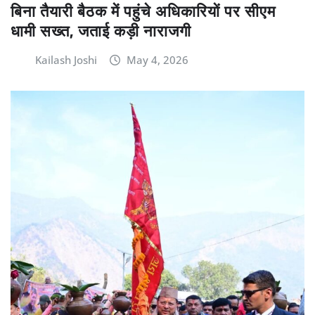
बिना तैयारी बैठक में पहुंचे अधिकारियों पर सीएम
धामी सख्त, जताई कड़ी नाराजगी
Kailash Joshi
May 4, 2026