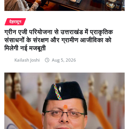
देहरादून
ग्रीन एजी परियोजना से उत्तराखंड में प्राकृतिक
संसाधनों के संरक्षण और ग्रामीण आजीविका को
मिलेगी नई मजबूती
Kailash Joshi
Aug 5, 2026