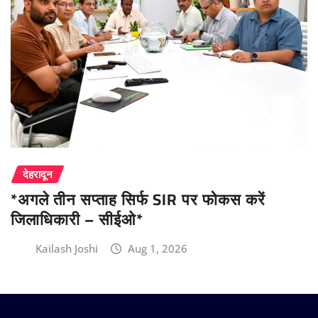
देहरादून
*अगले तीन सप्ताह सिर्फ SIR पर फोकस करें
जिलाधिकारी – सीईओ*
Kailash Joshi
Aug 1, 2026