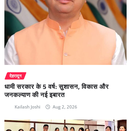
देहरादून
धामी सरकार के 5 वर्ष: सुशासन, विकास और
जनकल्याण की नई इबारत
Kailash Joshi
Aug 2, 2026