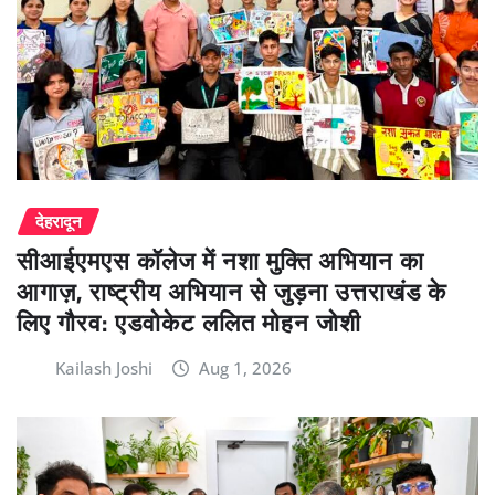
देहरादून
सीआईएमएस कॉलेज में नशा मुक्ति अभियान का
आगाज़, राष्ट्रीय अभियान से जुड़ना उत्तराखंड के
लिए गौरव: एडवोकेट ललित मोहन जोशी
Kailash Joshi
Aug 1, 2026