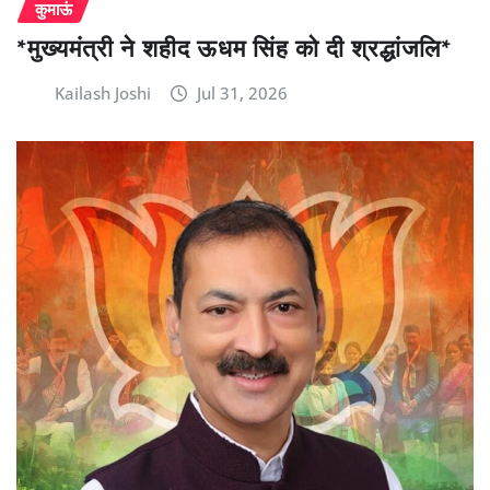
कुमाऊं
*मुख्यमंत्री ने शहीद ऊधम सिंह को दी श्रद्धांजलि*
Kailash Joshi
Jul 31, 2026