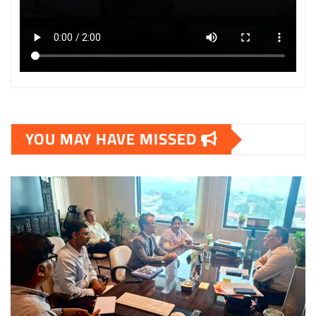
YOU MAY HAVE MISSED