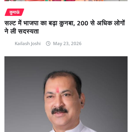
कुमाऊं
सल्ट में भाजपा का बढ़ा कुनबा, 200 से अधिक लोगों
ने ली सदस्यता
Kailash Joshi
May 23, 2026