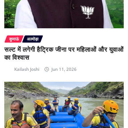
कुमाऊं
अल्मोड़ा
सल्ट में लगेगी हैट्रिक जीना पर महिलाओं और युवाओं
का विश्वास
Kailash Joshi
Jun 11, 2026