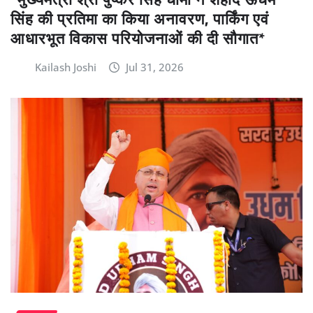
सिंह की प्रतिमा का किया अनावरण, पार्किंग एवं
आधारभूत विकास परियोजनाओं की दी सौगात*
Kailash Joshi
Jul 31, 2026