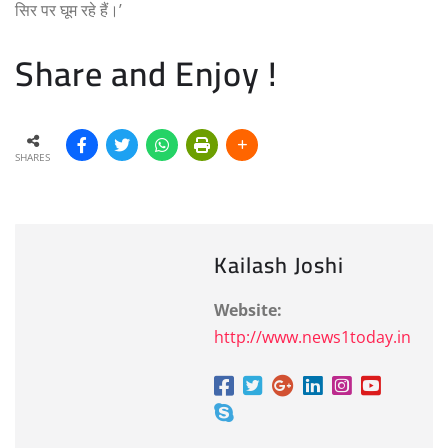
सिर पर घूम रहे हैं।’
Share and Enjoy !
SHARES
Kailash Joshi
Website:
http://www.news1today.in