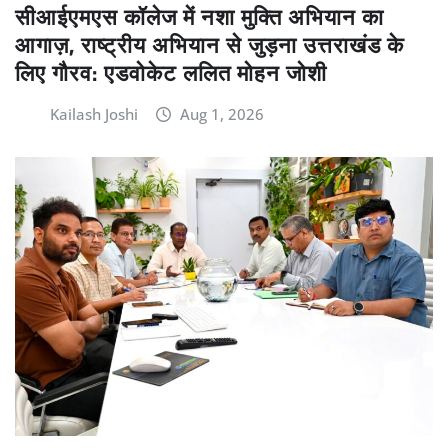
सीआईएमएस कॉलेज में नशा मुक्ति अभियान का
आगाज़, राष्ट्रीय अभियान से जुड़ना उत्तराखंड के
लिए गौरव: एडवोकेट ललित मोहन जोशी
Kailash Joshi
Aug 1, 2026