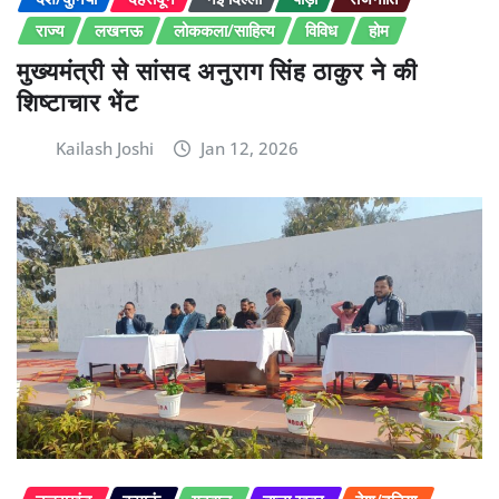
राज्य
लखनऊ
लोककला/साहित्य
विविध
होम
मुख्यमंत्री से सांसद अनुराग सिंह ठाकुर ने की
शिष्टाचार भेंट
Kailash Joshi
Jan 12, 2026