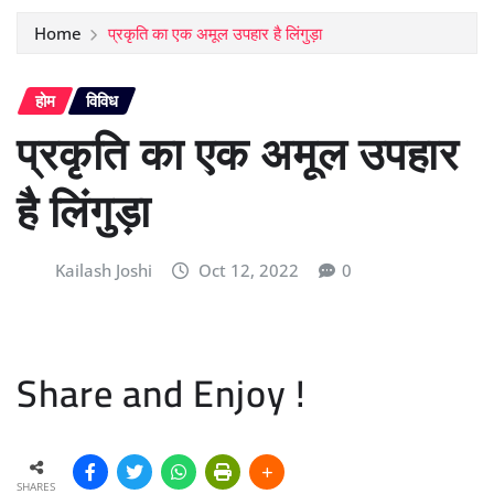
Home
प्रकृति का एक अमूल उपहार है लिंगुड़ा
होम
विविध
प्रकृति का एक अमूल उपहार
है लिंगुड़ा
Kailash Joshi
Oct 12, 2022
0
Share and Enjoy !
SHARES