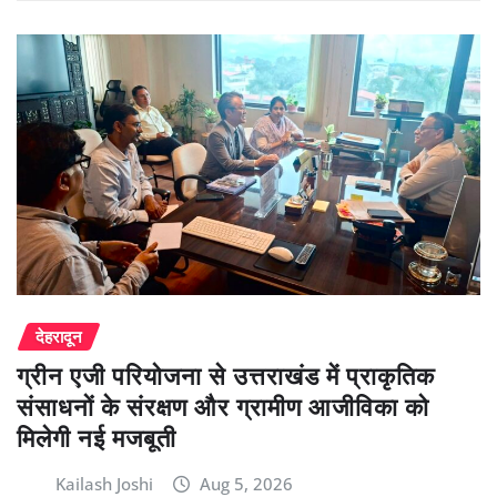
देहरादून
ग्रीन एजी परियोजना से उत्तराखंड में प्राकृतिक
संसाधनों के संरक्षण और ग्रामीण आजीविका को
मिलेगी नई मजबूती
Kailash Joshi
Aug 5, 2026