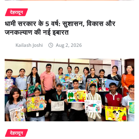
देहरादून
धामी सरकार के 5 वर्ष: सुशासन, विकास और
जनकल्याण की नई इबारत
Kailash Joshi
Aug 2, 2026
देहरादून